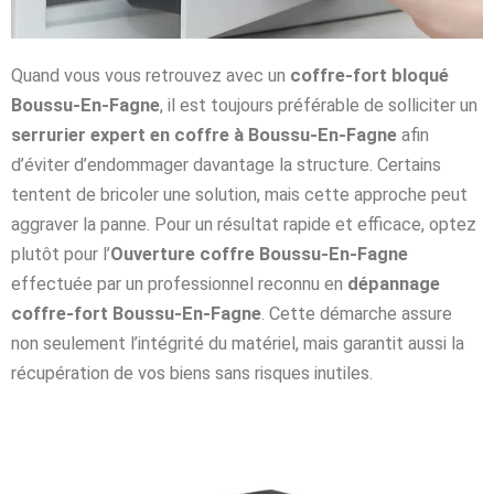
Quand vous vous retrouvez avec un
coffre-fort bloqué
Boussu-En-Fagne
, il est toujours préférable de solliciter un
serrurier expert en coffre à Boussu-En-Fagne
afin
d’éviter d’endommager davantage la structure. Certains
tentent de bricoler une solution, mais cette approche peut
aggraver la panne. Pour un résultat rapide et efficace, optez
plutôt pour l’
Ouverture coffre Boussu-En-Fagne
effectuée par un professionnel reconnu en
dépannage
coffre-fort Boussu-En-Fagne
. Cette démarche assure
non seulement l’intégrité du matériel, mais garantit aussi la
récupération de vos biens sans risques inutiles.