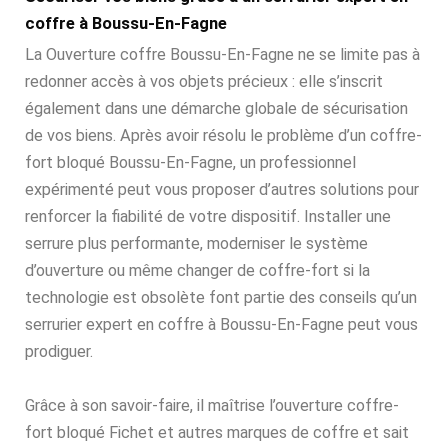
coffre à Boussu-En-Fagne
La Ouverture coffre Boussu-En-Fagne ne se limite pas à
redonner accès à vos objets précieux : elle s’inscrit
également dans une démarche globale de sécurisation
de vos biens. Après avoir résolu le problème d’un coffre-
fort bloqué Boussu-En-Fagne, un professionnel
expérimenté peut vous proposer d’autres solutions pour
renforcer la fiabilité de votre dispositif. Installer une
serrure plus performante, moderniser le système
d’ouverture ou même changer de coffre-fort si la
technologie est obsolète font partie des conseils qu’un
serrurier expert en coffre à Boussu-En-Fagne peut vous
prodiguer.
Grâce à son savoir-faire, il maîtrise l’ouverture coffre-
fort bloqué Fichet et autres marques de coffre et sait