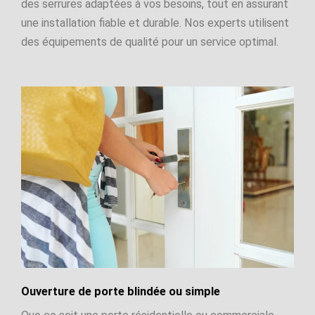
des serrures adaptées à vos besoins, tout en assurant
une installation fiable et durable. Nos experts utilisent
des équipements de qualité pour un service optimal.
Ouverture de porte blindée ou simple