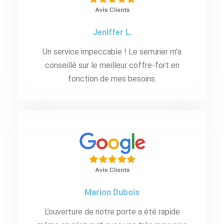
Jeniffer L.
Un service impeccable ! Le serrurier m’a
conseillé sur le meilleur coffre-fort en
fonction de mes besoins.
Marion Dubois
L’ouverture de notre porte a été rapide