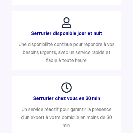
Serrurier disponible jour et nuit
Une disponibilité continue pour répondre à vos
besoins urgents, avec un service rapide et
fiable à toute heure.
Serrurier chez vous en 30 min
Un service réactif pour garantir la présence
d’un expert à votre domicile en moins de 30
min.