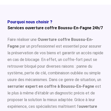
Pourquoi nous choisir ?
Services ouverture coffre Boussu-En-Fagne 24h/7
Faire réaliser une
Ouverture coffre Boussu-En-
Fagne
par un professionnel est essentiel pour assurer
la préservation de vos biens et garantir un accès rapide
en cas de blocage. En effet, un coffre-fort peut se
retrouver bloqué pour diverses raisons : panne du
système, perte de clé, combinaison oubliée ou simple
usure des mécanismes. Dans ce genre de situation, un
serrurier expert en coffre à Boussu-En-Fagne
est
le plus à même d’établir un diagnostic précis et de
proposer la solution la mieux adaptée. Grâce à leur
expérience, ces spécialistes maîtrisent l’
ouverture