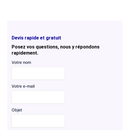
Devis rapide et gratuit
Posez vos questions, nous y répondons
rapidement.
Votre nom
Votre e-mail
Objet