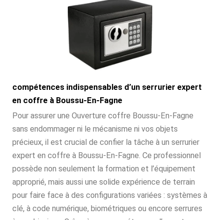
compétences indispensables d’un serrurier expert
en coffre à Boussu-En-Fagne
Pour assurer une Ouverture coffre Boussu-En-Fagne
sans endommager ni le mécanisme ni vos objets
précieux, il est crucial de confier la tâche à un serrurier
expert en coffre à Boussu-En-Fagne. Ce professionnel
possède non seulement la formation et l’équipement
approprié, mais aussi une solide expérience de terrain
pour faire face à des configurations variées : systèmes à
clé, à code numérique, biométriques ou encore serrures