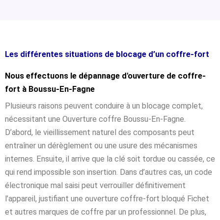
Les différentes situations de blocage d’un coffre-fort
Nous effectuons le dépannage d'ouverture de coffre-
fort à Boussu-En-Fagne
Plusieurs raisons peuvent conduire à un blocage complet,
nécessitant une Ouverture coffre Boussu-En-Fagne.
D’abord, le vieillissement naturel des composants peut
entraîner un dérèglement ou une usure des mécanismes
internes. Ensuite, il arrive que la clé soit tordue ou cassée, ce
qui rend impossible son insertion. Dans d’autres cas, un code
électronique mal saisi peut verrouiller définitivement
l’appareil, justifiant une ouverture coffre-fort bloqué Fichet
et autres marques de coffre par un professionnel. De plus,