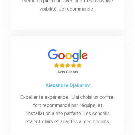
même en plein nuit avec une très mauvaise
visibilité. Je recommande !
Alexandre Djakarov
Excellente expérience ! J’ai choisi un coffre-
fort recommandé par l’équipe, et
l’installation a été parfaite. Les conseils
étaient clairs et adaptés à mes besoins.