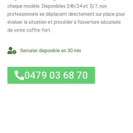
chaque modèle. Disponibles 24h/24 et 7j/7, nos
professionnels se déplacent directement sur place pour
évaluer la situation et procéder à l’ouverture sécurisée
de votre coffre-fort.
Serrurier disponible en 30 min
0479 03 68 70