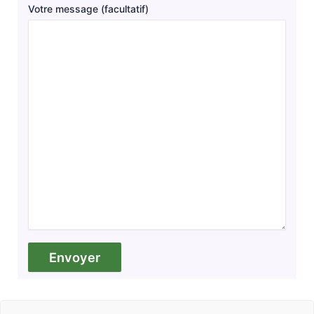
Votre message (facultatif)