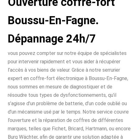
Ouverture coffre-fort
Boussu-En-Fagne.
Dépannage 24h/7
vous pouvez compter sur notre équipe de spécialistes
pour intervenir rapidement et vous aider à récupérer
l’accès à vos biens de valeur. Grâce à notre serrurier
expert en coffre-fort électronique à Boussu-En-Fagne,
nous sommes en mesure de diagnostiquer et de
résoudre tous types de dysfonctionnements, qu’il
s’agisse d’un problème de batterie, d’un code oublié ou
d’un mécanisme usé par le temps. Notre service couvre
l’ouverture et la réparation de coffres de différentes
marques, telles que Fichet, Bricard, Hartmann, ou encore
Burg Wächter, afin de garantir une solution adaptée à