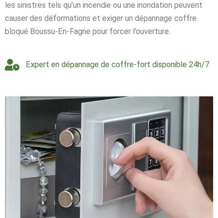
les sinistres tels qu’un incendie ou une inondation peuvent
causer des déformations et exiger un dépannage coffre
bloqué Boussu-En-Fagne pour forcer l’ouverture.
Expert en dépannage de coffre-fort disponible 24h/7