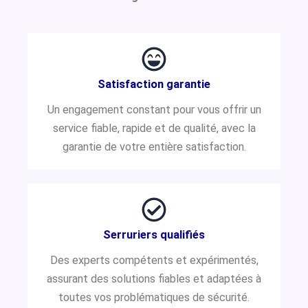
Satisfaction garantie
Un engagement constant pour vous offrir un
service fiable, rapide et de qualité, avec la
garantie de votre entière satisfaction.
Serruriers qualifiés
Des experts compétents et expérimentés,
assurant des solutions fiables et adaptées à
toutes vos problématiques de sécurité.