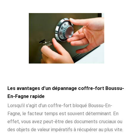
Les avantages d’un dépannage coffre-fort Boussu-
En-Fagne rapide
Lorsqu’il s’agit d’un coffre-fort bloqué Boussu-En-
Fagne, le facteur temps est souvent déterminant. En
effet, vous avez peut-être des documents cruciaux ou
des objets de valeur impératifs à récupérer au plus vite.