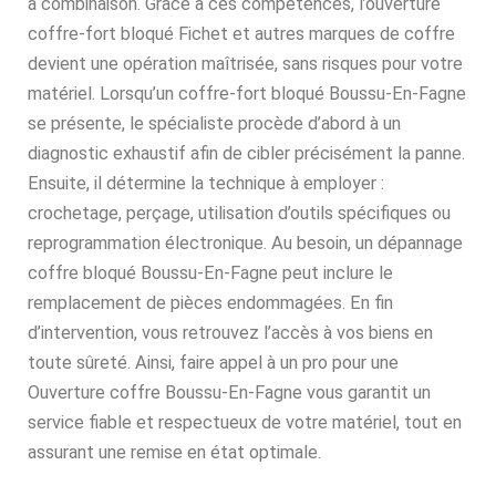
à combinaison. Grâce à ces compétences, l’ouverture
coffre-fort bloqué Fichet et autres marques de coffre
devient une opération maîtrisée, sans risques pour votre
matériel. Lorsqu’un coffre-fort bloqué Boussu-En-Fagne
se présente, le spécialiste procède d’abord à un
diagnostic exhaustif afin de cibler précisément la panne.
Ensuite, il détermine la technique à employer :
crochetage, perçage, utilisation d’outils spécifiques ou
reprogrammation électronique. Au besoin, un dépannage
coffre bloqué Boussu-En-Fagne peut inclure le
remplacement de pièces endommagées. En fin
d’intervention, vous retrouvez l’accès à vos biens en
toute sûreté. Ainsi, faire appel à un pro pour une
Ouverture coffre Boussu-En-Fagne vous garantit un
service fiable et respectueux de votre matériel, tout en
assurant une remise en état optimale.