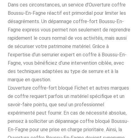
Dans ces circonstances, un service d’Ouverture coffre
Boussu-En-Fagne réactif est primordial pour limiter les
désagréments. Un dépannage coffre-fort Boussu-En-
Fagne express vous permet non seulement de reprendre
rapidement le cours normal de vos activités, mais aussi
de sécuriser votre patrimoine matériel. Grâce à
l’expertise d’un serrurier expert en coffre à Boussu-En-
Fagne, vous bénéficiez d’une intervention ciblée, avec
des techniques adaptées au type de serrure et à la
marque en question.
L’ouverture coffre-fort bloqué Fichet et autres marques
de coffre requiert parfois un matériel spécifique et un
savoir-faire pointu, que seul un professionnel
expérimenté peut fournir. En cas de nécessité absolue,
pensez à solliciter un dépannage coffre bloqué Boussu-
En-Fagne pour une prise en charge prioritaire. Ainsi, la
Ouverture coffre Boussu-En-Fagne devient synonyme