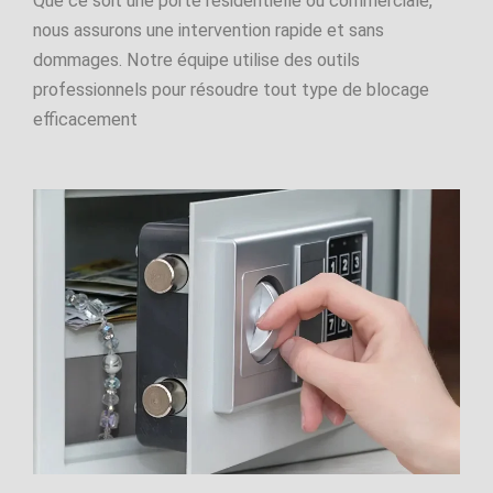
Que ce soit une porte résidentielle ou commerciale,
nous assurons une intervention rapide et sans
dommages. Notre équipe utilise des outils
professionnels pour résoudre tout type de blocage
efficacement