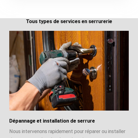
Tous types de services en serrurerie
Dépannage et installation de serrure
Nous intervenons rapidement pour réparer ou installer