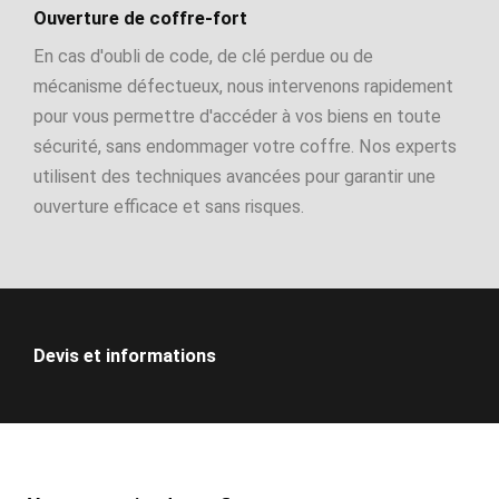
Ouverture de coffre-fort
En cas d'oubli de code, de clé perdue ou de
mécanisme défectueux, nous intervenons rapidement
pour vous permettre d'accéder à vos biens en toute
sécurité, sans endommager votre coffre. Nos experts
utilisent des techniques avancées pour garantir une
ouverture efficace et sans risques.
Devis et informations