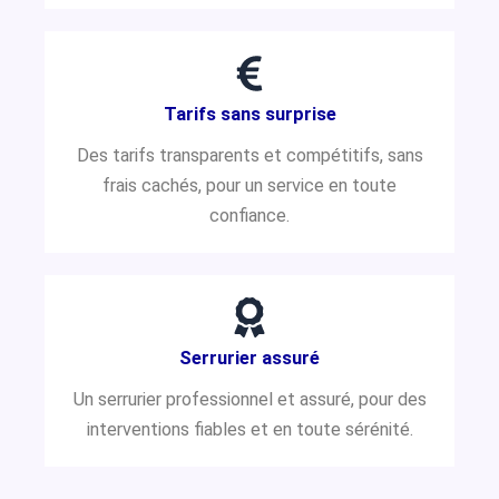
Tarifs sans surprise
Des tarifs transparents et compétitifs, sans
frais cachés, pour un service en toute
confiance.
Serrurier assuré
Un serrurier professionnel et assuré, pour des
interventions fiables et en toute sérénité.