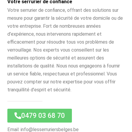
Votre serrurier de confiance
Votre serrurier de confiance, offrant des solutions sur
mesure pour garantir la sécurité de votre domicile ou de
votre entreprise. Fort de nombreuses années
d’expérience, nous intervenons rapidement et
efficacement pour résoudre tous vos problèmes de
verrouillage. Nos experts vous conseillent sur les
meilleures options de sécurité et assurent des
installations de qualité. Nous nous engageons à fournir
un service fiable, respectueux et professionnel. Vous
pouvez compter sur notre expertise pour vous offrir
tranquillité d’esprit et sécurité.
0479 03 68 70
Email: info@lesserruriersbelges.be