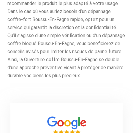
recommander le produit le plus adapté à votre usage.
Dans le cas où vous auriez besoin d’un dépannage
coffre-fort Boussu-En-Fagne rapide, optez pour un
service qui garantit la discrétion et la confidentialité.
Qu’il s’agisse d’une simple vérification ou d’un dépannage
coffre bloqué Boussu-En-Fagne, vous bénéficierez de
conseils avisés pour limiter les risques de panne future.
Ainsi, la Ouverture coffre Boussu-En-Fagne se double
d’une approche préventive visant à protéger de manière
durable vos biens les plus précieux.