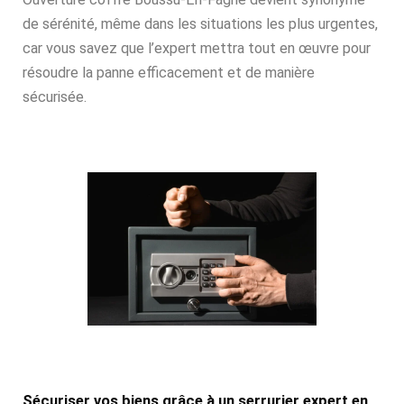
de sérénité, même dans les situations les plus urgentes,
car vous savez que l’expert mettra tout en œuvre pour
résoudre la panne efficacement et de manière
sécurisée.
Sécuriser vos biens grâce à un serrurier expert en