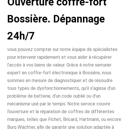
Ouverture coffre-fort
Bossière. Dépannage
24h/7
vous pouvez compter sur notre équipe de spécialistes
pour intervenir rapidement et vous aider à récupérer
l’accès à vos biens de valeur. Grâce à notre serrurier
expert en coffre-fort électronique à Bossière, nous
sommes en mesure de diagnostiquer et de résoudre
tous types de dysfonctionnements, qu’il s’agisse d’un
problème de batterie, d’un code oublié ou d’un
mécanisme usé par le temps. Notre service couvre
l’ouverture et la réparation de coffres de différentes
marques, telles que Fichet, Bricard, Hartmann, ou encore
Burg Wächter, afin de garantir une solution adaptée à