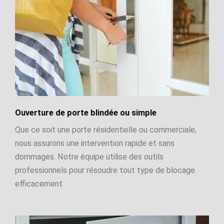
Ouverture de porte blindée ou simple
Que ce soit une porte résidentielle ou commerciale,
nous assurons une intervention rapide et sans
dommages. Notre équipe utilise des outils
professionnels pour résoudre tout type de blocage
efficacement