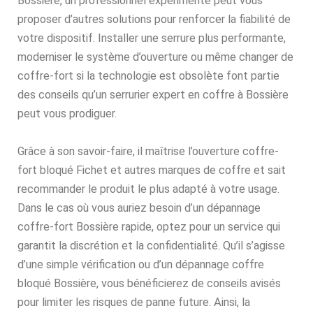
Bossière, un professionnel expérimenté peut vous
proposer d’autres solutions pour renforcer la fiabilité de
votre dispositif. Installer une serrure plus performante,
moderniser le système d’ouverture ou même changer de
coffre-fort si la technologie est obsolète font partie
des conseils qu’un serrurier expert en coffre à Bossière
peut vous prodiguer.
Grâce à son savoir-faire, il maîtrise l’ouverture coffre-
fort bloqué Fichet et autres marques de coffre et sait
recommander le produit le plus adapté à votre usage.
Dans le cas où vous auriez besoin d’un dépannage
coffre-fort Bossière rapide, optez pour un service qui
garantit la discrétion et la confidentialité. Qu’il s’agisse
d’une simple vérification ou d’un dépannage coffre
bloqué Bossière, vous bénéficierez de conseils avisés
pour limiter les risques de panne future. Ainsi, la