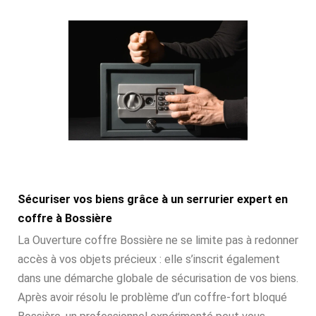
Sécuriser vos biens grâce à un serrurier expert en
coffre à Bossière
La Ouverture coffre Bossière ne se limite pas à redonner
accès à vos objets précieux : elle s’inscrit également
dans une démarche globale de sécurisation de vos biens.
Après avoir résolu le problème d’un coffre-fort bloqué