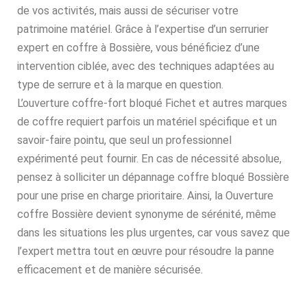
de vos activités, mais aussi de sécuriser votre
patrimoine matériel. Grâce à l’expertise d’un serrurier
expert en coffre à Bossière, vous bénéficiez d’une
intervention ciblée, avec des techniques adaptées au
type de serrure et à la marque en question.
L’ouverture coffre-fort bloqué Fichet et autres marques
de coffre requiert parfois un matériel spécifique et un
savoir-faire pointu, que seul un professionnel
expérimenté peut fournir. En cas de nécessité absolue,
pensez à solliciter un dépannage coffre bloqué Bossière
pour une prise en charge prioritaire. Ainsi, la Ouverture
coffre Bossière devient synonyme de sérénité, même
dans les situations les plus urgentes, car vous savez que
l’expert mettra tout en œuvre pour résoudre la panne
efficacement et de manière sécurisée.