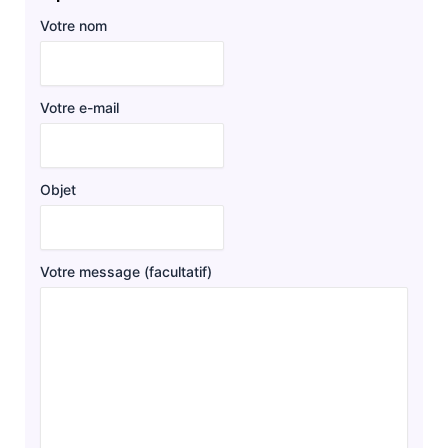
Votre nom
Votre e-mail
Objet
Votre message (facultatif)