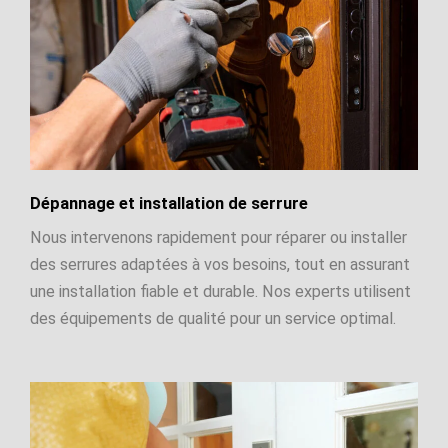
Dépannage et installation de serrure
Nous intervenons rapidement pour réparer ou installer
des serrures adaptées à vos besoins, tout en assurant
une installation fiable et durable. Nos experts utilisent
des équipements de qualité pour un service optimal.