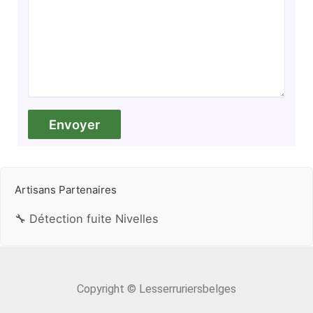
Artisans Partenaires
🔧 Détection fuite Nivelles
Copyright © Lesserruriersbelges