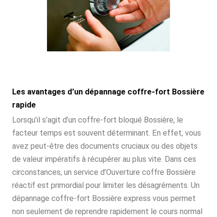
Les avantages d’un dépannage coffre-fort Bossière
rapide
Lorsqu’il s’agit d’un coffre-fort bloqué Bossière, le
facteur temps est souvent déterminant. En effet, vous
avez peut-être des documents cruciaux ou des objets
de valeur impératifs à récupérer au plus vite. Dans ces
circonstances, un service d’Ouverture coffre Bossière
réactif est primordial pour limiter les désagréments. Un
dépannage coffre-fort Bossière express vous permet
non seulement de reprendre rapidement le cours normal