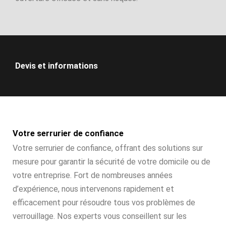
Devis et informations
Votre serrurier de confiance
Votre serrurier de confiance, offrant des solutions sur
mesure pour garantir la sécurité de votre domicile ou de
votre entreprise. Fort de nombreuses années
d’expérience, nous intervenons rapidement et
efficacement pour résoudre tous vos problèmes de
verrouillage. Nos experts vous conseillent sur les