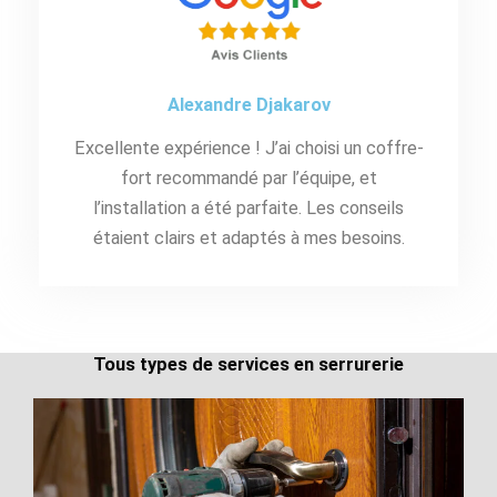
Alexandre Djakarov
Excellente expérience ! J’ai choisi un coffre-
fort recommandé par l’équipe, et
l’installation a été parfaite. Les conseils
étaient clairs et adaptés à mes besoins.
Tous types de services en serrurerie