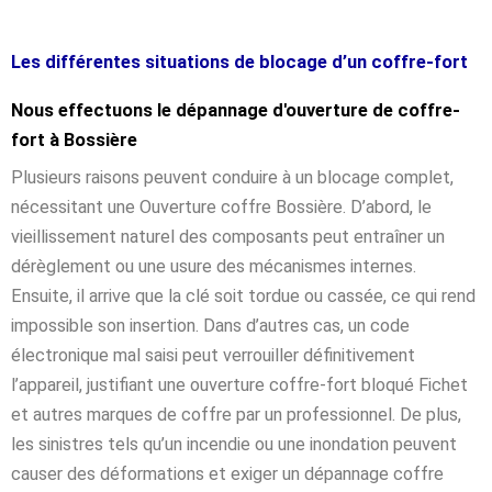
Les différentes situations de blocage d’un coffre-fort
Nous effectuons le dépannage d'ouverture de coffre-
fort à Bossière
Plusieurs raisons peuvent conduire à un blocage complet,
nécessitant une Ouverture coffre Bossière. D’abord, le
vieillissement naturel des composants peut entraîner un
dérèglement ou une usure des mécanismes internes.
Ensuite, il arrive que la clé soit tordue ou cassée, ce qui rend
impossible son insertion. Dans d’autres cas, un code
électronique mal saisi peut verrouiller définitivement
l’appareil, justifiant une ouverture coffre-fort bloqué Fichet
et autres marques de coffre par un professionnel. De plus,
les sinistres tels qu’un incendie ou une inondation peuvent
causer des déformations et exiger un dépannage coffre