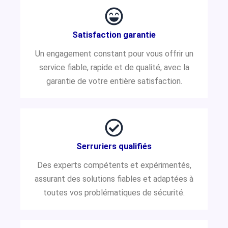
Satisfaction garantie
Un engagement constant pour vous offrir un
service fiable, rapide et de qualité, avec la
garantie de votre entière satisfaction.
Serruriers qualifiés
Des experts compétents et expérimentés,
assurant des solutions fiables et adaptées à
toutes vos problématiques de sécurité.