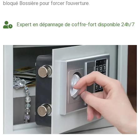
bloqué Bossière pour forcer l’ouverture.
Expert en dépannage de coffre-fort disponible 24h/7