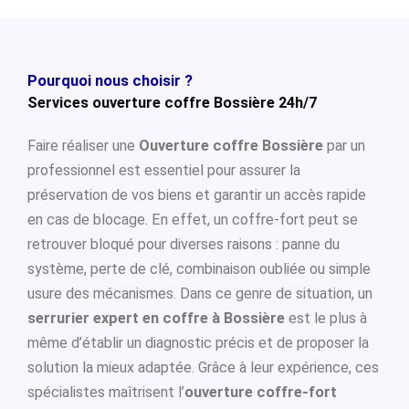
Pourquoi nous choisir ?
Services ouverture coffre Bossière 24h/7
Faire réaliser une
Ouverture coffre Bossière
par un
professionnel est essentiel pour assurer la
préservation de vos biens et garantir un accès rapide
en cas de blocage. En effet, un coffre-fort peut se
retrouver bloqué pour diverses raisons : panne du
système, perte de clé, combinaison oubliée ou simple
usure des mécanismes. Dans ce genre de situation, un
serrurier expert en coffre à Bossière
est le plus à
même d’établir un diagnostic précis et de proposer la
solution la mieux adaptée. Grâce à leur expérience, ces
spécialistes maîtrisent l’
ouverture coffre-fort