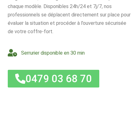
chaque modèle. Disponibles 24h/24 et 7j/7, nos
professionnels se déplacent directement sur place pour
évaluer la situation et procéder à l’ouverture sécurisée
de votre coffre-fort.
Serrurier disponible en 30 min
0479 03 68 70