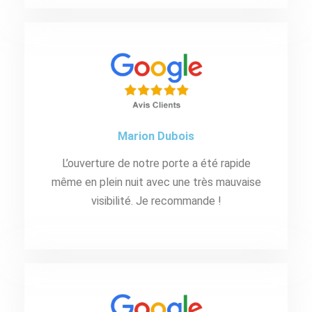
Marion Dubois
L’ouverture de notre porte a été rapide
même en plein nuit avec une très mauvaise
visibilité. Je recommande !