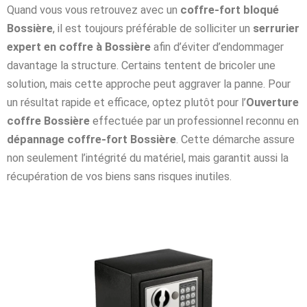
Quand vous vous retrouvez avec un
coffre-fort bloqué
Bossière
, il est toujours préférable de solliciter un
serrurier
expert en coffre à Bossière
afin d’éviter d’endommager
davantage la structure. Certains tentent de bricoler une
solution, mais cette approche peut aggraver la panne. Pour
un résultat rapide et efficace, optez plutôt pour l’
Ouverture
coffre Bossière
effectuée par un professionnel reconnu en
dépannage coffre-fort Bossière
. Cette démarche assure
non seulement l’intégrité du matériel, mais garantit aussi la
récupération de vos biens sans risques inutiles.