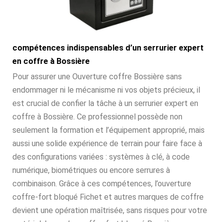
compétences indispensables d’un serrurier expert
en coffre à Bossière
Pour assurer une Ouverture coffre Bossière sans
endommager ni le mécanisme ni vos objets précieux, il
est crucial de confier la tâche à un serrurier expert en
coffre à Bossière. Ce professionnel possède non
seulement la formation et l’équipement approprié, mais
aussi une solide expérience de terrain pour faire face à
des configurations variées : systèmes à clé, à code
numérique, biométriques ou encore serrures à
combinaison. Grâce à ces compétences, l’ouverture
coffre-fort bloqué Fichet et autres marques de coffre
devient une opération maîtrisée, sans risques pour votre