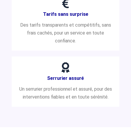
Tarifs sans surprise
Des tarifs transparents et compétitifs, sans
frais cachés, pour un service en toute
confiance.
Serrurier assuré
Un serrurier professionnel et assuré, pour des
interventions fiables et en toute sérénité.