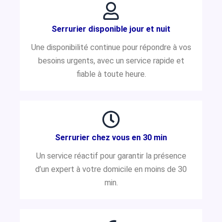
Serrurier disponible jour et nuit
Une disponibilité continue pour répondre à vos
besoins urgents, avec un service rapide et
fiable à toute heure.
Serrurier chez vous en 30 min
Un service réactif pour garantir la présence
d’un expert à votre domicile en moins de 30
min.