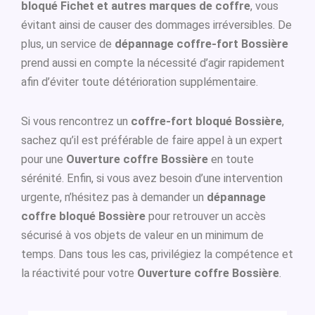
bloqué Fichet et autres marques de coffre
, vous
évitant ainsi de causer des dommages irréversibles. De
plus, un service de
dépannage coffre-fort Bossière
prend aussi en compte la nécessité d’agir rapidement
afin d’éviter toute détérioration supplémentaire.
Si vous rencontrez un
coffre-fort bloqué Bossière
,
sachez qu’il est préférable de faire appel à un expert
pour une
Ouverture coffre Bossière
en toute
sérénité. Enfin, si vous avez besoin d’une intervention
urgente, n’hésitez pas à demander un
dépannage
coffre bloqué Bossière
pour retrouver un accès
sécurisé à vos objets de valeur en un minimum de
temps. Dans tous les cas, privilégiez la compétence et
la réactivité pour votre
Ouverture coffre Bossière
.