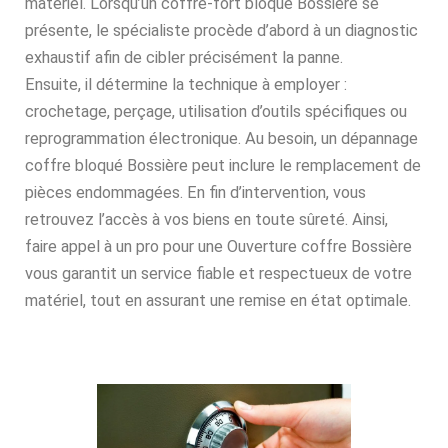
matériel. Lorsqu’un coffre-fort bloqué Bossière se
présente, le spécialiste procède d’abord à un diagnostic
exhaustif afin de cibler précisément la panne.
Ensuite, il détermine la technique à employer :
crochetage, perçage, utilisation d’outils spécifiques ou
reprogrammation électronique. Au besoin, un dépannage
coffre bloqué Bossière peut inclure le remplacement de
pièces endommagées. En fin d’intervention, vous
retrouvez l’accès à vos biens en toute sûreté. Ainsi,
faire appel à un pro pour une Ouverture coffre Bossière
vous garantit un service fiable et respectueux de votre
matériel, tout en assurant une remise en état optimale.