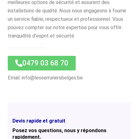
meilleures options de sécurité et assurent des
installations de qualité. Nous nous engageons à fournir
un service fiable, respectueux et professionnel. Vous
pouvez compter sur notre expertise pour vous offrir
tranquillité d’esprit et sécurité.
0479 03 68 70
Email: info@lesserruriersbelges.be
Devis rapide et gratuit
Posez vos questions, nous y répondons
rapidement.