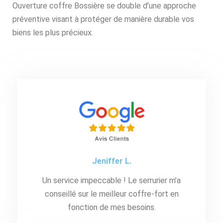
Ouverture coffre Bossière se double d’une approche
préventive visant à protéger de manière durable vos
biens les plus précieux.
Jeniffer L.
Un service impeccable ! Le serrurier m’a
conseillé sur le meilleur coffre-fort en
fonction de mes besoins.