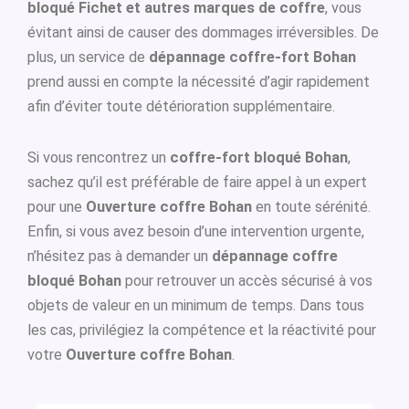
bloqué Fichet et autres marques de coffre
, vous
évitant ainsi de causer des dommages irréversibles. De
plus, un service de
dépannage coffre-fort Bohan
prend aussi en compte la nécessité d’agir rapidement
afin d’éviter toute détérioration supplémentaire.
Si vous rencontrez un
coffre-fort bloqué Bohan
,
sachez qu’il est préférable de faire appel à un expert
pour une
Ouverture coffre Bohan
en toute sérénité.
Enfin, si vous avez besoin d’une intervention urgente,
n’hésitez pas à demander un
dépannage coffre
bloqué Bohan
pour retrouver un accès sécurisé à vos
objets de valeur en un minimum de temps. Dans tous
les cas, privilégiez la compétence et la réactivité pour
votre
Ouverture coffre Bohan
.