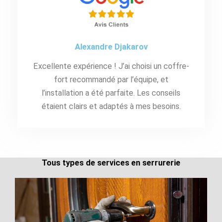
Alexandre Djakarov
Excellente expérience ! J’ai choisi un coffre-
fort recommandé par l’équipe, et
l’installation a été parfaite. Les conseils
étaient clairs et adaptés à mes besoins.
Tous types de services en serrurerie