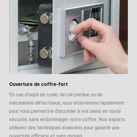
Ouverture de coffre-fort
En cas d'oubli de code, de clé perdue ou de
mécanisme défectueux, nous intervenons rapidement
pour vous permettre d'accéder à vos biens en toute
sécurité, sans endommager votre coffre. Nos experts
utilisent des techniques avancées pour garantir une
ouverture efficace et sans risques.