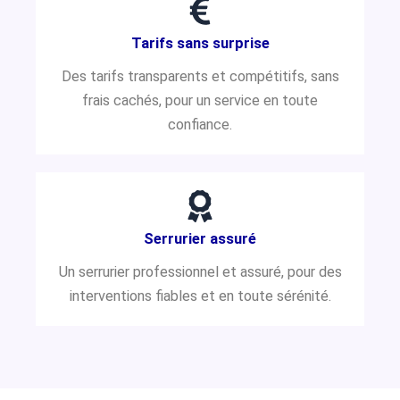
Tarifs sans surprise
Des tarifs transparents et compétitifs, sans
frais cachés, pour un service en toute
confiance.
Serrurier assuré
Un serrurier professionnel et assuré, pour des
interventions fiables et en toute sérénité.