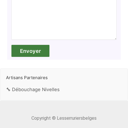
Artisans Partenaires
🔧 Débouchage Nivelles
Copyright © Lesserruriersbelges