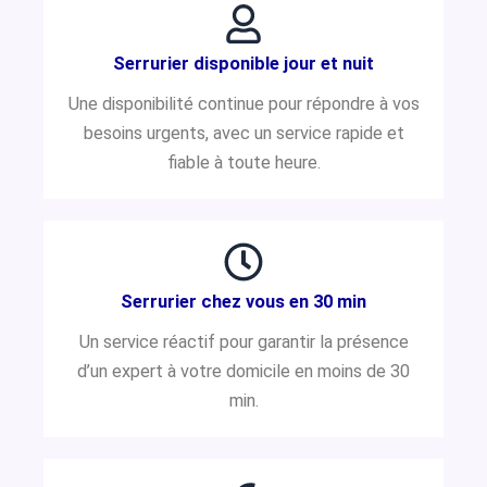
Serrurier disponible jour et nuit
Une disponibilité continue pour répondre à vos
besoins urgents, avec un service rapide et
fiable à toute heure.
Serrurier chez vous en 30 min
Un service réactif pour garantir la présence
d’un expert à votre domicile en moins de 30
min.