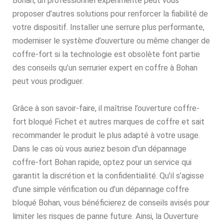
Bohan, un professionnel expérimenté peut vous
proposer d’autres solutions pour renforcer la fiabilité de
votre dispositif. Installer une serrure plus performante,
moderniser le système d’ouverture ou même changer de
coffre-fort si la technologie est obsolète font partie
des conseils qu’un serrurier expert en coffre à Bohan
peut vous prodiguer.
Grâce à son savoir-faire, il maîtrise l’ouverture coffre-
fort bloqué Fichet et autres marques de coffre et sait
recommander le produit le plus adapté à votre usage.
Dans le cas où vous auriez besoin d’un dépannage
coffre-fort Bohan rapide, optez pour un service qui
garantit la discrétion et la confidentialité. Qu’il s’agisse
d’une simple vérification ou d’un dépannage coffre
bloqué Bohan, vous bénéficierez de conseils avisés pour
limiter les risques de panne future. Ainsi, la Ouverture