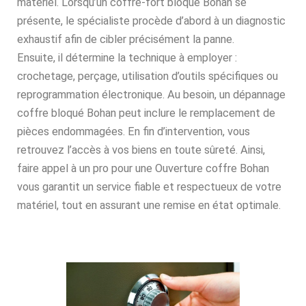
matériel. Lorsqu’un coffre-fort bloqué Bohan se
présente, le spécialiste procède d’abord à un diagnostic
exhaustif afin de cibler précisément la panne.
Ensuite, il détermine la technique à employer :
crochetage, perçage, utilisation d’outils spécifiques ou
reprogrammation électronique. Au besoin, un dépannage
coffre bloqué Bohan peut inclure le remplacement de
pièces endommagées. En fin d’intervention, vous
retrouvez l’accès à vos biens en toute sûreté. Ainsi,
faire appel à un pro pour une Ouverture coffre Bohan
vous garantit un service fiable et respectueux de votre
matériel, tout en assurant une remise en état optimale.