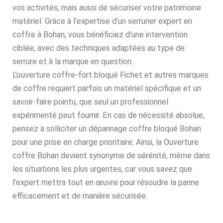
vos activités, mais aussi de sécuriser votre patrimoine
matériel. Grâce à l’expertise d’un serrurier expert en
coffre à Bohan, vous bénéficiez d’une intervention
ciblée, avec des techniques adaptées au type de
serrure et à la marque en question.
L’ouverture coffre-fort bloqué Fichet et autres marques
de coffre requiert parfois un matériel spécifique et un
savoir-faire pointu, que seul un professionnel
expérimenté peut fournir. En cas de nécessité absolue,
pensez à solliciter un dépannage coffre bloqué Bohan
pour une prise en charge prioritaire. Ainsi, la Ouverture
coffre Bohan devient synonyme de sérénité, même dans
les situations les plus urgentes, car vous savez que
l’expert mettra tout en œuvre pour résoudre la panne
efficacement et de manière sécurisée.