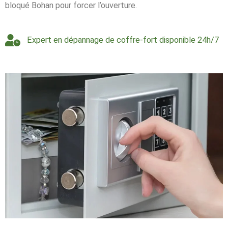
bloqué Bohan pour forcer l’ouverture.
Expert en dépannage de coffre-fort disponible 24h/7