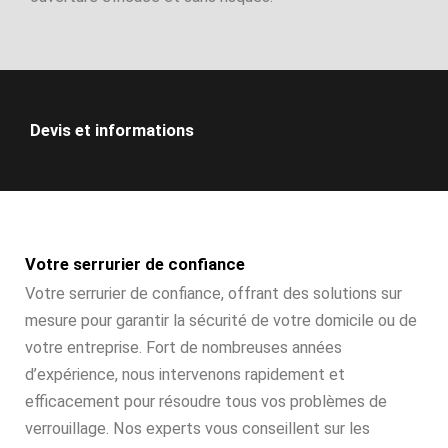
Devis et informations
Votre serrurier de confiance
Votre serrurier de confiance, offrant des solutions sur
mesure pour garantir la sécurité de votre domicile ou de
votre entreprise. Fort de nombreuses années
d’expérience, nous intervenons rapidement et
efficacement pour résoudre tous vos problèmes de
verrouillage. Nos experts vous conseillent sur les