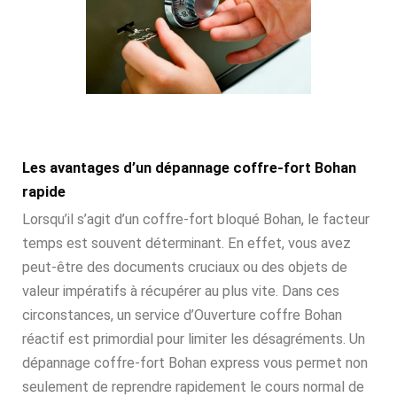
Les avantages d’un dépannage coffre-fort Bohan
rapide
Lorsqu’il s’agit d’un coffre-fort bloqué Bohan, le facteur
temps est souvent déterminant. En effet, vous avez
peut-être des documents cruciaux ou des objets de
valeur impératifs à récupérer au plus vite. Dans ces
circonstances, un service d’Ouverture coffre Bohan
réactif est primordial pour limiter les désagréments. Un
dépannage coffre-fort Bohan express vous permet non
seulement de reprendre rapidement le cours normal de