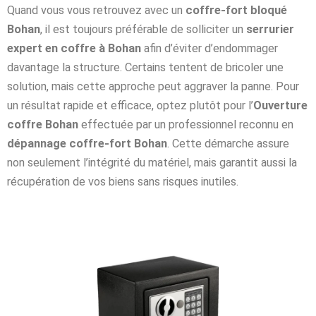
Quand vous vous retrouvez avec un
coffre-fort bloqué
Bohan
, il est toujours préférable de solliciter un
serrurier
expert en coffre à Bohan
afin d’éviter d’endommager
davantage la structure. Certains tentent de bricoler une
solution, mais cette approche peut aggraver la panne. Pour
un résultat rapide et efficace, optez plutôt pour l’
Ouverture
coffre Bohan
effectuée par un professionnel reconnu en
dépannage coffre-fort Bohan
. Cette démarche assure
non seulement l’intégrité du matériel, mais garantit aussi la
récupération de vos biens sans risques inutiles.