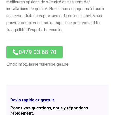
meilleures options de sécurité et assurent des
installations de qualité. Nous nous engageons à fournir
un service fiable, respectueux et professionnel. Vous
pouvez compter sur notre expertise pour vous offrir
tranquillité d’esprit et sécurité.
0479 03 68 70
Email: info@lesserruriersbelges.be
Devis rapide et gratuit
Posez vos questions, nous y répondons
rapidement.