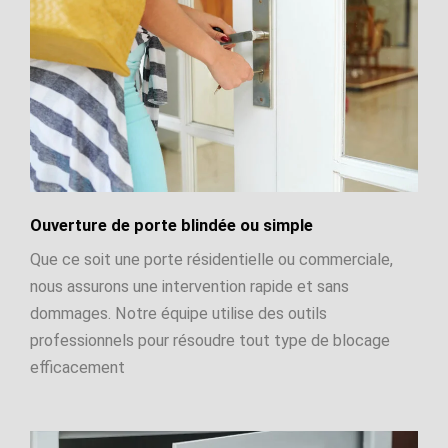
Ouverture de porte blindée ou simple
Que ce soit une porte résidentielle ou commerciale,
nous assurons une intervention rapide et sans
dommages. Notre équipe utilise des outils
professionnels pour résoudre tout type de blocage
efficacement