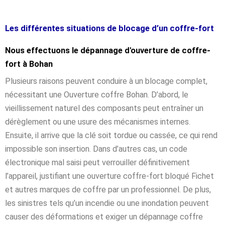
Les différentes situations de blocage d’un coffre-fort
Nous effectuons le dépannage d'ouverture de coffre-
fort à Bohan
Plusieurs raisons peuvent conduire à un blocage complet,
nécessitant une Ouverture coffre Bohan. D’abord, le
vieillissement naturel des composants peut entraîner un
dérèglement ou une usure des mécanismes internes.
Ensuite, il arrive que la clé soit tordue ou cassée, ce qui rend
impossible son insertion. Dans d’autres cas, un code
électronique mal saisi peut verrouiller définitivement
l’appareil, justifiant une ouverture coffre-fort bloqué Fichet
et autres marques de coffre par un professionnel. De plus,
les sinistres tels qu’un incendie ou une inondation peuvent
causer des déformations et exiger un dépannage coffre