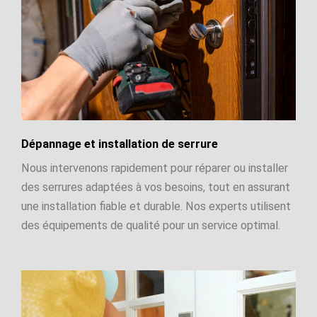
Dépannage et installation de serrure
Nous intervenons rapidement pour réparer ou installer
des serrures adaptées à vos besoins, tout en assurant
une installation fiable et durable. Nos experts utilisent
des équipements de qualité pour un service optimal.