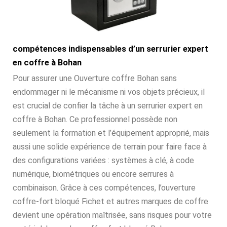
compétences indispensables d’un serrurier expert
en coffre à Bohan
Pour assurer une Ouverture coffre Bohan sans
endommager ni le mécanisme ni vos objets précieux, il
est crucial de confier la tâche à un serrurier expert en
coffre à Bohan. Ce professionnel possède non
seulement la formation et l’équipement approprié, mais
aussi une solide expérience de terrain pour faire face à
des configurations variées : systèmes à clé, à code
numérique, biométriques ou encore serrures à
combinaison. Grâce à ces compétences, l’ouverture
coffre-fort bloqué Fichet et autres marques de coffre
devient une opération maîtrisée, sans risques pour votre