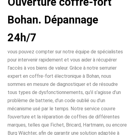
Ouverture coffre-fort
Bohan. Dépannage
24h/7
vous pouvez compter sur notre équipe de spécialistes
pour intervenir rapidement et vous aider à récupérer
l’accès à vos biens de valeur. Grâce à notre serrurier
expert en coffre-fort électronique à Bohan, nous
sommes en mesure de diagnostiquer et de résoudre
tous types de dysfonctionnements, qu’il s’agisse d’un
problème de batterie, d’un code oublié ou d’un
mécanisme usé par le temps. Notre service couvre
l’ouverture et la réparation de coffres de différentes
marques, telles que Fichet, Bricard, Hartmann, ou encore
Burg Wächter, afin de garantir une solution adaptée à