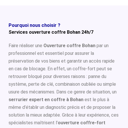
Pourquoi nous choisir ?
Services ouverture coffre Bohan 24h/7
Faire réaliser une
Ouverture coffre Bohan
par un
professionnel est essentiel pour assurer la
préservation de vos biens et garantir un accès rapide
en cas de blocage. En effet, un coffre-fort peut se
retrouver bloqué pour diverses raisons : panne du
système, perte de clé, combinaison oubliée ou simple
usure des mécanismes. Dans ce genre de situation, un
serrurier expert en coffre à Bohan
est le plus à
même d’établir un diagnostic précis et de proposer la
solution la mieux adaptée. Grâce à leur expérience, ces
spécialistes maîtrisent l’
ouverture coffre-fort