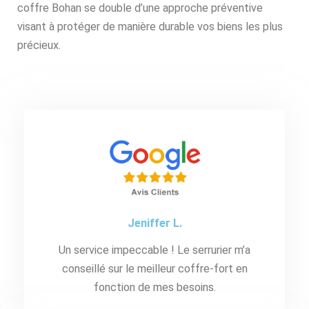
coffre Bohan se double d’une approche préventive
visant à protéger de manière durable vos biens les plus
précieux.
Jeniffer L.
Un service impeccable ! Le serrurier m’a
conseillé sur le meilleur coffre-fort en
fonction de mes besoins.