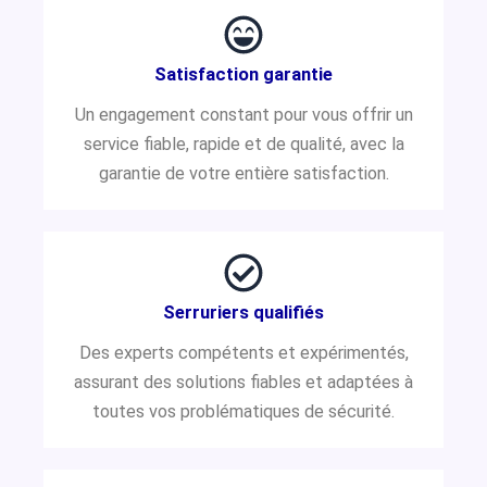
Satisfaction garantie
Un engagement constant pour vous offrir un
service fiable, rapide et de qualité, avec la
garantie de votre entière satisfaction.
Serruriers qualifiés
Des experts compétents et expérimentés,
assurant des solutions fiables et adaptées à
toutes vos problématiques de sécurité.