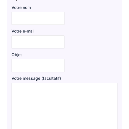
Votre nom
Votre e-mail
Objet
Votre message (facultatif)