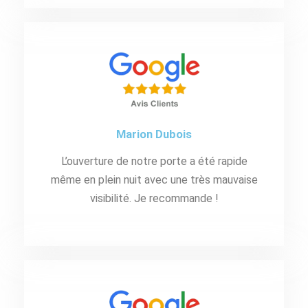
Marion Dubois
L’ouverture de notre porte a été rapide
même en plein nuit avec une très mauvaise
visibilité. Je recommande !