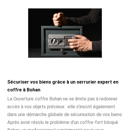
Sécuriser vos biens grâce à un serrurier expert en
coffre à Bohan
La Ouverture coffre Bohan ne se limite pas à redonner
accès à vos objets précieux : elle s’inscrit également
dans une démarche globale de sécurisation de vos biens.
Après avoir résolu le problème d’un coffre-fort bloqué