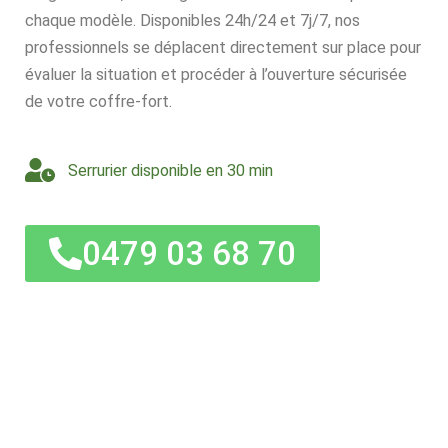
chaque modèle. Disponibles 24h/24 et 7j/7, nos
professionnels se déplacent directement sur place pour
évaluer la situation et procéder à l’ouverture sécurisée
de votre coffre-fort.
Serrurier disponible en 30 min
0479 03 68 70