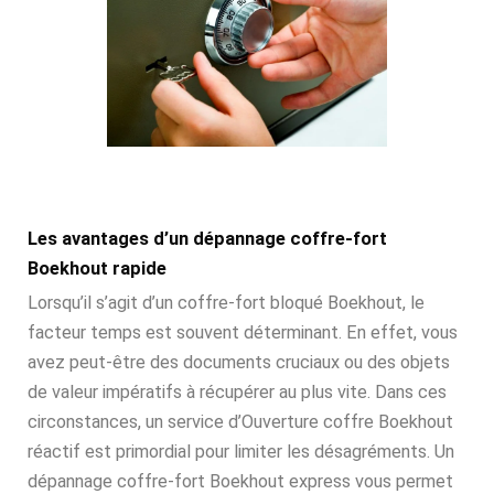
Les avantages d’un dépannage coffre-fort
Boekhout rapide
Lorsqu’il s’agit d’un coffre-fort bloqué Boekhout, le
facteur temps est souvent déterminant. En effet, vous
avez peut-être des documents cruciaux ou des objets
de valeur impératifs à récupérer au plus vite. Dans ces
circonstances, un service d’Ouverture coffre Boekhout
réactif est primordial pour limiter les désagréments. Un
dépannage coffre-fort Boekhout express vous permet