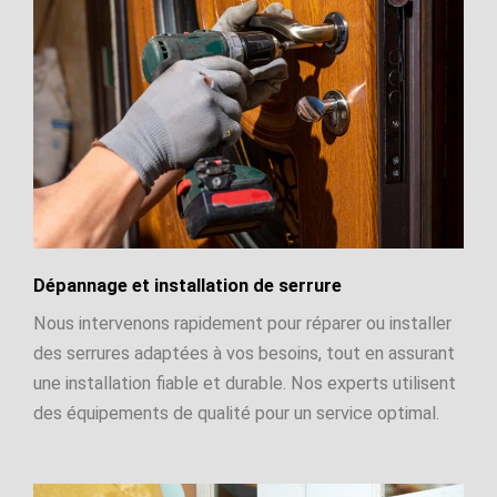
Dépannage et installation de serrure
Nous intervenons rapidement pour réparer ou installer
des serrures adaptées à vos besoins, tout en assurant
une installation fiable et durable. Nos experts utilisent
des équipements de qualité pour un service optimal.