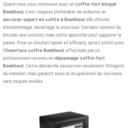
Quand vous vous retrouvez avec un
coffre-fort bloqué
Boekhout
, il est toujours préférable de solliciter un
serrurier expert en coffre à Boekhout
afin d’éviter
d’endommager davantage la structure. Certains tentent de
bricoler une solution, mais cette approche peut aggraver la
panne. Pour un résultat rapide et efficace, optez plutôt pour
l’
Ouverture coffre Boekhout
effectuée par un
professionnel reconnu en
dépannage coffre-fort
Boekhout
. Cette démarche assure non seulement l’intégrité
du matériel, mais garantit aussi la récupération de vos biens
sans risques inutiles.