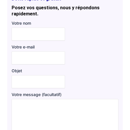
Posez vos questions, nous y répondons
rapidement.
Votre nom
Votre e-mail
Objet
Votre message (facultatif)