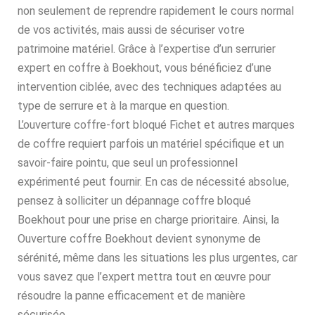
non seulement de reprendre rapidement le cours normal
de vos activités, mais aussi de sécuriser votre
patrimoine matériel. Grâce à l’expertise d’un serrurier
expert en coffre à Boekhout, vous bénéficiez d’une
intervention ciblée, avec des techniques adaptées au
type de serrure et à la marque en question.
L’ouverture coffre-fort bloqué Fichet et autres marques
de coffre requiert parfois un matériel spécifique et un
savoir-faire pointu, que seul un professionnel
expérimenté peut fournir. En cas de nécessité absolue,
pensez à solliciter un dépannage coffre bloqué
Boekhout pour une prise en charge prioritaire. Ainsi, la
Ouverture coffre Boekhout devient synonyme de
sérénité, même dans les situations les plus urgentes, car
vous savez que l’expert mettra tout en œuvre pour
résoudre la panne efficacement et de manière
sécurisée.