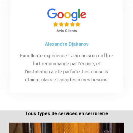
Alexandre Djakarov
Excellente expérience ! J’ai choisi un coffre-
fort recommandé par l’équipe, et
l’installation a été parfaite. Les conseils
étaient clairs et adaptés à mes besoins.
Tous types de services en serrurerie