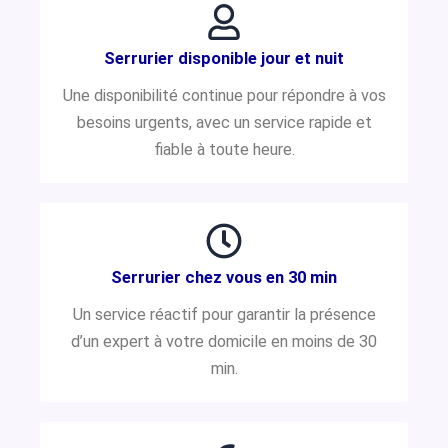
Serrurier disponible jour et nuit
Une disponibilité continue pour répondre à vos
besoins urgents, avec un service rapide et
fiable à toute heure.
Serrurier chez vous en 30 min
Un service réactif pour garantir la présence
d’un expert à votre domicile en moins de 30
min.