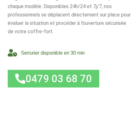
chaque modèle. Disponibles 24h/24 et 7j/7, nos
professionnels se déplacent directement sur place pour
évaluer la situation et procéder à l’ouverture sécurisée
de votre coffre-fort.
Serrurier disponible en 30 min
0479 03 68 70