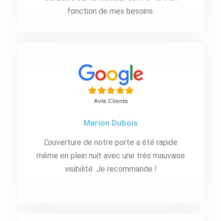
fonction de mes besoins.
Marion Dubois
L’ouverture de notre porte a été rapide
même en plein nuit avec une très mauvaise
visibilité. Je recommande !