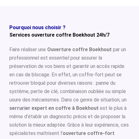
Pourquoi nous choisir ?
Services ouverture coffre Boekhout 24h/7
Faire réaliser une
Ouverture coffre Boekhout
par un
professionnel est essentiel pour assurer la
préservation de vos biens et garantir un accès rapide
en cas de blocage. En effet, un coffre-fort peut se
retrouver bloqué pour diverses raisons : panne du
système, perte de clé, combinaison oubliée ou simple
usure des mécanismes. Dans ce genre de situation, un
serrurier expert en coffre à Boekhout
est le plus à
même d’établir un diagnostic précis et de proposer la
solution la mieux adaptée. Grâce à leur expérience, ces
spécialistes maîtrisent l’
ouverture coffre-fort