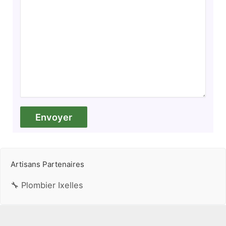
Artisans Partenaires
🔧 Plombier Ixelles