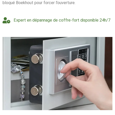
bloqué Boekhout pour forcer l’ouverture.
Expert en dépannage de coffre-fort disponible 24h/7