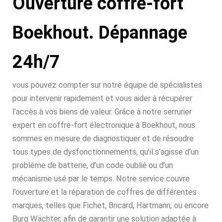
Ouverture coffre-fort
Boekhout. Dépannage
24h/7
vous pouvez compter sur notre équipe de spécialistes
pour intervenir rapidement et vous aider à récupérer
l’accès à vos biens de valeur. Grâce à notre serrurier
expert en coffre-fort électronique à Boekhout, nous
sommes en mesure de diagnostiquer et de résoudre
tous types de dysfonctionnements, qu’il s’agisse d’un
problème de batterie, d’un code oublié ou d’un
mécanisme usé par le temps. Notre service couvre
l’ouverture et la réparation de coffres de différentes
marques, telles que Fichet, Bricard, Hartmann, ou encore
Burg Wächter, afin de garantir une solution adaptée à