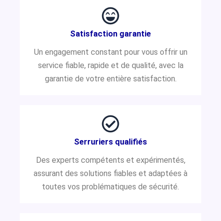
Satisfaction garantie
Un engagement constant pour vous offrir un
service fiable, rapide et de qualité, avec la
garantie de votre entière satisfaction.
Serruriers qualifiés
Des experts compétents et expérimentés,
assurant des solutions fiables et adaptées à
toutes vos problématiques de sécurité.