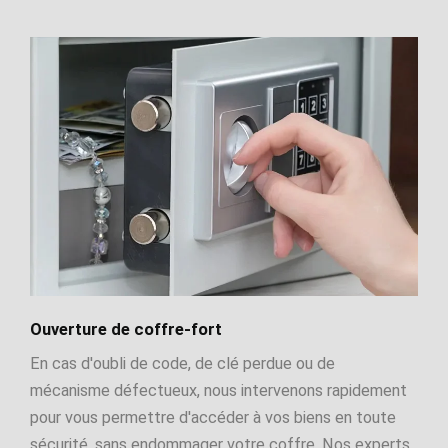
Ouverture de coffre-fort
En cas d'oubli de code, de clé perdue ou de
mécanisme défectueux, nous intervenons rapidement
pour vous permettre d'accéder à vos biens en toute
sécurité, sans endommager votre coffre. Nos experts