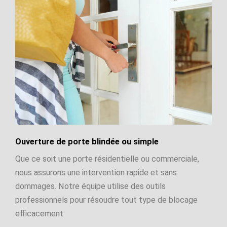
Ouverture de porte blindée ou simple
Que ce soit une porte résidentielle ou commerciale,
nous assurons une intervention rapide et sans
dommages. Notre équipe utilise des outils
professionnels pour résoudre tout type de blocage
efficacement