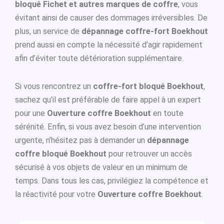
bloqué Fichet et autres marques de coffre
, vous
évitant ainsi de causer des dommages irréversibles. De
plus, un service de
dépannage coffre-fort Boekhout
prend aussi en compte la nécessité d’agir rapidement
afin d’éviter toute détérioration supplémentaire.
Si vous rencontrez un
coffre-fort bloqué Boekhout
,
sachez qu’il est préférable de faire appel à un expert
pour une
Ouverture coffre Boekhout
en toute
sérénité. Enfin, si vous avez besoin d’une intervention
urgente, n’hésitez pas à demander un
dépannage
coffre bloqué Boekhout
pour retrouver un accès
sécurisé à vos objets de valeur en un minimum de
temps. Dans tous les cas, privilégiez la compétence et
la réactivité pour votre
Ouverture coffre Boekhout
.