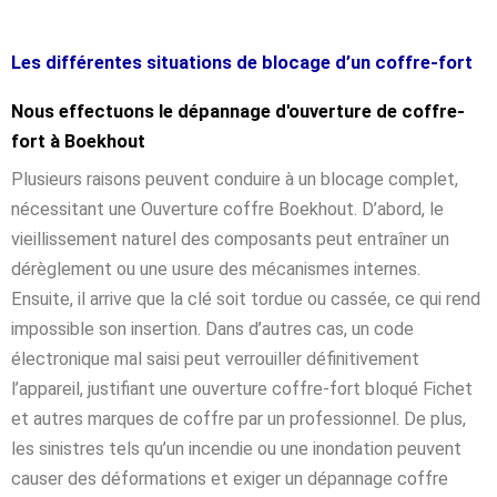
Les différentes situations de blocage d’un coffre-fort
Nous effectuons le dépannage d'ouverture de coffre-
fort à Boekhout
Plusieurs raisons peuvent conduire à un blocage complet,
nécessitant une Ouverture coffre Boekhout. D’abord, le
vieillissement naturel des composants peut entraîner un
dérèglement ou une usure des mécanismes internes.
Ensuite, il arrive que la clé soit tordue ou cassée, ce qui rend
impossible son insertion. Dans d’autres cas, un code
électronique mal saisi peut verrouiller définitivement
l’appareil, justifiant une ouverture coffre-fort bloqué Fichet
et autres marques de coffre par un professionnel. De plus,
les sinistres tels qu’un incendie ou une inondation peuvent
causer des déformations et exiger un dépannage coffre