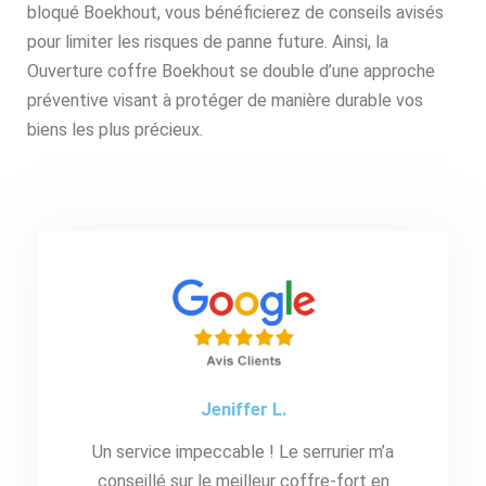
bloqué Boekhout, vous bénéficierez de conseils avisés
pour limiter les risques de panne future. Ainsi, la
Ouverture coffre Boekhout se double d’une approche
préventive visant à protéger de manière durable vos
biens les plus précieux.
Jeniffer L.
Un service impeccable ! Le serrurier m’a
conseillé sur le meilleur coffre-fort en