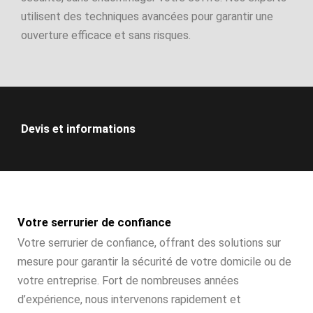
utilisent des techniques avancées pour garantir une
ouverture efficace et sans risques.
Devis et informations
Votre serrurier de confiance
Votre serrurier de confiance, offrant des solutions sur
mesure pour garantir la sécurité de votre domicile ou de
votre entreprise. Fort de nombreuses années
d’expérience, nous intervenons rapidement et