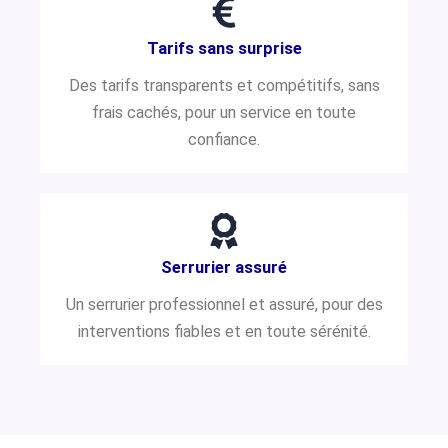
Tarifs sans surprise
Des tarifs transparents et compétitifs, sans
frais cachés, pour un service en toute
confiance.
Serrurier assuré
Un serrurier professionnel et assuré, pour des
interventions fiables et en toute sérénité.