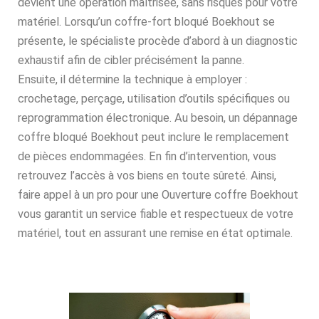
devient une opération maîtrisée, sans risques pour votre
matériel. Lorsqu’un coffre-fort bloqué Boekhout se
présente, le spécialiste procède d’abord à un diagnostic
exhaustif afin de cibler précisément la panne.
Ensuite, il détermine la technique à employer :
crochetage, perçage, utilisation d’outils spécifiques ou
reprogrammation électronique. Au besoin, un dépannage
coffre bloqué Boekhout peut inclure le remplacement
de pièces endommagées. En fin d’intervention, vous
retrouvez l’accès à vos biens en toute sûreté. Ainsi,
faire appel à un pro pour une Ouverture coffre Boekhout
vous garantit un service fiable et respectueux de votre
matériel, tout en assurant une remise en état optimale.