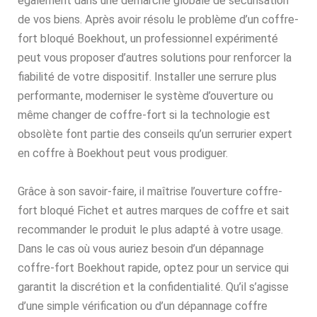
également dans une démarche globale de sécurisation
de vos biens. Après avoir résolu le problème d’un coffre-
fort bloqué Boekhout, un professionnel expérimenté
peut vous proposer d’autres solutions pour renforcer la
fiabilité de votre dispositif. Installer une serrure plus
performante, moderniser le système d’ouverture ou
même changer de coffre-fort si la technologie est
obsolète font partie des conseils qu’un serrurier expert
en coffre à Boekhout peut vous prodiguer.
Grâce à son savoir-faire, il maîtrise l’ouverture coffre-
fort bloqué Fichet et autres marques de coffre et sait
recommander le produit le plus adapté à votre usage.
Dans le cas où vous auriez besoin d’un dépannage
coffre-fort Boekhout rapide, optez pour un service qui
garantit la discrétion et la confidentialité. Qu’il s’agisse
d’une simple vérification ou d’un dépannage coffre