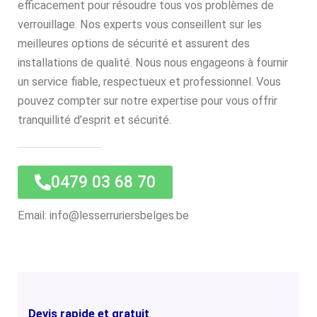
efficacement pour résoudre tous vos problèmes de
verrouillage. Nos experts vous conseillent sur les
meilleures options de sécurité et assurent des
installations de qualité. Nous nous engageons à fournir
un service fiable, respectueux et professionnel. Vous
pouvez compter sur notre expertise pour vous offrir
tranquillité d’esprit et sécurité.
0479 03 68 70
Email: info@lesserruriersbelges.be
Devis rapide et gratuit