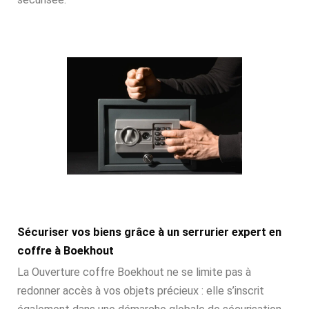
Sécuriser vos biens grâce à un serrurier expert en
coffre à Boekhout
La Ouverture coffre Boekhout ne se limite pas à
redonner accès à vos objets précieux : elle s’inscrit