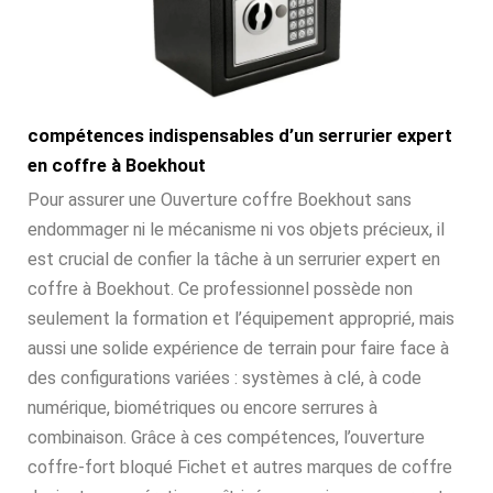
compétences indispensables d’un serrurier expert
en coffre à Boekhout
Pour assurer une Ouverture coffre Boekhout sans
endommager ni le mécanisme ni vos objets précieux, il
est crucial de confier la tâche à un serrurier expert en
coffre à Boekhout. Ce professionnel possède non
seulement la formation et l’équipement approprié, mais
aussi une solide expérience de terrain pour faire face à
des configurations variées : systèmes à clé, à code
numérique, biométriques ou encore serrures à
combinaison. Grâce à ces compétences, l’ouverture
coffre-fort bloqué Fichet et autres marques de coffre