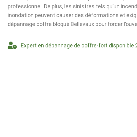
professionnel. De plus, les sinistres tels qu’un incen
inondation peuvent causer des déformations et exig
dépannage coffre bloqué Bellevaux pour forcer l’ouve
Expert en dépannage de coffre-fort disponible 