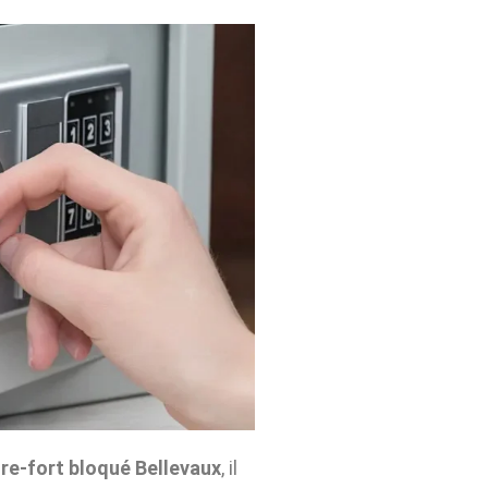
re-fort bloqué Bellevaux
, il