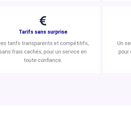
Tarifs sans surprise
es tarifs transparents et compétitifs,
Un se
sans frais cachés, pour un service en
pour 
toute confiance.