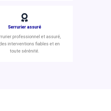
Serrurier assuré
rrurier professionnel et assuré,
des interventions fiables et en
toute sérénité.