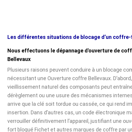
Les différentes situations de blocage d’un coffre-
Nous effectuons le dépannage d'ouverture de coff
Bellevaux
Plusieurs raisons peuvent conduire à un blocage com
nécessitant une Ouverture coffre Bellevaux. D’abord,
vieillissement naturel des composants peut entraîne
dérèglement ou une usure des mécanismes internes. 
arrive que la clé soit tordue ou cassée, ce qui rend 
insertion. Dans d’autres cas, un code électronique ma
verrouiller définitivement l’appareil, justifiant une ou
fort bloqué Fichet et autres marques de coffre par u