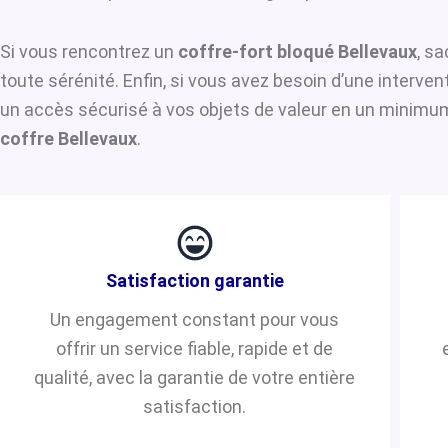
Si vous rencontrez un
coffre-fort bloqué Bellevaux
, s
toute sérénité. Enfin, si vous avez besoin d’une interve
un accès sécurisé à vos objets de valeur en un minimum 
coffre Bellevaux
.
Satisfaction garantie
Un engagement constant pour vous
offrir un service fiable, rapide et de
qualité, avec la garantie de votre entière
satisfaction.