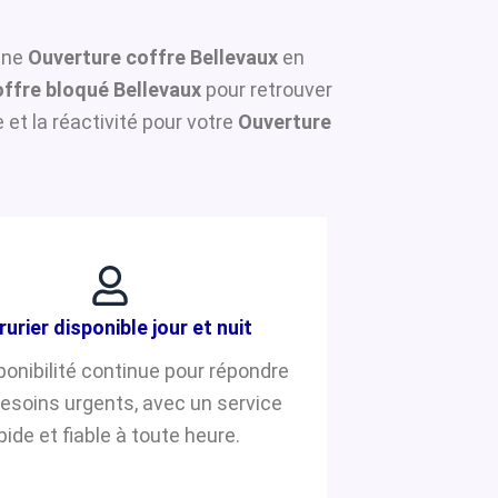
 une
Ouverture coffre Bellevaux
en
ffre bloqué Bellevaux
pour retrouver
et la réactivité pour votre
Ouverture
rurier disponible jour et nuit
ponibilité continue pour répondre
besoins urgents, avec un service
pide et fiable à toute heure.