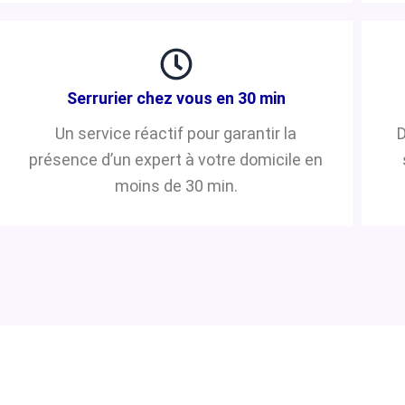
Serrurier chez vous en 30 min
Un service réactif pour garantir la
D
présence d’un expert à votre domicile en
moins de 30 min.