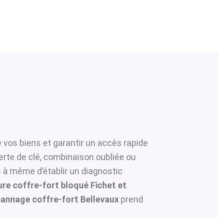
 vos biens et garantir un accès rapide
erte de clé, combinaison oubliée ou
s à même d’établir un diagnostic
re coffre-fort bloqué Fichet et
annage coffre-fort Bellevaux
prend