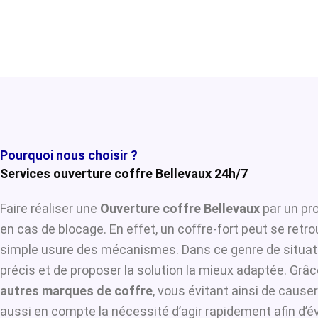
Pourquoi nous choisir ?
Services ouverture coffre Bellevaux 24h/7
Faire réaliser une
Ouverture coffre Bellevaux
par un pro
en cas de blocage. En effet, un coffre-fort peut se retr
simple usure des mécanismes. Dans ce genre de situat
précis et de proposer la solution la mieux adaptée. Grâce
autres marques de coffre
, vous évitant ainsi de caus
aussi en compte la nécessité d’agir rapidement afin d’é