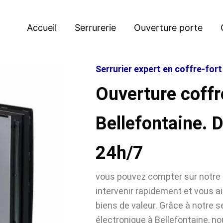
Accueil
Serrurerie
Ouverture porte
Serrurier expert en coffre-fort
Ouverture coffr
Bellefontaine.
24h/7
vous pouvez compter sur notre 
intervenir rapidement et vous ai
biens de valeur. Grâce à notre se
électronique à Bellefontaine,