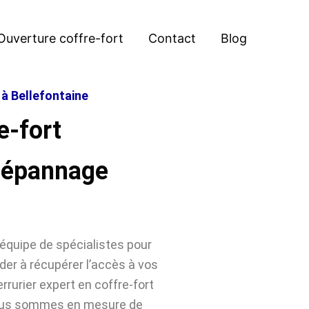
Ouverture coffre-fort
Contact
Blog
 à Bellefontaine
e-fort
 Dépannage
équipe de spécialistes pour
der à récupérer l’accès à vos
rrurier expert en coffre-fort
 nous sommes en mesure de