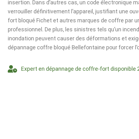
insertion. Dans d’autres cas, un code électronique ma
verrouiller définitivement l’appareil, justifiant une ou
fort bloqué Fichet et autres marques de coffre par u
professionnel. De plus, les sinistres tels qu’un incen
inondation peuvent causer des déformations et exig
dépannage coffre bloqué Bellefontaine pour forcer l’
Expert en dépannage de coffre-fort disponible 