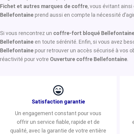
Fichet et autres marques de coffre
, vous évitant ains
Bellefontaine
prend aussi en compte la nécessité d’agir
Si vous rencontrez un
coffre-fort bloqué Bellefontain
Bellefontaine
en toute sérénité. Enfin, si vous avez be
Bellefontaine
pour retrouver un accès sécurisé à vos ob
réactivité pour votre
Ouverture coffre Bellefontaine
.
Satisfaction garantie
Un engagement constant pour vous
offrir un service fiable, rapide et de
qualité, avec la garantie de votre entière