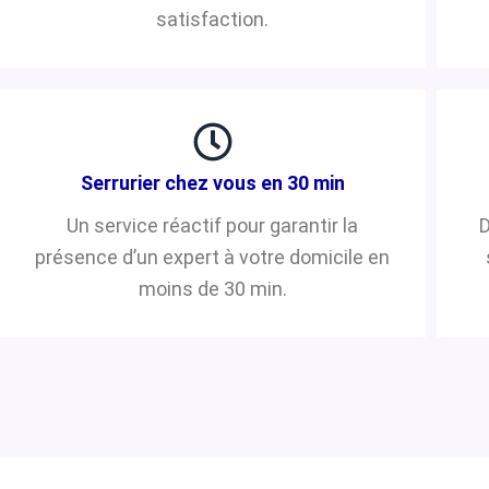
satisfaction.
Serrurier chez vous en 30 min
Un service réactif pour garantir la
D
présence d’un expert à votre domicile en
moins de 30 min.