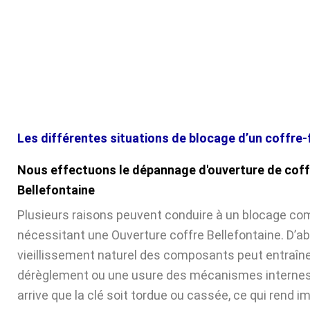
Les différentes situations de blocage d’un coffre-
Nous effectuons le dépannage d'ouverture de coff
Bellefontaine
Plusieurs raisons peuvent conduire à un blocage com
nécessitant une Ouverture coffre Bellefontaine. D’abo
vieillissement naturel des composants peut entraîne
dérèglement ou une usure des mécanismes internes. 
arrive que la clé soit tordue ou cassée, ce qui rend 