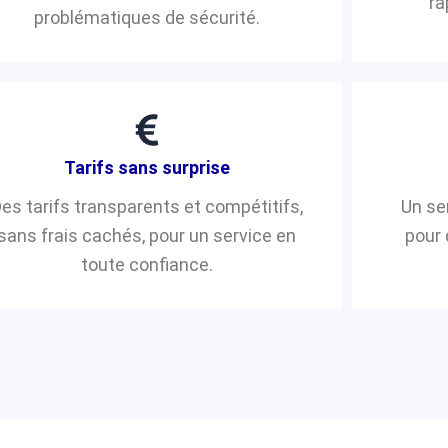
ra
problématiques de sécurité.
Tarifs sans surprise
es tarifs transparents et compétitifs,
Un se
sans frais cachés, pour un service en
pour 
toute confiance.