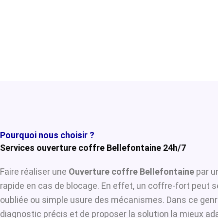
Pourquoi nous choisir ?
Services ouverture coffre Bellefontaine 24h/7
Faire réaliser une
Ouverture coffre Bellefontaine
par un
rapide en cas de blocage. En effet, un coffre-fort peut 
oubliée ou simple usure des mécanismes. Dans ce genre
diagnostic précis et de proposer la solution la mieux ada