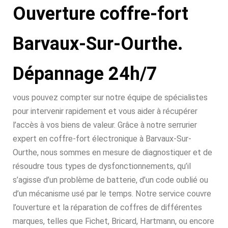
Ouverture coffre-fort
Barvaux-Sur-Ourthe.
Dépannage 24h/7
vous pouvez compter sur notre équipe de spécialistes
pour intervenir rapidement et vous aider à récupérer
l’accès à vos biens de valeur. Grâce à notre serrurier
expert en coffre-fort électronique à Barvaux-Sur-
Ourthe, nous sommes en mesure de diagnostiquer et de
résoudre tous types de dysfonctionnements, qu’il
s’agisse d’un problème de batterie, d’un code oublié ou
d’un mécanisme usé par le temps. Notre service couvre
l’ouverture et la réparation de coffres de différentes
marques, telles que Fichet, Bricard, Hartmann, ou encore