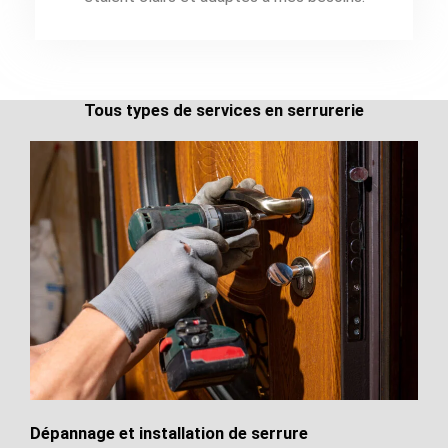
Tous types de services en serrurerie
Dépannage et installation de serrure