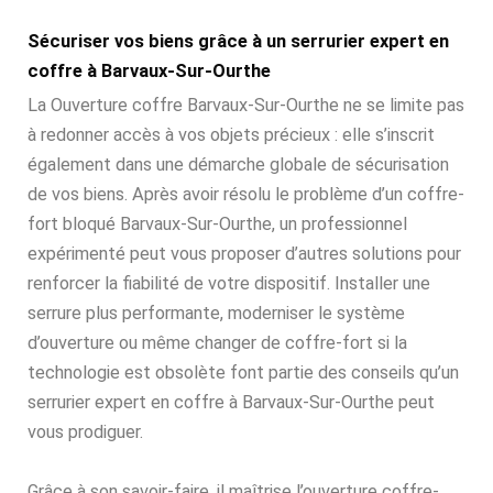
Sécuriser vos biens grâce à un serrurier expert en
coffre à Barvaux-Sur-Ourthe
La Ouverture coffre Barvaux-Sur-Ourthe ne se limite pas
à redonner accès à vos objets précieux : elle s’inscrit
également dans une démarche globale de sécurisation
de vos biens. Après avoir résolu le problème d’un coffre-
fort bloqué Barvaux-Sur-Ourthe, un professionnel
expérimenté peut vous proposer d’autres solutions pour
renforcer la fiabilité de votre dispositif. Installer une
serrure plus performante, moderniser le système
d’ouverture ou même changer de coffre-fort si la
technologie est obsolète font partie des conseils qu’un
serrurier expert en coffre à Barvaux-Sur-Ourthe peut
vous prodiguer.
Grâce à son savoir-faire, il maîtrise l’ouverture coffre-