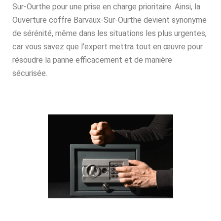
Sur-Ourthe pour une prise en charge prioritaire. Ainsi, la
Ouverture coffre Barvaux-Sur-Ourthe devient synonyme
de sérénité, même dans les situations les plus urgentes,
car vous savez que l’expert mettra tout en œuvre pour
résoudre la panne efficacement et de manière
sécurisée.