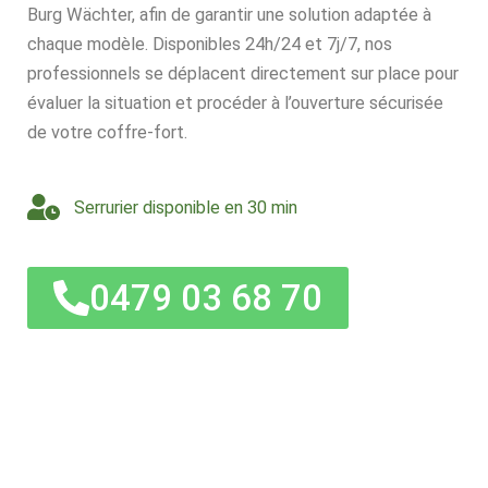
Burg Wächter, afin de garantir une solution adaptée à
chaque modèle. Disponibles 24h/24 et 7j/7, nos
professionnels se déplacent directement sur place pour
évaluer la situation et procéder à l’ouverture sécurisée
de votre coffre-fort.
Serrurier disponible en 30 min
0479 03 68 70