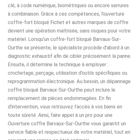
clé, à code numérique, biométriques ou encore serrures
à combinaison. Grâce à ces compétences, l’ouverture
coffre-fort bloqué Fichet et autres marques de coffre
devient une opération maîtrisée, sans risques pour votre
matériel. Lorsqu’un coffre-fort bloqué Barvaux-Sur-
Ourthe se présente, le spécialiste procède d’abord à un
diagnostic exhaustif afin de cibler précisément la panne.
Ensuite, il détermine la technique à employer :
crochetage, perçage, utilisation d’outils spécifiques ou
reprogrammation électronique. Au besoin, un dépannage
coffre bloqué Barvaux-Sur-Ourthe peut inclure le
remplacement de pièces endommagées. En fin
d’intervention, vous retrouvez l’accès à vos biens en
toute sûreté. Ainsi, faire appel à un pro pour une
Ouverture coffre Barvaux-Sur-Ourthe vous garantit un
service fiable et respectueux de votre matériel, tout en