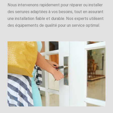
Nous intervenons rapidement pour réparer ou installer
des serrures adaptées à vos besoins, tout en assurant
une installation fiable et durable. Nos experts utilisent
des équipements de qualité pour un service optimal.