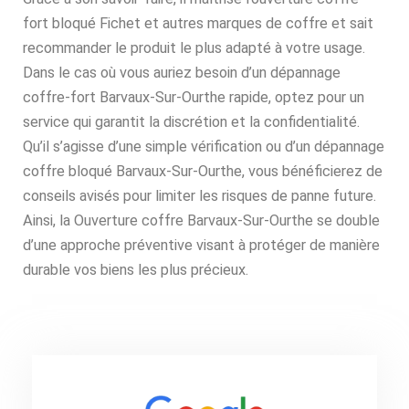
fort bloqué Fichet et autres marques de coffre et sait
recommander le produit le plus adapté à votre usage.
Dans le cas où vous auriez besoin d’un dépannage
coffre-fort Barvaux-Sur-Ourthe rapide, optez pour un
service qui garantit la discrétion et la confidentialité.
Qu’il s’agisse d’une simple vérification ou d’un dépannage
coffre bloqué Barvaux-Sur-Ourthe, vous bénéficierez de
conseils avisés pour limiter les risques de panne future.
Ainsi, la Ouverture coffre Barvaux-Sur-Ourthe se double
d’une approche préventive visant à protéger de manière
durable vos biens les plus précieux.