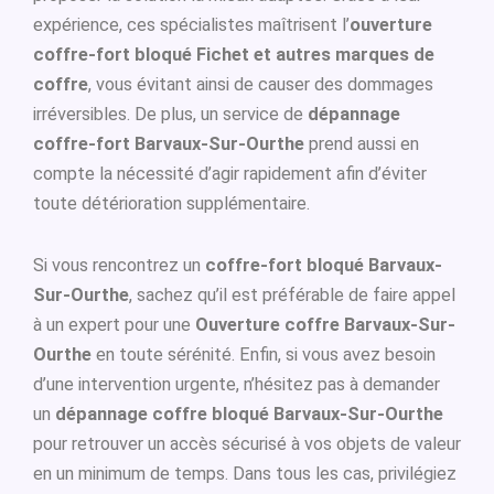
expérience, ces spécialistes maîtrisent l’
ouverture
coffre-fort bloqué Fichet et autres marques de
coffre
, vous évitant ainsi de causer des dommages
irréversibles. De plus, un service de
dépannage
coffre-fort Barvaux-Sur-Ourthe
prend aussi en
compte la nécessité d’agir rapidement afin d’éviter
toute détérioration supplémentaire.
Si vous rencontrez un
coffre-fort bloqué Barvaux-
Sur-Ourthe
, sachez qu’il est préférable de faire appel
à un expert pour une
Ouverture coffre Barvaux-Sur-
Ourthe
en toute sérénité. Enfin, si vous avez besoin
d’une intervention urgente, n’hésitez pas à demander
un
dépannage coffre bloqué Barvaux-Sur-Ourthe
pour retrouver un accès sécurisé à vos objets de valeur
en un minimum de temps. Dans tous les cas, privilégiez