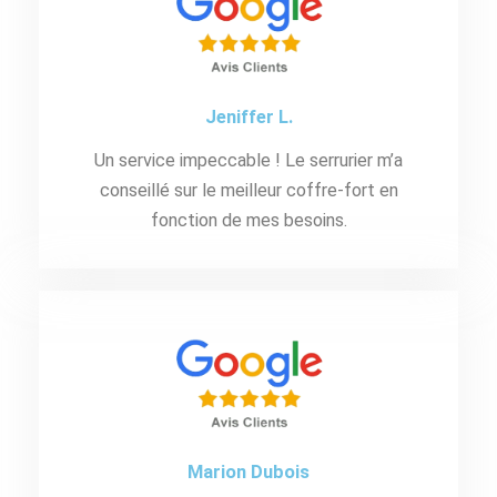
Jeniffer L.
Un service impeccable ! Le serrurier m’a
conseillé sur le meilleur coffre-fort en
fonction de mes besoins.
Marion Dubois