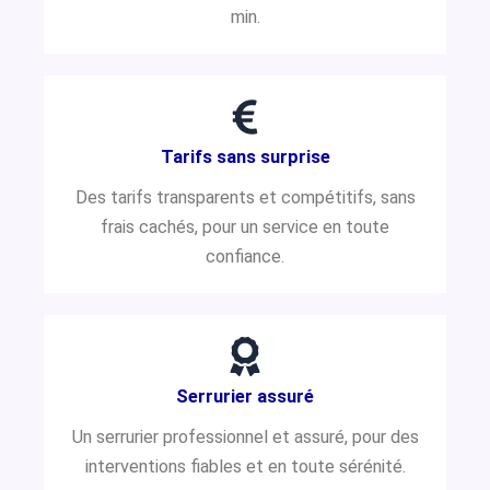
min.
Tarifs sans surprise
Des tarifs transparents et compétitifs, sans
frais cachés, pour un service en toute
confiance.
Serrurier assuré
Un serrurier professionnel et assuré, pour des
interventions fiables et en toute sérénité.