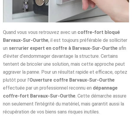
Quand vous vous retrouvez avec un
coffre-fort bloqué
Barvaux-Sur-Ourthe
, il est toujours préférable de solliciter
un
serrurier expert en coffre à Barvaux-Sur-Ourthe
afin
d’éviter d’endommager davantage la structure. Certains
tentent de bricoler une solution, mais cette approche peut
aggraver la panne. Pour un résultat rapide et efficace, optez
plutôt pour l’
Ouverture coffre Barvaux-Sur-Ourthe
effectuée par un professionnel reconnu en
dépannage
coffre-fort Barvaux-Sur-Ourthe
. Cette démarche assure
non seulement l’intégrité du matériel, mais garantit aussi la
récupération de vos biens sans risques inutiles.