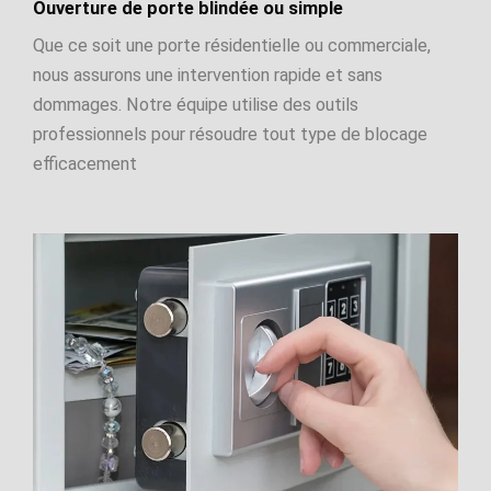
Ouverture de porte blindée ou simple
Que ce soit une porte résidentielle ou commerciale,
nous assurons une intervention rapide et sans
dommages. Notre équipe utilise des outils
professionnels pour résoudre tout type de blocage
efficacement