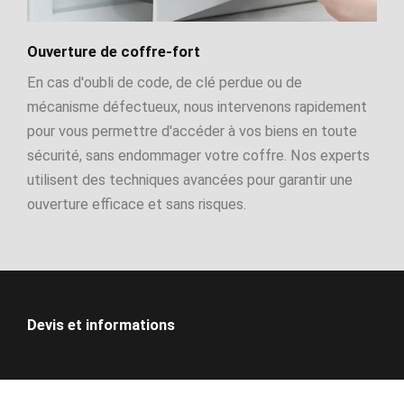
Ouverture de coffre-fort
En cas d'oubli de code, de clé perdue ou de
mécanisme défectueux, nous intervenons rapidement
pour vous permettre d'accéder à vos biens en toute
sécurité, sans endommager votre coffre. Nos experts
utilisent des techniques avancées pour garantir une
ouverture efficace et sans risques.
Devis et informations