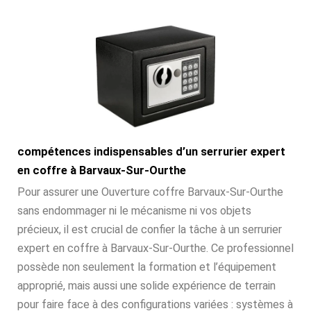
compétences indispensables d’un serrurier expert
en coffre à Barvaux-Sur-Ourthe
Pour assurer une Ouverture coffre Barvaux-Sur-Ourthe
sans endommager ni le mécanisme ni vos objets
précieux, il est crucial de confier la tâche à un serrurier
expert en coffre à Barvaux-Sur-Ourthe. Ce professionnel
possède non seulement la formation et l’équipement
approprié, mais aussi une solide expérience de terrain
pour faire face à des configurations variées : systèmes à