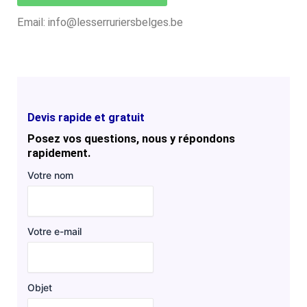
Email: info@lesserruriersbelges.be
Devis rapide et gratuit
Posez vos questions, nous y répondons
rapidement.
Votre nom
Votre e-mail
Objet