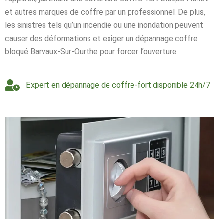
et autres marques de coffre par un professionnel. De plus,
les sinistres tels qu’un incendie ou une inondation peuvent
causer des déformations et exiger un dépannage coffre
bloqué Barvaux-Sur-Ourthe pour forcer l’ouverture.
Expert en dépannage de coffre-fort disponible 24h/7