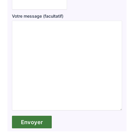
Votre message (facultatif)