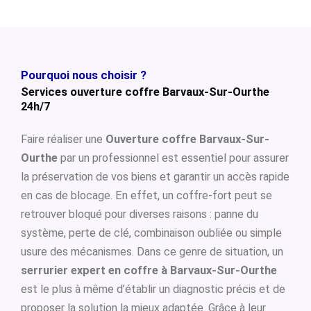
Pourquoi nous choisir ?
Services ouverture coffre Barvaux-Sur-Ourthe
24h/7
Faire réaliser une
Ouverture coffre Barvaux-Sur-
Ourthe
par un professionnel est essentiel pour assurer
la préservation de vos biens et garantir un accès rapide
en cas de blocage. En effet, un coffre-fort peut se
retrouver bloqué pour diverses raisons : panne du
système, perte de clé, combinaison oubliée ou simple
usure des mécanismes. Dans ce genre de situation, un
serrurier expert en coffre à Barvaux-Sur-Ourthe
est le plus à même d’établir un diagnostic précis et de
proposer la solution la mieux adaptée. Grâce à leur