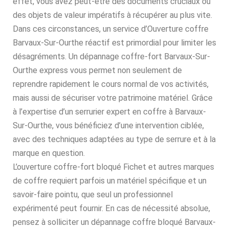
effet, vous avez peut-être des documents cruciaux ou
des objets de valeur impératifs à récupérer au plus vite.
Dans ces circonstances, un service d’Ouverture coffre
Barvaux-Sur-Ourthe réactif est primordial pour limiter les
désagréments. Un dépannage coffre-fort Barvaux-Sur-
Ourthe express vous permet non seulement de
reprendre rapidement le cours normal de vos activités,
mais aussi de sécuriser votre patrimoine matériel. Grâce
à l’expertise d’un serrurier expert en coffre à Barvaux-
Sur-Ourthe, vous bénéficiez d’une intervention ciblée,
avec des techniques adaptées au type de serrure et à la
marque en question.
L’ouverture coffre-fort bloqué Fichet et autres marques
de coffre requiert parfois un matériel spécifique et un
savoir-faire pointu, que seul un professionnel
expérimenté peut fournir. En cas de nécessité absolue,
pensez à solliciter un dépannage coffre bloqué Barvaux-