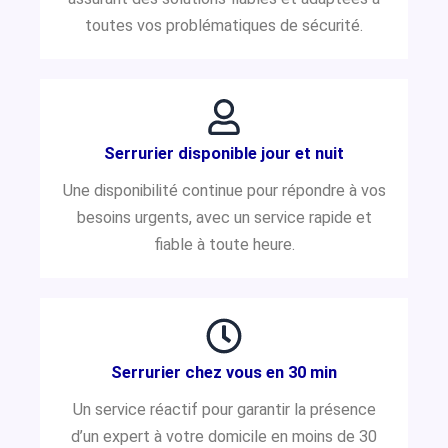
toutes vos problématiques de sécurité.
Serrurier disponible jour et nuit
Une disponibilité continue pour répondre à vos
besoins urgents, avec un service rapide et
fiable à toute heure.
Serrurier chez vous en 30 min
Un service réactif pour garantir la présence
d’un expert à votre domicile en moins de 30