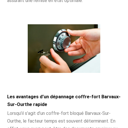
assurant une remise en état optimale.
Les avantages d’un dépannage coffre-fort Barvaux-
Sur-Ourthe rapide
Lorsqu’il s’agit d’un coffre-fort bloqué Barvaux-Sur-
Ourthe, le facteur temps est souvent déterminant. En