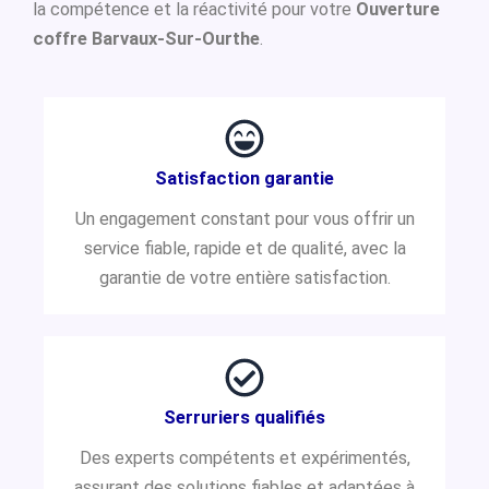
la compétence et la réactivité pour votre
Ouverture
coffre Barvaux-Sur-Ourthe
.
Satisfaction garantie
Un engagement constant pour vous offrir un
service fiable, rapide et de qualité, avec la
garantie de votre entière satisfaction.
Serruriers qualifiés
Des experts compétents et expérimentés,
assurant des solutions fiables et adaptées à