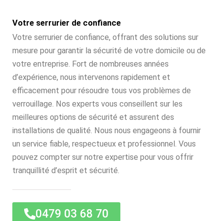
Votre serrurier de confiance
Votre serrurier de confiance, offrant des solutions sur
mesure pour garantir la sécurité de votre domicile ou de
votre entreprise. Fort de nombreuses années
d’expérience, nous intervenons rapidement et
efficacement pour résoudre tous vos problèmes de
verrouillage. Nos experts vous conseillent sur les
meilleures options de sécurité et assurent des
installations de qualité. Nous nous engageons à fournir
un service fiable, respectueux et professionnel. Vous
pouvez compter sur notre expertise pour vous offrir
tranquillité d’esprit et sécurité.
0479 03 68 70