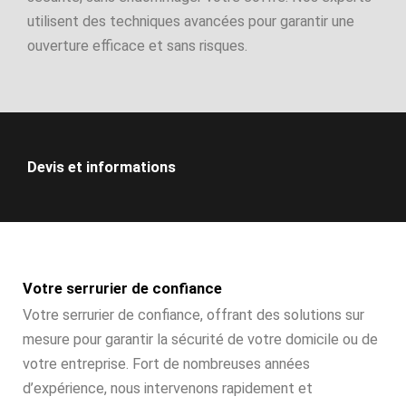
utilisent des techniques avancées pour garantir une
ouverture efficace et sans risques.
Devis et informations
Votre serrurier de confiance
Votre serrurier de confiance, offrant des solutions sur
mesure pour garantir la sécurité de votre domicile ou de
votre entreprise. Fort de nombreuses années
d’expérience, nous intervenons rapidement et