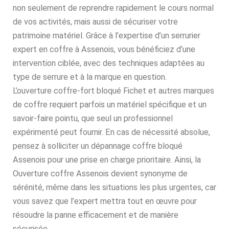
non seulement de reprendre rapidement le cours normal
de vos activités, mais aussi de sécuriser votre
patrimoine matériel. Grâce à l’expertise d’un serrurier
expert en coffre à Assenois, vous bénéficiez d’une
intervention ciblée, avec des techniques adaptées au
type de serrure et à la marque en question.
L’ouverture coffre-fort bloqué Fichet et autres marques
de coffre requiert parfois un matériel spécifique et un
savoir-faire pointu, que seul un professionnel
expérimenté peut fournir. En cas de nécessité absolue,
pensez à solliciter un dépannage coffre bloqué
Assenois pour une prise en charge prioritaire. Ainsi, la
Ouverture coffre Assenois devient synonyme de
sérénité, même dans les situations les plus urgentes, car
vous savez que l’expert mettra tout en œuvre pour
résoudre la panne efficacement et de manière
sécurisée.