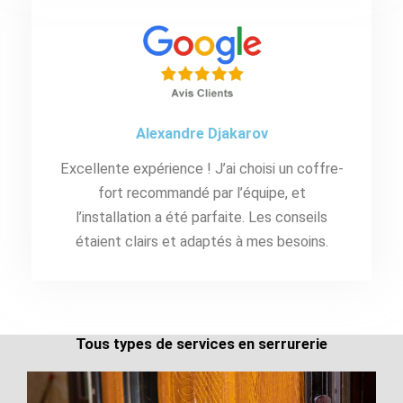
Alexandre Djakarov
Excellente expérience ! J’ai choisi un coffre-
fort recommandé par l’équipe, et
l’installation a été parfaite. Les conseils
étaient clairs et adaptés à mes besoins.
Tous types de services en serrurerie