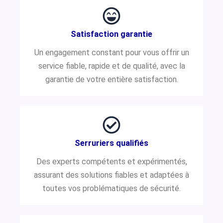
Satisfaction garantie
Un engagement constant pour vous offrir un
service fiable, rapide et de qualité, avec la
garantie de votre entière satisfaction.
Serruriers qualifiés
Des experts compétents et expérimentés,
assurant des solutions fiables et adaptées à
toutes vos problématiques de sécurité.