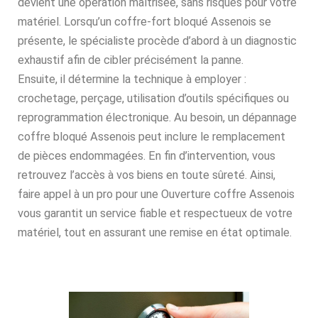
devient une opération maîtrisée, sans risques pour votre
matériel. Lorsqu’un coffre-fort bloqué Assenois se
présente, le spécialiste procède d’abord à un diagnostic
exhaustif afin de cibler précisément la panne.
Ensuite, il détermine la technique à employer :
crochetage, perçage, utilisation d’outils spécifiques ou
reprogrammation électronique. Au besoin, un dépannage
coffre bloqué Assenois peut inclure le remplacement
de pièces endommagées. En fin d’intervention, vous
retrouvez l’accès à vos biens en toute sûreté. Ainsi,
faire appel à un pro pour une Ouverture coffre Assenois
vous garantit un service fiable et respectueux de votre
matériel, tout en assurant une remise en état optimale.