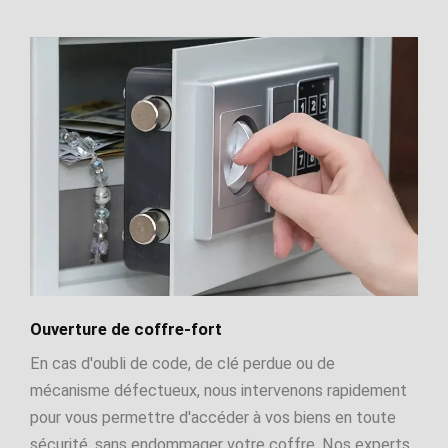
Ouverture de coffre-fort
En cas d'oubli de code, de clé perdue ou de
mécanisme défectueux, nous intervenons rapidement
pour vous permettre d'accéder à vos biens en toute
sécurité, sans endommager votre coffre. Nos experts