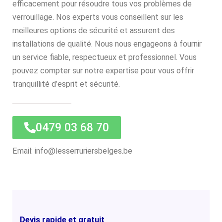
efficacement pour résoudre tous vos problèmes de
verrouillage. Nos experts vous conseillent sur les
meilleures options de sécurité et assurent des
installations de qualité. Nous nous engageons à fournir
un service fiable, respectueux et professionnel. Vous
pouvez compter sur notre expertise pour vous offrir
tranquillité d’esprit et sécurité.
0479 03 68 70
Email: info@lesserruriersbelges.be
Devis rapide et gratuit