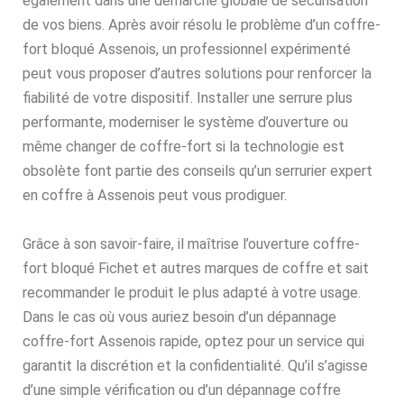
également dans une démarche globale de sécurisation
de vos biens. Après avoir résolu le problème d’un coffre-
fort bloqué Assenois, un professionnel expérimenté
peut vous proposer d’autres solutions pour renforcer la
fiabilité de votre dispositif. Installer une serrure plus
performante, moderniser le système d’ouverture ou
même changer de coffre-fort si la technologie est
obsolète font partie des conseils qu’un serrurier expert
en coffre à Assenois peut vous prodiguer.
Grâce à son savoir-faire, il maîtrise l’ouverture coffre-
fort bloqué Fichet et autres marques de coffre et sait
recommander le produit le plus adapté à votre usage.
Dans le cas où vous auriez besoin d’un dépannage
coffre-fort Assenois rapide, optez pour un service qui
garantit la discrétion et la confidentialité. Qu’il s’agisse
d’une simple vérification ou d’un dépannage coffre