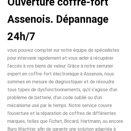
Ouverture coffre-fort
Assenois. Dépannage
24h/7
vous pouvez compter sur notre équipe de spécialistes
pour intervenir rapidement et vous aider à récupérer
l’accès à vos biens de valeur. Grâce à notre serrurier
expert en coffre-fort électronique à Assenois, nous
sommes en mesure de diagnostiquer et de résoudre
tous types de dysfonctionnements, qu’il s’agisse d’un
problème de batterie, d’un code oublié ou d’un
mécanisme usé par le temps. Notre service couvre
l’ouverture et la réparation de coffres de différentes
marques, telles que Fichet, Bricard, Hartmann, ou encore
Burg Wächter, afin de garantir une solution adaptée à