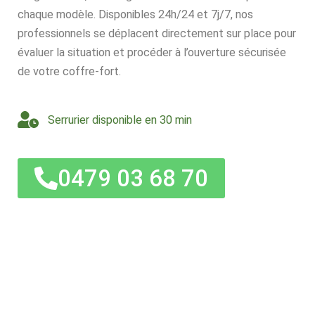
chaque modèle. Disponibles 24h/24 et 7j/7, nos
professionnels se déplacent directement sur place pour
évaluer la situation et procéder à l’ouverture sécurisée
de votre coffre-fort.
Serrurier disponible en 30 min
0479 03 68 70