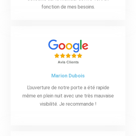
fonction de mes besoins.
Marion Dubois
L’ouverture de notre porte a été rapide
même en plein nuit avec une très mauvaise
visibilité. Je recommande !