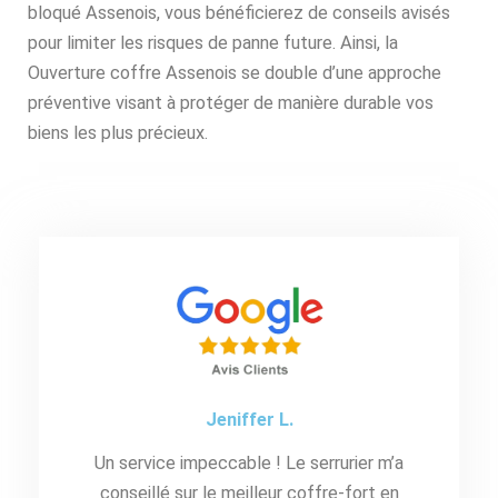
bloqué Assenois, vous bénéficierez de conseils avisés
pour limiter les risques de panne future. Ainsi, la
Ouverture coffre Assenois se double d’une approche
préventive visant à protéger de manière durable vos
biens les plus précieux.
Jeniffer L.
Un service impeccable ! Le serrurier m’a
conseillé sur le meilleur coffre-fort en