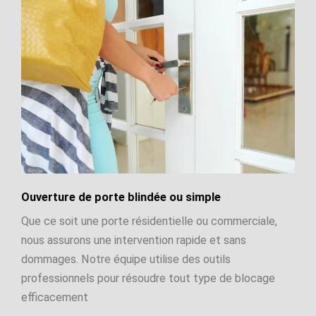
Ouverture de porte blindée ou simple
Que ce soit une porte résidentielle ou commerciale,
nous assurons une intervention rapide et sans
dommages. Notre équipe utilise des outils
professionnels pour résoudre tout type de blocage
efficacement