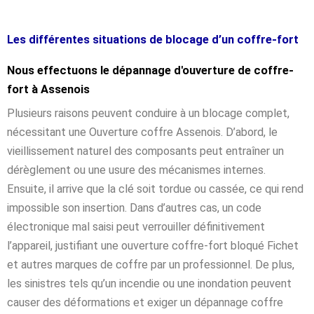
Les différentes situations de blocage d’un coffre-fort
Nous effectuons le dépannage d'ouverture de coffre-
fort à Assenois
Plusieurs raisons peuvent conduire à un blocage complet,
nécessitant une Ouverture coffre Assenois. D’abord, le
vieillissement naturel des composants peut entraîner un
dérèglement ou une usure des mécanismes internes.
Ensuite, il arrive que la clé soit tordue ou cassée, ce qui rend
impossible son insertion. Dans d’autres cas, un code
électronique mal saisi peut verrouiller définitivement
l’appareil, justifiant une ouverture coffre-fort bloqué Fichet
et autres marques de coffre par un professionnel. De plus,
les sinistres tels qu’un incendie ou une inondation peuvent
causer des déformations et exiger un dépannage coffre