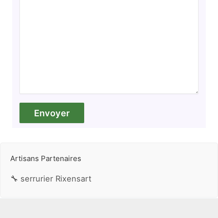
Artisans Partenaires
🔧 serrurier Rixensart