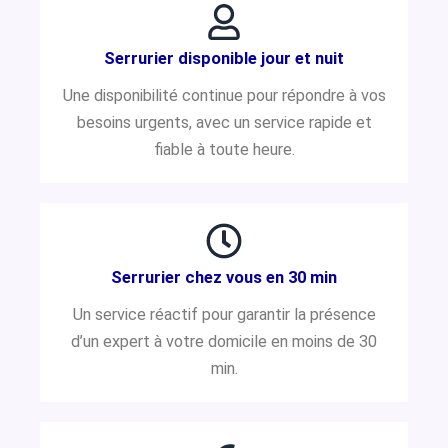
Serrurier disponible jour et nuit
Une disponibilité continue pour répondre à vos
besoins urgents, avec un service rapide et
fiable à toute heure.
Serrurier chez vous en 30 min
Un service réactif pour garantir la présence
d’un expert à votre domicile en moins de 30
min.