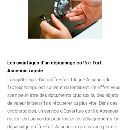
Les avantages d’un dépannage coffre-fort
Assenois rapide
Lorsqu’il s’agit d’un coffre-fort bloqué Assenois, le
facteur temps est souvent déterminant. En effet, vous
avez peut-être des documents cruciaux ou des objets
de valeur impératifs à récupérer au plus vite. Dans ces
circonstances, un service d’Ouverture coffre Assenois
réactif est primordial pour limiter les désagréments. Un
dépannage coffre-fort Assenois express vous permet