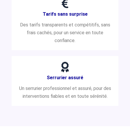
Tarifs sans surprise
Des tarifs transparents et compétitifs, sans
frais cachés, pour un service en toute
confiance.
Serrurier assuré
Un serrurier professionnel et assuré, pour des
interventions fiables et en toute sérénité.