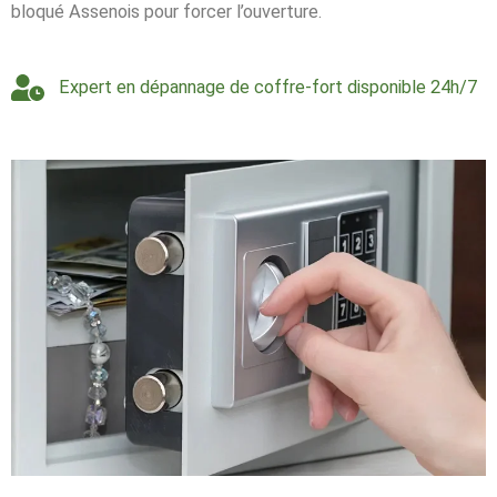
bloqué Assenois pour forcer l’ouverture.
Expert en dépannage de coffre-fort disponible 24h/7