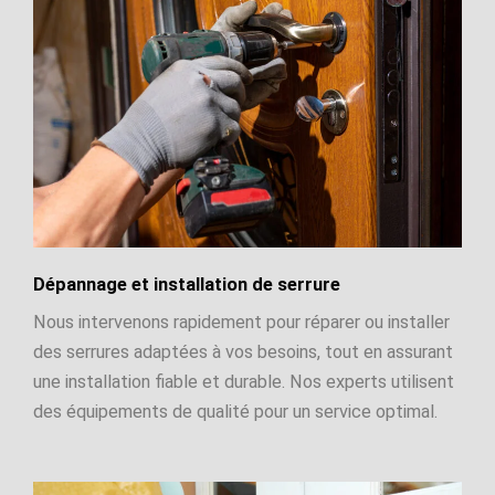
Dépannage et installation de serrure
Nous intervenons rapidement pour réparer ou installer
des serrures adaptées à vos besoins, tout en assurant
une installation fiable et durable. Nos experts utilisent
des équipements de qualité pour un service optimal.