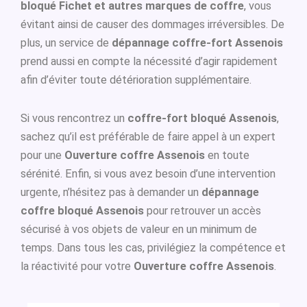
bloqué Fichet et autres marques de coffre
, vous
évitant ainsi de causer des dommages irréversibles. De
plus, un service de
dépannage coffre-fort Assenois
prend aussi en compte la nécessité d’agir rapidement
afin d’éviter toute détérioration supplémentaire.
Si vous rencontrez un
coffre-fort bloqué Assenois
,
sachez qu’il est préférable de faire appel à un expert
pour une
Ouverture coffre Assenois
en toute
sérénité. Enfin, si vous avez besoin d’une intervention
urgente, n’hésitez pas à demander un
dépannage
coffre bloqué Assenois
pour retrouver un accès
sécurisé à vos objets de valeur en un minimum de
temps. Dans tous les cas, privilégiez la compétence et
la réactivité pour votre
Ouverture coffre Assenois
.