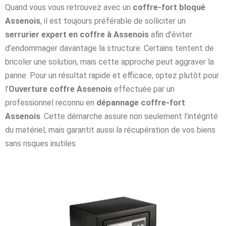
Quand vous vous retrouvez avec un
coffre-fort bloqué
Assenois
, il est toujours préférable de solliciter un
serrurier expert en coffre à Assenois
afin d’éviter
d’endommager davantage la structure. Certains tentent de
bricoler une solution, mais cette approche peut aggraver la
panne. Pour un résultat rapide et efficace, optez plutôt pour
l’
Ouverture coffre Assenois
effectuée par un
professionnel reconnu en
dépannage coffre-fort
Assenois
. Cette démarche assure non seulement l’intégrité
du matériel, mais garantit aussi la récupération de vos biens
sans risques inutiles.