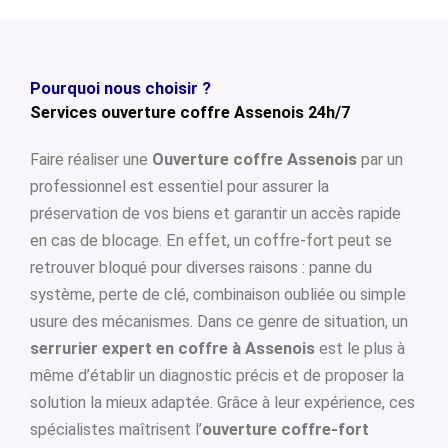
Pourquoi nous choisir ?
Services ouverture coffre Assenois 24h/7
Faire réaliser une
Ouverture coffre Assenois
par un
professionnel est essentiel pour assurer la
préservation de vos biens et garantir un accès rapide
en cas de blocage. En effet, un coffre-fort peut se
retrouver bloqué pour diverses raisons : panne du
système, perte de clé, combinaison oubliée ou simple
usure des mécanismes. Dans ce genre de situation, un
serrurier expert en coffre à Assenois
est le plus à
même d’établir un diagnostic précis et de proposer la
solution la mieux adaptée. Grâce à leur expérience, ces
spécialistes maîtrisent l’
ouverture coffre-fort