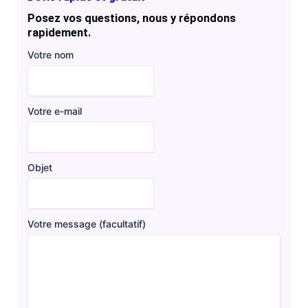
Posez vos questions, nous y répondons
rapidement.
Votre nom
Votre e-mail
Objet
Votre message (facultatif)