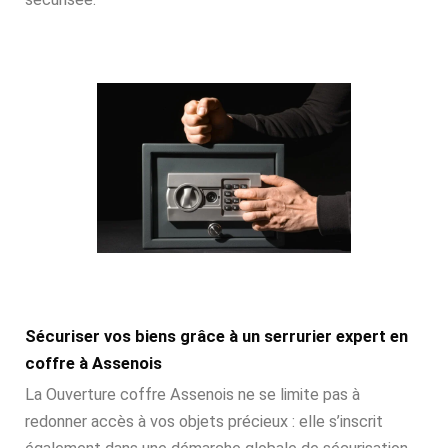
Sécuriser vos biens grâce à un serrurier expert en
coffre à Assenois
La Ouverture coffre Assenois ne se limite pas à
redonner accès à vos objets précieux : elle s’inscrit