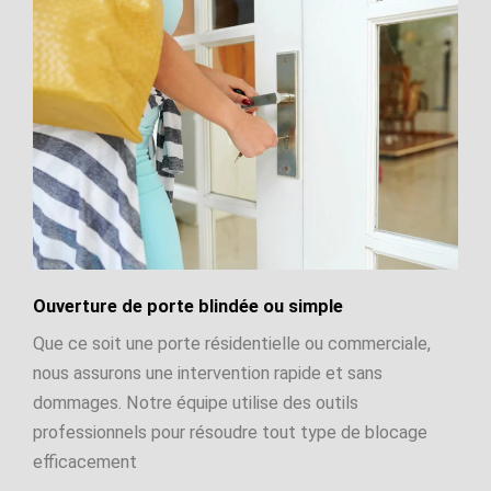
Ouverture de porte blindée ou simple
Que ce soit une porte résidentielle ou commerciale,
nous assurons une intervention rapide et sans
dommages. Notre équipe utilise des outils
professionnels pour résoudre tout type de blocage
efficacement