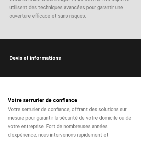
utilisent des techniques avancées pour garantir une
ouverture efficace et sans risques.
Devis et informations
Votre serrurier de confiance
Votre serrurier de confiance, offrant des solutions sur
mesure pour garantir la sécurité de votre domicile ou de
votre entreprise. Fort de nombreuses années
d’expérience, nous intervenons rapidement et