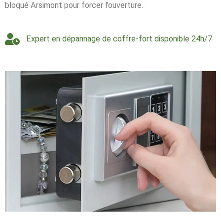
bloqué Arsimont pour forcer l’ouverture.
Expert en dépannage de coffre-fort disponible 24h/7