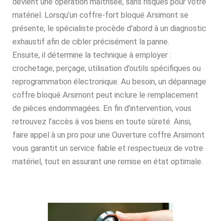
devient une opération maîtrisée, sans risques pour votre
matériel. Lorsqu’un coffre-fort bloqué Arsimont se
présente, le spécialiste procède d’abord à un diagnostic
exhaustif afin de cibler précisément la panne.
Ensuite, il détermine la technique à employer :
crochetage, perçage, utilisation d’outils spécifiques ou
reprogrammation électronique. Au besoin, un dépannage
coffre bloqué Arsimont peut inclure le remplacement
de pièces endommagées. En fin d’intervention, vous
retrouvez l’accès à vos biens en toute sûreté. Ainsi,
faire appel à un pro pour une Ouverture coffre Arsimont
vous garantit un service fiable et respectueux de votre
matériel, tout en assurant une remise en état optimale.