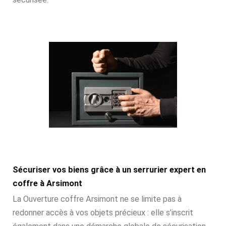
Sécuriser vos biens grâce à un serrurier expert en
coffre à Arsimont
La Ouverture coffre Arsimont ne se limite pas à
redonner accès à vos objets précieux : elle s’inscrit