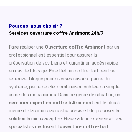
Pourquoi nous choisir ?
Services ouverture coffre Arsimont 24h/7
Faire réaliser une
Ouverture coffre Arsimont
par un
professionnel est essentiel pour assurer la
préservation de vos biens et garantir un accès rapide
en cas de blocage. En effet, un coffre-fort peut se
retrouver bloqué pour diverses raisons : panne du
système, perte de clé, combinaison oubliée ou simple
usure des mécanismes. Dans ce genre de situation, un
serrurier expert en coffre à Arsimont
est le plus à
même d’établir un diagnostic précis et de proposer la
solution la mieux adaptée. Grâce à leur expérience, ces
spécialistes maîtrisent l’
ouverture coffre-fort