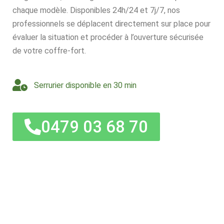
chaque modèle. Disponibles 24h/24 et 7j/7, nos
professionnels se déplacent directement sur place pour
évaluer la situation et procéder à l’ouverture sécurisée
de votre coffre-fort.
Serrurier disponible en 30 min
0479 03 68 70