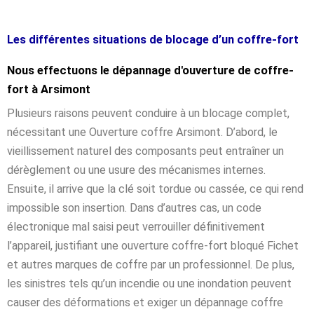
Les différentes situations de blocage d’un coffre-fort
Nous effectuons le dépannage d'ouverture de coffre-
fort à Arsimont
Plusieurs raisons peuvent conduire à un blocage complet,
nécessitant une Ouverture coffre Arsimont. D’abord, le
vieillissement naturel des composants peut entraîner un
dérèglement ou une usure des mécanismes internes.
Ensuite, il arrive que la clé soit tordue ou cassée, ce qui rend
impossible son insertion. Dans d’autres cas, un code
électronique mal saisi peut verrouiller définitivement
l’appareil, justifiant une ouverture coffre-fort bloqué Fichet
et autres marques de coffre par un professionnel. De plus,
les sinistres tels qu’un incendie ou une inondation peuvent
causer des déformations et exiger un dépannage coffre