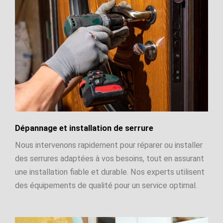
Dépannage et installation de serrure
Nous intervenons rapidement pour réparer ou installer
des serrures adaptées à vos besoins, tout en assurant
une installation fiable et durable. Nos experts utilisent
des équipements de qualité pour un service optimal.