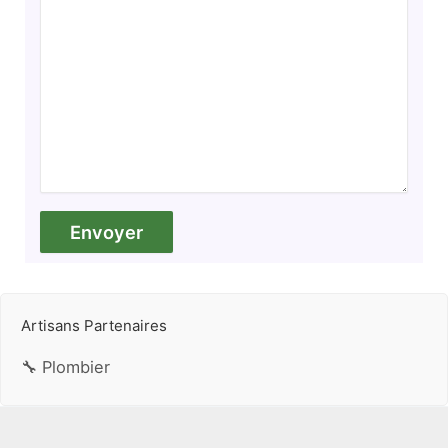
Artisans Partenaires
🔧 Plombier