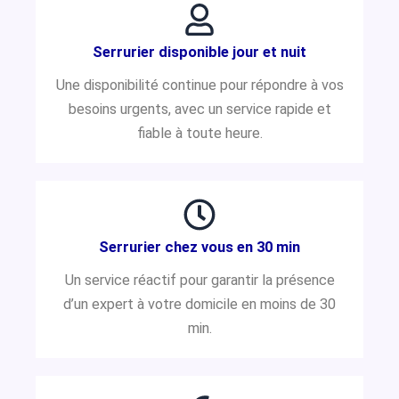
Serrurier disponible jour et nuit
Une disponibilité continue pour répondre à vos
besoins urgents, avec un service rapide et
fiable à toute heure.
Serrurier chez vous en 30 min
Un service réactif pour garantir la présence
d’un expert à votre domicile en moins de 30
min.