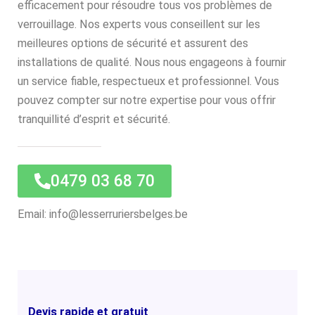
efficacement pour résoudre tous vos problèmes de
verrouillage. Nos experts vous conseillent sur les
meilleures options de sécurité et assurent des
installations de qualité. Nous nous engageons à fournir
un service fiable, respectueux et professionnel. Vous
pouvez compter sur notre expertise pour vous offrir
tranquillité d’esprit et sécurité.
0479 03 68 70
Email: info@lesserruriersbelges.be
Devis rapide et gratuit