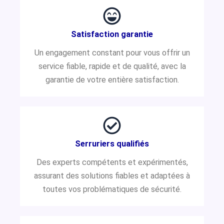
Satisfaction garantie
Un engagement constant pour vous offrir un
service fiable, rapide et de qualité, avec la
garantie de votre entière satisfaction.
Serruriers qualifiés
Des experts compétents et expérimentés,
assurant des solutions fiables et adaptées à
toutes vos problématiques de sécurité.