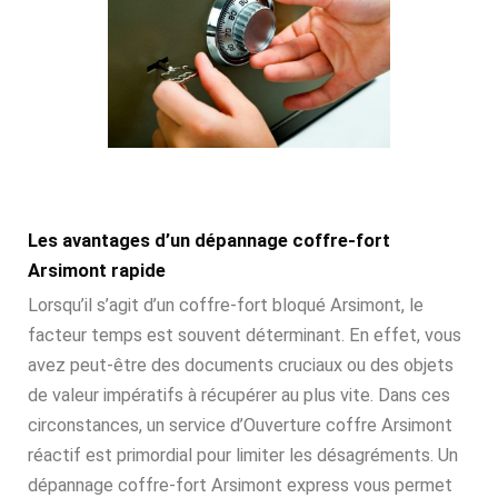
Les avantages d’un dépannage coffre-fort
Arsimont rapide
Lorsqu’il s’agit d’un coffre-fort bloqué Arsimont, le
facteur temps est souvent déterminant. En effet, vous
avez peut-être des documents cruciaux ou des objets
de valeur impératifs à récupérer au plus vite. Dans ces
circonstances, un service d’Ouverture coffre Arsimont
réactif est primordial pour limiter les désagréments. Un
dépannage coffre-fort Arsimont express vous permet