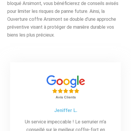
bloqué Arsimont, vous bénéficierez de conseils avisés
pour limiter les risques de panne future. Ainsi, la
Ouverture coffre Arsimont se double d’une approche
préventive visant à protéger de manière durable vos
biens les plus précieux.
Jeniffer L.
Un service impeccable ! Le serrurier m’a
conseillé sur le meilleur coffre-fort en