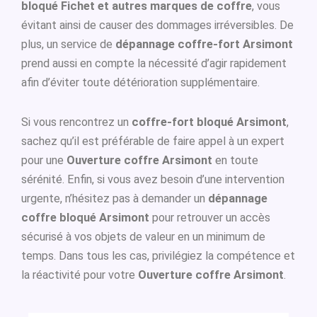
bloqué Fichet et autres marques de coffre
, vous
évitant ainsi de causer des dommages irréversibles. De
plus, un service de
dépannage coffre-fort Arsimont
prend aussi en compte la nécessité d’agir rapidement
afin d’éviter toute détérioration supplémentaire.
Si vous rencontrez un
coffre-fort bloqué Arsimont
,
sachez qu’il est préférable de faire appel à un expert
pour une
Ouverture coffre Arsimont
en toute
sérénité. Enfin, si vous avez besoin d’une intervention
urgente, n’hésitez pas à demander un
dépannage
coffre bloqué Arsimont
pour retrouver un accès
sécurisé à vos objets de valeur en un minimum de
temps. Dans tous les cas, privilégiez la compétence et
la réactivité pour votre
Ouverture coffre Arsimont
.