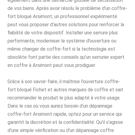
également dans une démarche globale de sécurisation
de vos biens. Après avoir résolu le problème d’un coffre-
fort bloqué Arsimont, un professionnel expérimenté
peut vous proposer d’autres solutions pour renforcer la
fiabilité de votre dispositif. Installer une serrure plus
performante, moderniser le système d’ouverture ou
même changer de coffre-fort si la technologie est
obsolète font partie des conseils qu’un serrurier expert
en coffre à Arsimont peut vous prodiguer.
Grâce à son savoir-faire, il maîtrise l’ouverture coffre-
fort bloqué Fichet et autres marques de coffre et sait
recommander le produit le plus adapté à votre usage.
Dans le cas où vous auriez besoin d’un dépannage
coffre-fort Arsimont rapide, optez pour un service qui
garantit la discrétion et la confidentialité. Qu’il s’agisse
d’une simple vérification ou d’un dépannage coffre