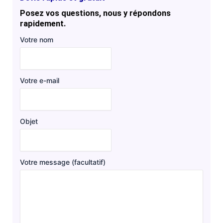
Posez vos questions, nous y répondons
rapidement.
Votre nom
Votre e-mail
Objet
Votre message (facultatif)