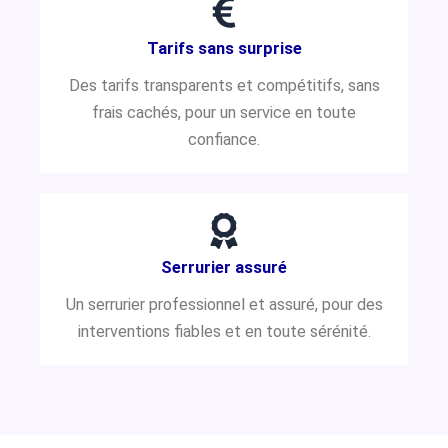
Tarifs sans surprise
Des tarifs transparents et compétitifs, sans
frais cachés, pour un service en toute
confiance.
Serrurier assuré
Un serrurier professionnel et assuré, pour des
interventions fiables et en toute sérénité.