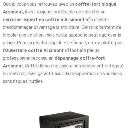
Quand vous vous retrouvez avec un
coffre-fort bloqué
Arsimont
, il est toujours préférable de solliciter un
serrurier expert en coffre à Arsimont
afin d’éviter
d’endommager davantage la structure. Certains tentent de
bricoler une solution, mais cette approche peut aggraver la
panne. Pour un résultat rapide et efficace, optez plutôt pour
l’
Ouverture coffre Arsimont
effectuée par un
professionnel reconnu en
dépannage coffre-fort
Arsimont
. Cette démarche assure non seulement l’intégrité
du matériel, mais garantit aussi la récupération de vos biens
sans risques inutiles.