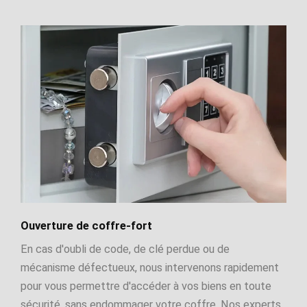
Ouverture de coffre-fort
En cas d'oubli de code, de clé perdue ou de
mécanisme défectueux, nous intervenons rapidement
pour vous permettre d'accéder à vos biens en toute
sécurité, sans endommager votre coffre. Nos experts