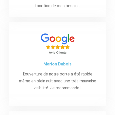
fonction de mes besoins.
Marion Dubois
L’ouverture de notre porte a été rapide
même en plein nuit avec une très mauvaise
visibilité. Je recommande !