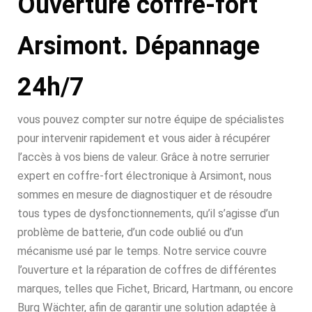
Ouverture coffre-fort
Arsimont. Dépannage
24h/7
vous pouvez compter sur notre équipe de spécialistes
pour intervenir rapidement et vous aider à récupérer
l’accès à vos biens de valeur. Grâce à notre serrurier
expert en coffre-fort électronique à Arsimont, nous
sommes en mesure de diagnostiquer et de résoudre
tous types de dysfonctionnements, qu’il s’agisse d’un
problème de batterie, d’un code oublié ou d’un
mécanisme usé par le temps. Notre service couvre
l’ouverture et la réparation de coffres de différentes
marques, telles que Fichet, Bricard, Hartmann, ou encore
Burg Wächter, afin de garantir une solution adaptée à