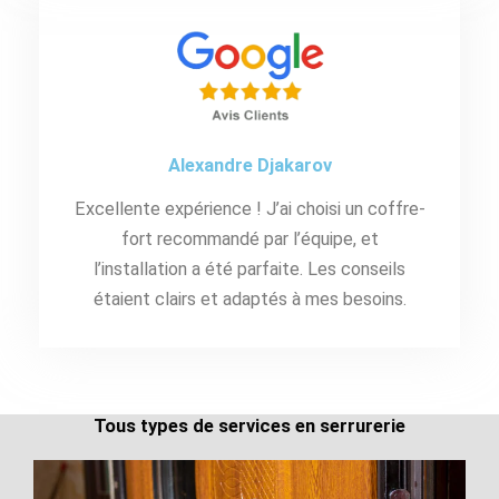
Alexandre Djakarov
Excellente expérience ! J’ai choisi un coffre-
fort recommandé par l’équipe, et
l’installation a été parfaite. Les conseils
étaient clairs et adaptés à mes besoins.
Tous types de services en serrurerie