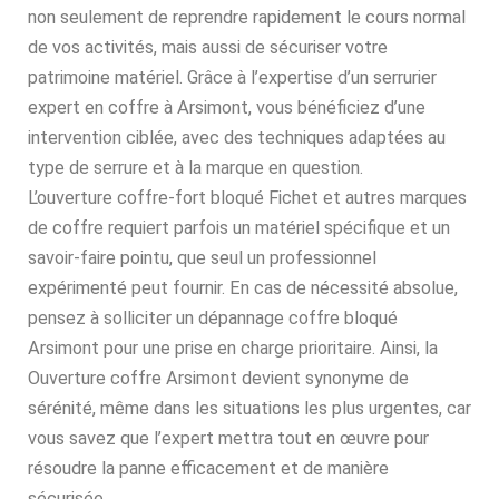
non seulement de reprendre rapidement le cours normal
de vos activités, mais aussi de sécuriser votre
patrimoine matériel. Grâce à l’expertise d’un serrurier
expert en coffre à Arsimont, vous bénéficiez d’une
intervention ciblée, avec des techniques adaptées au
type de serrure et à la marque en question.
L’ouverture coffre-fort bloqué Fichet et autres marques
de coffre requiert parfois un matériel spécifique et un
savoir-faire pointu, que seul un professionnel
expérimenté peut fournir. En cas de nécessité absolue,
pensez à solliciter un dépannage coffre bloqué
Arsimont pour une prise en charge prioritaire. Ainsi, la
Ouverture coffre Arsimont devient synonyme de
sérénité, même dans les situations les plus urgentes, car
vous savez que l’expert mettra tout en œuvre pour
résoudre la panne efficacement et de manière
sécurisée.