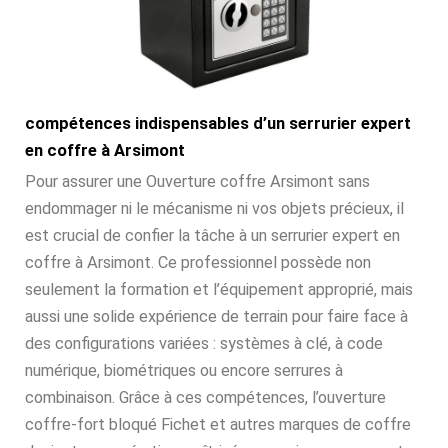
compétences indispensables d’un serrurier expert
en coffre à Arsimont
Pour assurer une Ouverture coffre Arsimont sans
endommager ni le mécanisme ni vos objets précieux, il
est crucial de confier la tâche à un serrurier expert en
coffre à Arsimont. Ce professionnel possède non
seulement la formation et l’équipement approprié, mais
aussi une solide expérience de terrain pour faire face à
des configurations variées : systèmes à clé, à code
numérique, biométriques ou encore serrures à
combinaison. Grâce à ces compétences, l’ouverture
coffre-fort bloqué Fichet et autres marques de coffre