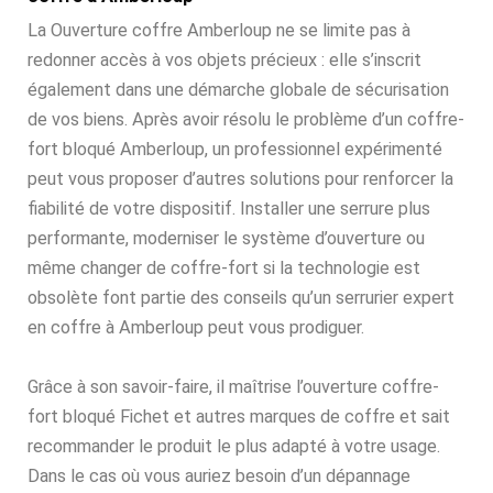
La Ouverture coffre Amberloup ne se limite pas à
redonner accès à vos objets précieux : elle s’inscrit
également dans une démarche globale de sécurisation
de vos biens. Après avoir résolu le problème d’un coffre-
fort bloqué Amberloup, un professionnel expérimenté
peut vous proposer d’autres solutions pour renforcer la
fiabilité de votre dispositif. Installer une serrure plus
performante, moderniser le système d’ouverture ou
même changer de coffre-fort si la technologie est
obsolète font partie des conseils qu’un serrurier expert
en coffre à Amberloup peut vous prodiguer.
Grâce à son savoir-faire, il maîtrise l’ouverture coffre-
fort bloqué Fichet et autres marques de coffre et sait
recommander le produit le plus adapté à votre usage.
Dans le cas où vous auriez besoin d’un dépannage