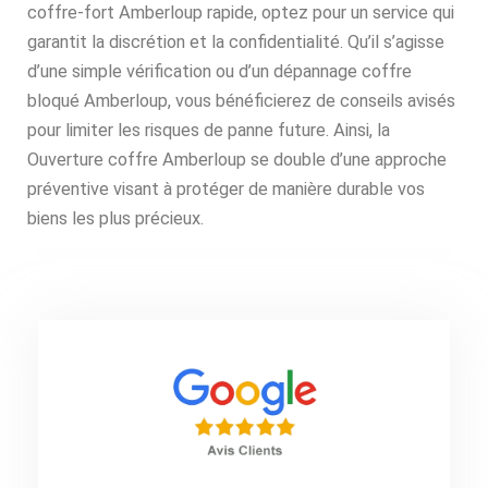
coffre-fort Amberloup rapide, optez pour un service qui
garantit la discrétion et la confidentialité. Qu’il s’agisse
d’une simple vérification ou d’un dépannage coffre
bloqué Amberloup, vous bénéficierez de conseils avisés
pour limiter les risques de panne future. Ainsi, la
Ouverture coffre Amberloup se double d’une approche
préventive visant à protéger de manière durable vos
biens les plus précieux.