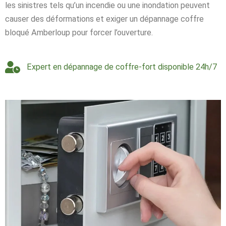
les sinistres tels qu’un incendie ou une inondation peuvent
causer des déformations et exiger un dépannage coffre
bloqué Amberloup pour forcer l’ouverture.
Expert en dépannage de coffre-fort disponible 24h/7