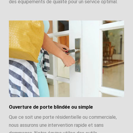
des équipements de qualité pour un service optimal.
Ouverture de porte blindée ou simple
Que ce soit une porte résidentielle ou commerciale,
nous assurons une intervention rapide et sans