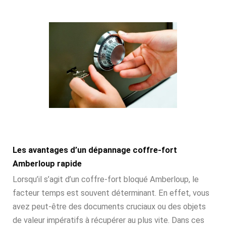
Les avantages d’un dépannage coffre-fort
Amberloup rapide
Lorsqu’il s’agit d’un coffre-fort bloqué Amberloup, le
facteur temps est souvent déterminant. En effet, vous
avez peut-être des documents cruciaux ou des objets
de valeur impératifs à récupérer au plus vite. Dans ces