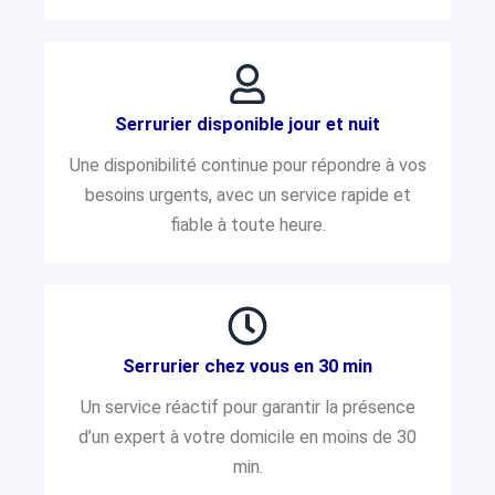
Serrurier disponible jour et nuit
Une disponibilité continue pour répondre à vos
besoins urgents, avec un service rapide et
fiable à toute heure.
Serrurier chez vous en 30 min
Un service réactif pour garantir la présence
d’un expert à votre domicile en moins de 30
min.