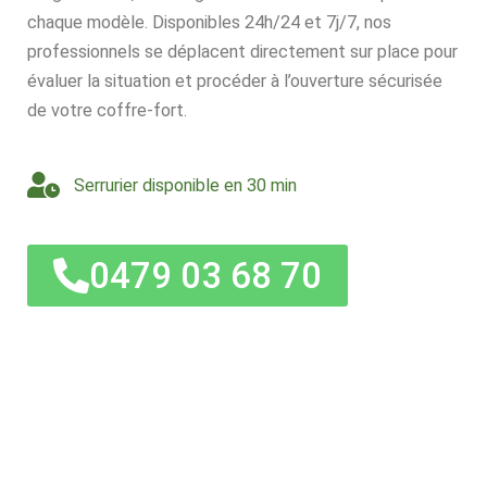
chaque modèle. Disponibles 24h/24 et 7j/7, nos
professionnels se déplacent directement sur place pour
évaluer la situation et procéder à l’ouverture sécurisée
de votre coffre-fort.
Serrurier disponible en 30 min
0479 03 68 70