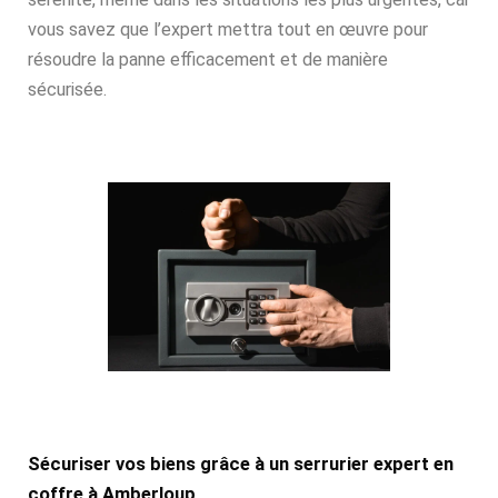
vous savez que l’expert mettra tout en œuvre pour
résoudre la panne efficacement et de manière
sécurisée.
Sécuriser vos biens grâce à un serrurier expert en
coffre à Amberloup