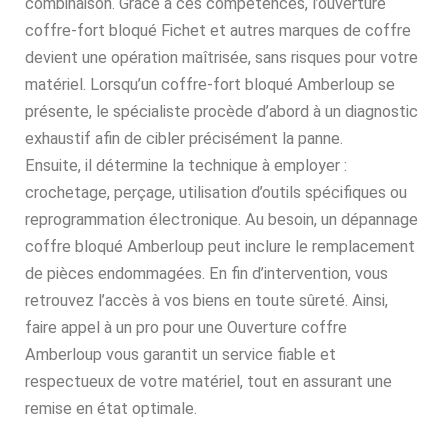
combinaison. Grâce à ces compétences, l’ouverture
coffre-fort bloqué Fichet et autres marques de coffre
devient une opération maîtrisée, sans risques pour votre
matériel. Lorsqu’un coffre-fort bloqué Amberloup se
présente, le spécialiste procède d’abord à un diagnostic
exhaustif afin de cibler précisément la panne.
Ensuite, il détermine la technique à employer :
crochetage, perçage, utilisation d’outils spécifiques ou
reprogrammation électronique. Au besoin, un dépannage
coffre bloqué Amberloup peut inclure le remplacement
de pièces endommagées. En fin d’intervention, vous
retrouvez l’accès à vos biens en toute sûreté. Ainsi,
faire appel à un pro pour une Ouverture coffre
Amberloup vous garantit un service fiable et
respectueux de votre matériel, tout en assurant une
remise en état optimale.