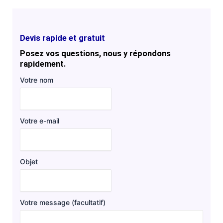
Devis rapide et gratuit
Posez vos questions, nous y répondons
rapidement.
Votre nom
Votre e-mail
Objet
Votre message (facultatif)