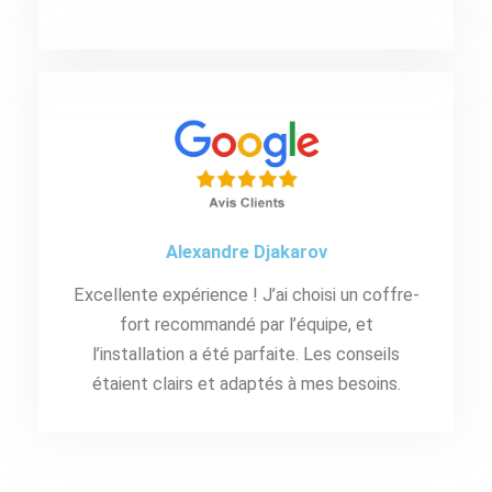
Alexandre Djakarov
Excellente expérience ! J’ai choisi un coffre-
fort recommandé par l’équipe, et
l’installation a été parfaite. Les conseils
étaient clairs et adaptés à mes besoins.