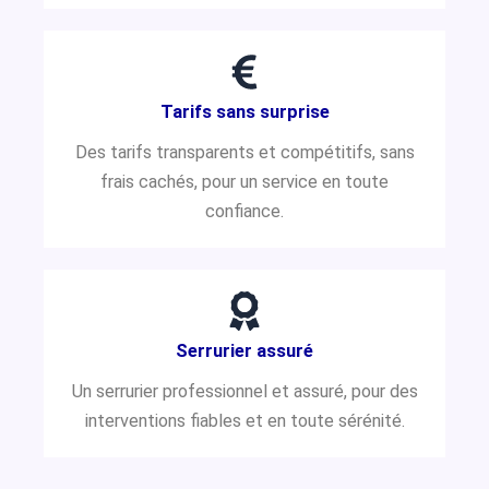
Tarifs sans surprise
Des tarifs transparents et compétitifs, sans
frais cachés, pour un service en toute
confiance.
Serrurier assuré
Un serrurier professionnel et assuré, pour des
interventions fiables et en toute sérénité.