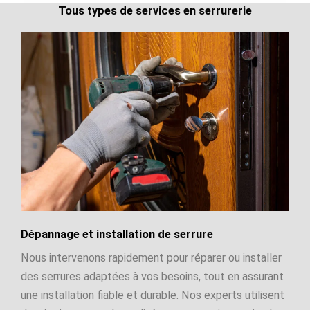
Tous types de services en serrurerie
Dépannage et installation de serrure
Nous intervenons rapidement pour réparer ou installer
des serrures adaptées à vos besoins, tout en assurant
une installation fiable et durable. Nos experts utilisent