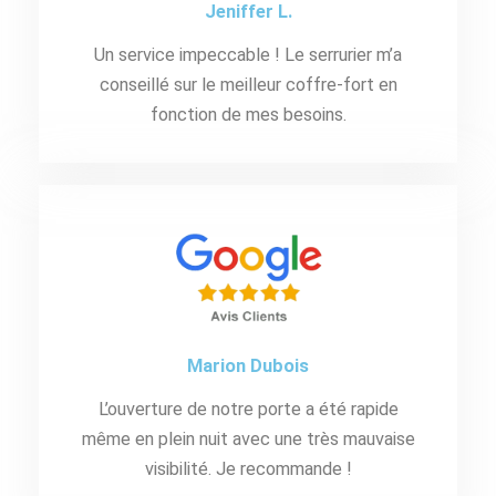
Jeniffer L.
Un service impeccable ! Le serrurier m’a
conseillé sur le meilleur coffre-fort en
fonction de mes besoins.
Marion Dubois
L’ouverture de notre porte a été rapide
même en plein nuit avec une très mauvaise
visibilité. Je recommande !