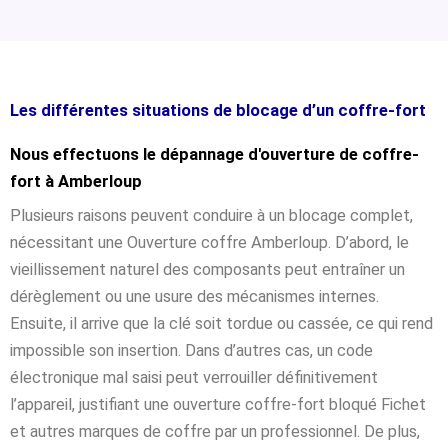
Les différentes situations de blocage d’un coffre-fort
Nous effectuons le dépannage d'ouverture de coffre-
fort à Amberloup
Plusieurs raisons peuvent conduire à un blocage complet,
nécessitant une Ouverture coffre Amberloup. D’abord, le
vieillissement naturel des composants peut entraîner un
dérèglement ou une usure des mécanismes internes.
Ensuite, il arrive que la clé soit tordue ou cassée, ce qui rend
impossible son insertion. Dans d’autres cas, un code
électronique mal saisi peut verrouiller définitivement
l’appareil, justifiant une ouverture coffre-fort bloqué Fichet
et autres marques de coffre par un professionnel. De plus,