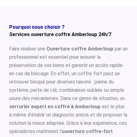
Pourquoi nous choisir ?
Services ouverture coffre Amberloup 24h/7
Faire réaliser une
Ouverture coffre Amberloup
par un
professionnel est essentiel pour assurer la
préservation de vos biens et garantir un accès rapide
en cas de blocage. En effet, un coffre-fort peut se
retrouver bloqué pour diverses raisons : panne du
système, perte de clé, combinaison oubliée ou simple
usure des mécanismes. Dans ce genre de situation, un
serrurier expert en coffre à Amberloup
est le plus
à même d’établir un diagnostic précis et de proposer la
solution la mieux adaptée. Grâce à leur expérience, ces
spécialistes maîtrisent l’
ouverture coffre-fort