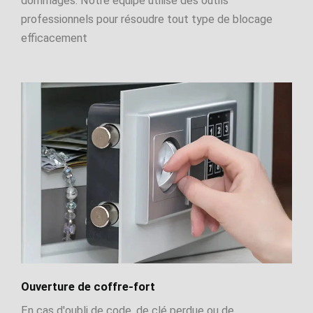
dommages. Notre équipe utilise des outils
professionnels pour résoudre tout type de blocage
efficacement
Ouverture de coffre-fort
En cas d'oubli de code, de clé perdue ou de