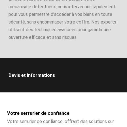
mécanisme défectueux, nous intervenons rapidement
pour vous permettre d'accéder à vos biens en toute
sécurité, sans endommager votre coffre. Nos experts
utilisent des techniques avancées pour garantir une
ouverture efficace et sans risques.
Devis et informations
Votre serrurier de confiance
Votre serrurier de confiance, offrant des solutions sur