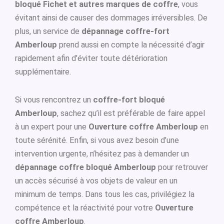
bloqué Fichet et autres marques de coffre
, vous
évitant ainsi de causer des dommages irréversibles. De
plus, un service de
dépannage coffre-fort
Amberloup
prend aussi en compte la nécessité d’agir
rapidement afin d’éviter toute détérioration
supplémentaire.
Si vous rencontrez un
coffre-fort bloqué
Amberloup
, sachez qu’il est préférable de faire appel
à un expert pour une
Ouverture coffre Amberloup
en
toute sérénité. Enfin, si vous avez besoin d’une
intervention urgente, n’hésitez pas à demander un
dépannage coffre bloqué Amberloup
pour retrouver
un accès sécurisé à vos objets de valeur en un
minimum de temps. Dans tous les cas, privilégiez la
compétence et la réactivité pour votre
Ouverture
coffre Amberloup
.