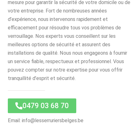
mesure pour garantir la sécurité de votre domicile ou de
votre entreprise. Fort de nombreuses années
d’expérience, nous intervenons rapidement et
efficacement pour résoudre tous vos problèmes de
verrouillage. Nos experts vous conseillent sur les
meilleures options de sécurité et assurent des
installations de qualité. Nous nous engageons à fournir
un service fiable, respectueux et professionnel. Vous
pouvez compter sur notre expertise pour vous offrir
tranquillité d’esprit et sécurité.
0479 03 68 70
Email: info@lesserruriersbelges.be