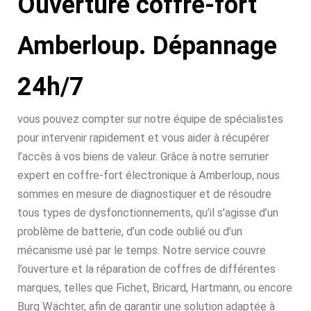
Ouverture coffre-fort
Amberloup. Dépannage
24h/7
vous pouvez compter sur notre équipe de spécialistes
pour intervenir rapidement et vous aider à récupérer
l’accès à vos biens de valeur. Grâce à notre serrurier
expert en coffre-fort électronique à Amberloup, nous
sommes en mesure de diagnostiquer et de résoudre
tous types de dysfonctionnements, qu’il s’agisse d’un
problème de batterie, d’un code oublié ou d’un
mécanisme usé par le temps. Notre service couvre
l’ouverture et la réparation de coffres de différentes
marques, telles que Fichet, Bricard, Hartmann, ou encore
Burg Wächter, afin de garantir une solution adaptée à