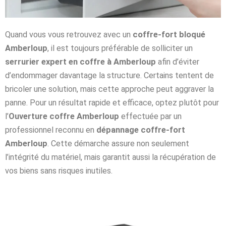
Quand vous vous retrouvez avec un
coffre-fort bloqué
Amberloup
, il est toujours préférable de solliciter un
serrurier expert en coffre à Amberloup
afin d’éviter
d’endommager davantage la structure. Certains tentent de
bricoler une solution, mais cette approche peut aggraver la
panne. Pour un résultat rapide et efficace, optez plutôt pour
l’
Ouverture coffre Amberloup
effectuée par un
professionnel reconnu en
dépannage coffre-fort
Amberloup
. Cette démarche assure non seulement
l’intégrité du matériel, mais garantit aussi la récupération de
vos biens sans risques inutiles.