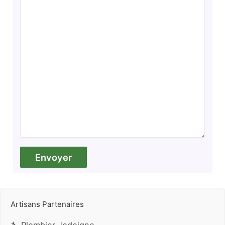
Artisans Partenaires