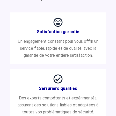
Satisfaction garantie
Un engagement constant pour vous offrir un
service fiable, rapide et de qualité, avec la
garantie de votre entière satisfaction.
Serruriers qualifiés
Des experts compétents et expérimentés,
assurant des solutions fiables et adaptées à
toutes vos problématiques de sécurité.