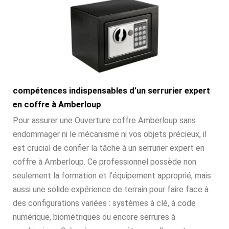
compétences indispensables d’un serrurier expert
en coffre à Amberloup
Pour assurer une Ouverture coffre Amberloup sans
endommager ni le mécanisme ni vos objets précieux, il
est crucial de confier la tâche à un serrurier expert en
coffre à Amberloup. Ce professionnel possède non
seulement la formation et l’équipement approprié, mais
aussi une solide expérience de terrain pour faire face à
des configurations variées : systèmes à clé, à code
numérique, biométriques ou encore serrures à