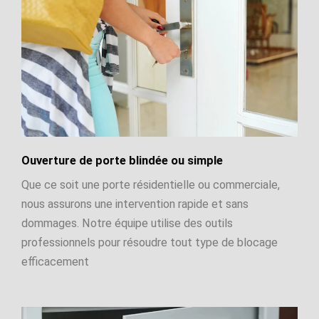
Ouverture de porte blindée ou simple
Que ce soit une porte résidentielle ou commerciale,
nous assurons une intervention rapide et sans
dommages. Notre équipe utilise des outils
professionnels pour résoudre tout type de blocage
efficacement