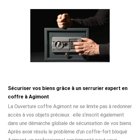
Sécuriser vos biens grâce à un serrurier expert en
coffre à Agimont
La Ouverture coffre Agimont ne se limite pas à redonner
accès à vos objets précieux : elle s’inscrit également
dans une démarche globale de sécurisation de vos biens.
Après avoir résolu le problème d’un coffre-fort bloqué