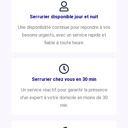
Serrurier disponible jour et nuit
Une disponibilité continue pour répondre à vos
besoins urgents, avec un service rapide et
fiable à toute heure.
Serrurier chez vous en 30 min
Un service réactif pour garantir la présence
d’un expert à votre domicile en moins de 30
min.