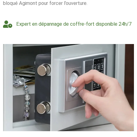
bloqué Agimont pour forcer l’ouverture.
Expert en dépannage de coffre-fort disponible 24h/7