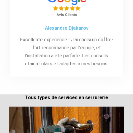
Alexandre Djakarov
Excellente expérience ! J’ai choisi un coffre-
fort recommandé par l’équipe, et
l’installation a été parfaite. Les conseils
étaient clairs et adaptés à mes besoins.
Tous types de services en serrurerie