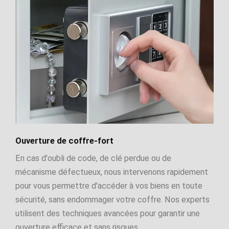
Ouverture de coffre-fort
En cas d'oubli de code, de clé perdue ou de
mécanisme défectueux, nous intervenons rapidement
pour vous permettre d'accéder à vos biens en toute
sécurité, sans endommager votre coffre. Nos experts
utilisent des techniques avancées pour garantir une
ouverture efficace et sans risques.