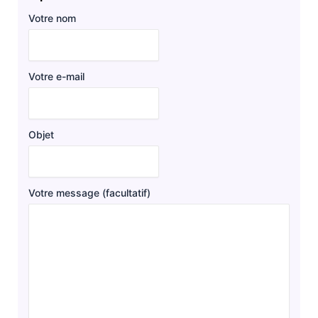
Votre nom
Votre e-mail
Objet
Votre message (facultatif)