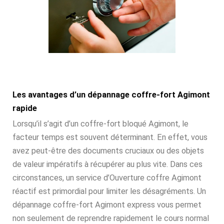
Les avantages d’un dépannage coffre-fort Agimont
rapide
Lorsqu’il s’agit d’un coffre-fort bloqué Agimont, le
facteur temps est souvent déterminant. En effet, vous
avez peut-être des documents cruciaux ou des objets
de valeur impératifs à récupérer au plus vite. Dans ces
circonstances, un service d’Ouverture coffre Agimont
réactif est primordial pour limiter les désagréments. Un
dépannage coffre-fort Agimont express vous permet
non seulement de reprendre rapidement le cours normal