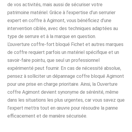
de vos activités, mais aussi de sécuriser votre
patrimoine matériel. Grâce à l’expertise d’un serrurier
expert en coffre à Agimont, vous bénéficiez d’une
intervention ciblée, avec des techniques adaptées au
type de serrure et à la marque en question.
L’ouverture coffre-fort bloqué Fichet et autres marques
de coffre requiert parfois un matériel spécifique et un
savoir-faire pointu, que seul un professionnel
expérimenté peut fournir. En cas de nécessité absolue,
pensez à solliciter un dépannage coffre bloqué Agimont
pour une prise en charge prioritaire. Ainsi, la Ouverture
coffre Agimont devient synonyme de sérénité, même
dans les situations les plus urgentes, car vous savez que
l’expert mettra tout en œuvre pour résoudre la panne
efficacement et de manière sécurisée.