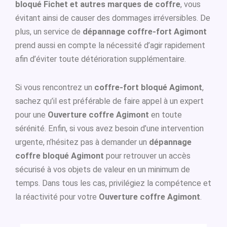
bloqué Fichet et autres marques de coffre
, vous
évitant ainsi de causer des dommages irréversibles. De
plus, un service de
dépannage coffre-fort Agimont
prend aussi en compte la nécessité d’agir rapidement
afin d’éviter toute détérioration supplémentaire.
Si vous rencontrez un
coffre-fort bloqué Agimont
,
sachez qu’il est préférable de faire appel à un expert
pour une
Ouverture coffre Agimont
en toute
sérénité. Enfin, si vous avez besoin d’une intervention
urgente, n’hésitez pas à demander un
dépannage
coffre bloqué Agimont
pour retrouver un accès
sécurisé à vos objets de valeur en un minimum de
temps. Dans tous les cas, privilégiez la compétence et
la réactivité pour votre
Ouverture coffre Agimont
.