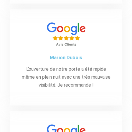
Marion Dubois
L’ouverture de notre porte a été rapide
même en plein nuit avec une très mauvaise
visibilité. Je recommande !