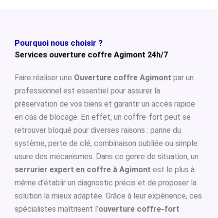
Pourquoi nous choisir ?
Services ouverture coffre Agimont 24h/7
Faire réaliser une
Ouverture coffre Agimont
par un
professionnel est essentiel pour assurer la
préservation de vos biens et garantir un accès rapide
en cas de blocage. En effet, un coffre-fort peut se
retrouver bloqué pour diverses raisons : panne du
système, perte de clé, combinaison oubliée ou simple
usure des mécanismes. Dans ce genre de situation, un
serrurier expert en coffre à Agimont
est le plus à
même d’établir un diagnostic précis et de proposer la
solution la mieux adaptée. Grâce à leur expérience, ces
spécialistes maîtrisent l’
ouverture coffre-fort