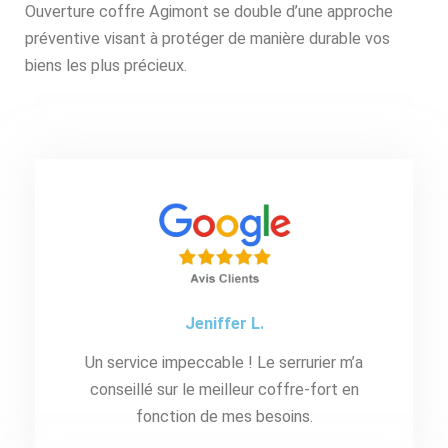
Ouverture coffre Agimont se double d’une approche
préventive visant à protéger de manière durable vos
biens les plus précieux.
Jeniffer L.
Un service impeccable ! Le serrurier m’a
conseillé sur le meilleur coffre-fort en
fonction de mes besoins.