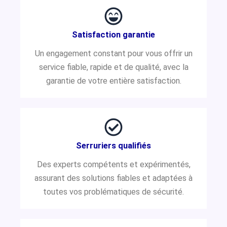
Satisfaction garantie
Un engagement constant pour vous offrir un
service fiable, rapide et de qualité, avec la
garantie de votre entière satisfaction.
Serruriers qualifiés
Des experts compétents et expérimentés,
assurant des solutions fiables et adaptées à
toutes vos problématiques de sécurité.