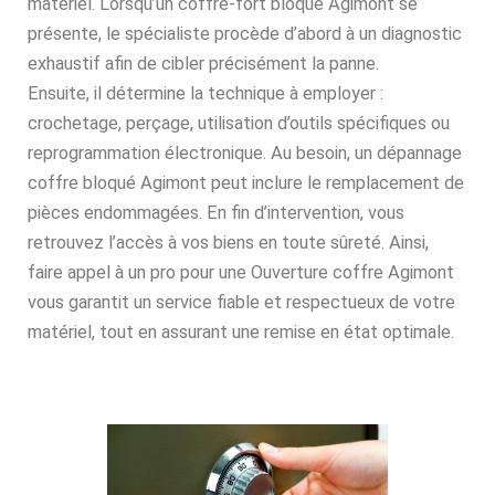
matériel. Lorsqu’un coffre-fort bloqué Agimont se
présente, le spécialiste procède d’abord à un diagnostic
exhaustif afin de cibler précisément la panne.
Ensuite, il détermine la technique à employer :
crochetage, perçage, utilisation d’outils spécifiques ou
reprogrammation électronique. Au besoin, un dépannage
coffre bloqué Agimont peut inclure le remplacement de
pièces endommagées. En fin d’intervention, vous
retrouvez l’accès à vos biens en toute sûreté. Ainsi,
faire appel à un pro pour une Ouverture coffre Agimont
vous garantit un service fiable et respectueux de votre
matériel, tout en assurant une remise en état optimale.