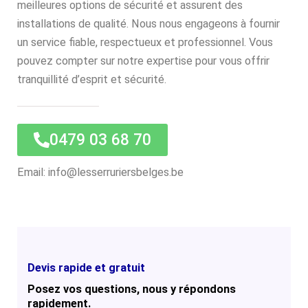
meilleures options de sécurité et assurent des
installations de qualité. Nous nous engageons à fournir
un service fiable, respectueux et professionnel. Vous
pouvez compter sur notre expertise pour vous offrir
tranquillité d’esprit et sécurité.
0479 03 68 70
Email: info@lesserruriersbelges.be
Devis rapide et gratuit
Posez vos questions, nous y répondons
rapidement.