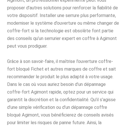
Agimont, un professionnel expérimenté peut vous
proposer d’autres solutions pour renforcer la fiabilité de
votre dispositif. Installer une serrure plus performante,
moderniser le système d’ouverture ou même changer de
coffre-fort si la technologie est obsolète font partie
des conseils qu’un serrurier expert en coffre à Agimont
peut vous prodiguer.
Grâce à son savoir-faire, il maîtrise l’ouverture coffre-
fort bloqué Fichet et autres marques de coffre et sait
recommander le produit le plus adapté à votre usage.
Dans le cas où vous auriez besoin d’un dépannage
coffre-fort Agimont rapide, optez pour un service qui
garantit la discrétion et la confidentialité. Qu’il s’agisse
d’une simple vérification ou d’un dépannage coffre
bloqué Agimont, vous bénéficierez de conseils avisés
pour limiter les risques de panne future. Ainsi, la