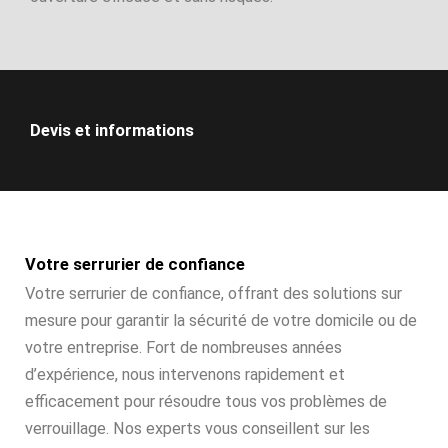
Devis et informations
Votre serrurier de confiance
Votre serrurier de confiance, offrant des solutions sur
mesure pour garantir la sécurité de votre domicile ou de
votre entreprise. Fort de nombreuses années
d’expérience, nous intervenons rapidement et
efficacement pour résoudre tous vos problèmes de
verrouillage. Nos experts vous conseillent sur les