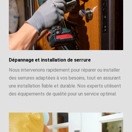
Dépannage et installation de serrure
Nous intervenons rapidement pour réparer ou installer
des serrures adaptées à vos besoins, tout en assurant
une installation fiable et durable. Nos experts utilisent
des équipements de qualité pour un service optimal.