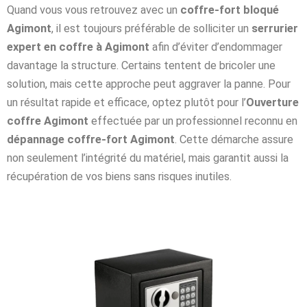
Quand vous vous retrouvez avec un
coffre-fort bloqué
Agimont
, il est toujours préférable de solliciter un
serrurier
expert en coffre à Agimont
afin d’éviter d’endommager
davantage la structure. Certains tentent de bricoler une
solution, mais cette approche peut aggraver la panne. Pour
un résultat rapide et efficace, optez plutôt pour l’
Ouverture
coffre Agimont
effectuée par un professionnel reconnu en
dépannage coffre-fort Agimont
. Cette démarche assure
non seulement l’intégrité du matériel, mais garantit aussi la
récupération de vos biens sans risques inutiles.