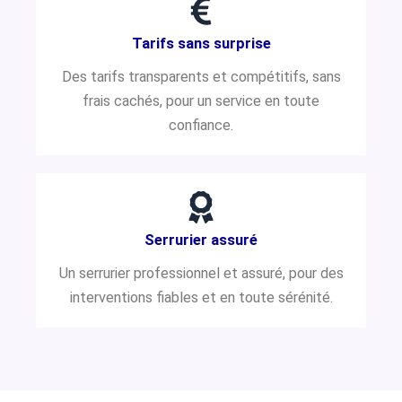
Tarifs sans surprise
Des tarifs transparents et compétitifs, sans
frais cachés, pour un service en toute
confiance.
Serrurier assuré
Un serrurier professionnel et assuré, pour des
interventions fiables et en toute sérénité.