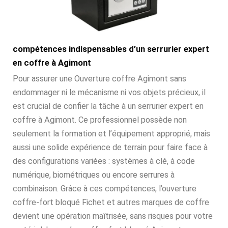
compétences indispensables d’un serrurier expert
en coffre à Agimont
Pour assurer une Ouverture coffre Agimont sans
endommager ni le mécanisme ni vos objets précieux, il
est crucial de confier la tâche à un serrurier expert en
coffre à Agimont. Ce professionnel possède non
seulement la formation et l’équipement approprié, mais
aussi une solide expérience de terrain pour faire face à
des configurations variées : systèmes à clé, à code
numérique, biométriques ou encore serrures à
combinaison. Grâce à ces compétences, l’ouverture
coffre-fort bloqué Fichet et autres marques de coffre
devient une opération maîtrisée, sans risques pour votre