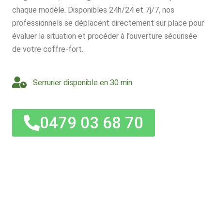
chaque modèle. Disponibles 24h/24 et 7j/7, nos
professionnels se déplacent directement sur place pour
évaluer la situation et procéder à l’ouverture sécurisée
de votre coffre-fort.
Serrurier disponible en 30 min
0479 03 68 70