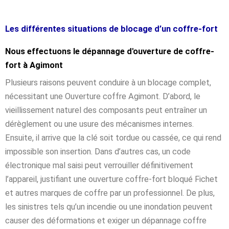
Les différentes situations de blocage d’un coffre-fort
Nous effectuons le dépannage d'ouverture de coffre-
fort à Agimont
Plusieurs raisons peuvent conduire à un blocage complet,
nécessitant une Ouverture coffre Agimont. D’abord, le
vieillissement naturel des composants peut entraîner un
dérèglement ou une usure des mécanismes internes.
Ensuite, il arrive que la clé soit tordue ou cassée, ce qui rend
impossible son insertion. Dans d’autres cas, un code
électronique mal saisi peut verrouiller définitivement
l’appareil, justifiant une ouverture coffre-fort bloqué Fichet
et autres marques de coffre par un professionnel. De plus,
les sinistres tels qu’un incendie ou une inondation peuvent
causer des déformations et exiger un dépannage coffre