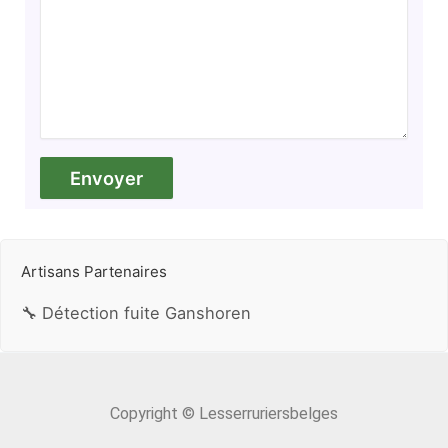
Artisans Partenaires
🔧 Détection fuite Ganshoren
Copyright © Lesserruriersbelges