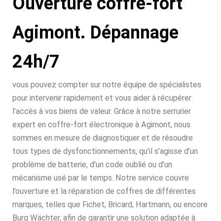
Ouverture coffre-fort
Agimont. Dépannage
24h/7
vous pouvez compter sur notre équipe de spécialistes
pour intervenir rapidement et vous aider à récupérer
l’accès à vos biens de valeur. Grâce à notre serrurier
expert en coffre-fort électronique à Agimont, nous
sommes en mesure de diagnostiquer et de résoudre
tous types de dysfonctionnements, qu’il s’agisse d’un
problème de batterie, d’un code oublié ou d’un
mécanisme usé par le temps. Notre service couvre
l’ouverture et la réparation de coffres de différentes
marques, telles que Fichet, Bricard, Hartmann, ou encore
Burg Wächter, afin de garantir une solution adaptée à