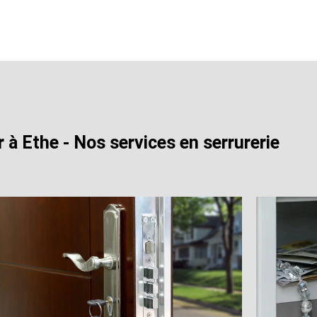
r à Ethe - Nos services en serrurerie