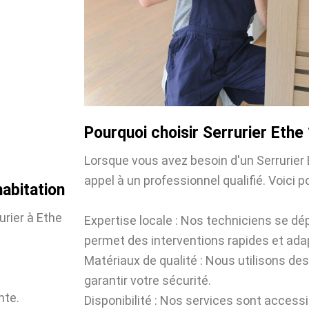
Pourquoi choisir Serrurier Ethe 
Lorsque vous avez besoin d'un Serrurier Et
appel à un professionnel qualifié. Voici p
habitation
urier à Ethe
Expertise locale : Nos techniciens se dé
permet des interventions rapides et ada
Matériaux de qualité : Nous utilisons des
garantir votre sécurité.
nte.
Disponibilité : Nos services sont accessi