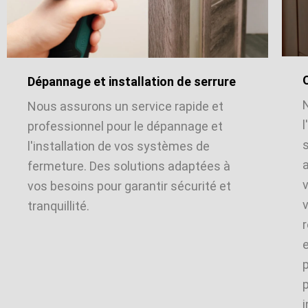
Dépannage et installation de serrure
Nous assurons un service rapide et
l
professionnel pour le dépannage et
l'installation de vos systèmes de
a
fermeture. Des solutions adaptées à
vos besoins pour garantir sécurité et
v
tranquillité.
i