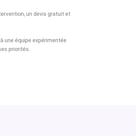
ervention, un devis gratuit et
e à une équipe expérimentée
es priorités.