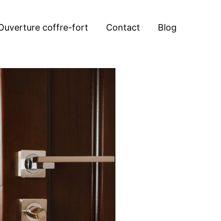
Ouverture coffre-fort
Contact
Blog