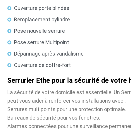
Ouverture porte blindée
Remplacement cylindre
Pose nouvelle serrure
Pose serrure Multipoint
Dépannage après vandalisme
Ouverture de coffre-fort
Serrurier Ethe pour la sécurité de votre 
La sécurité de votre domicile est essentielle. Un Serr
peut vous aider à renforcer vos installations avec :
Serrures multipoints pour une protection optimale.
Barreaux de sécurité pour vos fenêtres.
Alarmes connectées pour une surveillance permane