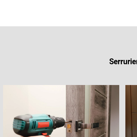
Serrurie