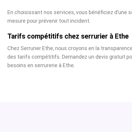
En choisissant nos services, vous bénéficiez d’une s
mesure pour prévenir tout incident.
Tarifs compétitifs chez serrurier à Ethe
Chez Serrurier Ethe, nous croyons en la transparence
des tarifs compétitifs. Demandez un devis gratuit p
besoins en serrurerie à Ethe.