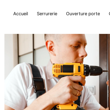
Accueil
Serrurerie
Ouverture porte