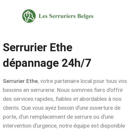
Aller
au
contenu
Serrurier Ethe
dépannage 24h/7
Serrurier Ethe
, votre partenaire local pour tous vos
besoins en serrurerie. Nous sommes fiers d’offrir
des services rapides, fiables et abordables à nos
clients. Que vous ayez besoin d’une ouverture de
porte, d’un remplacement de serrure ou d’une
intervention d’urgence, notre équipe est disponible