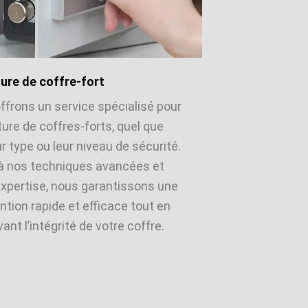
ure de coffre-fort
ffrons un service spécialisé pour
ture de coffres-forts, quel que
ur type ou leur niveau de sécurité.
à nos techniques avancées et
expertise, nous garantissons une
ntion rapide et efficace tout en
ant l’intégrité de votre coffre.