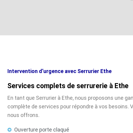
Intervention d’urgence avec Serrurier Ethe
Services complets de serrurerie à Ethe
En tant que Serrurier à Ethe, nous proposons une 
complète de services pour répondre à vos besoins. V
nous offrons.
Ouverture porte claqué