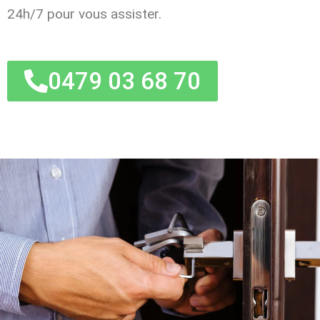
24h/7 pour vous assister.
0479 03 68 70