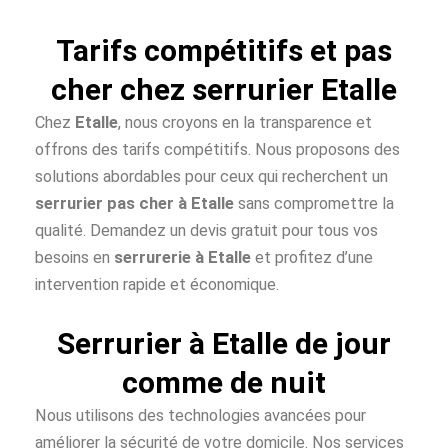
Tarifs compétitifs et pas
cher chez serrurier Etalle
Chez
Etalle
, nous croyons en la transparence et
offrons des tarifs compétitifs. Nous proposons des
solutions abordables pour ceux qui recherchent un
serrurier pas cher à
Etalle
sans compromettre la
qualité. Demandez un devis gratuit pour tous vos
besoins en
serrurerie à Etalle
et profitez d’une
intervention rapide et économique.
Serrurier à Etalle de jour
comme de nuit
Nous utilisons des technologies avancées pour
améliorer la sécurité de votre domicile. Nos services