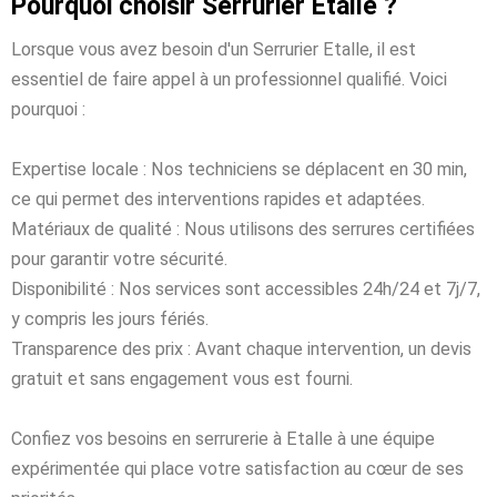
Pourquoi choisir Serrurier Etalle ?
Lorsque vous avez besoin d'un Serrurier Etalle, il est
essentiel de faire appel à un professionnel qualifié. Voici
pourquoi :
Expertise locale : Nos techniciens se déplacent en 30 min,
ce qui permet des interventions rapides et adaptées.
Matériaux de qualité : Nous utilisons des serrures certifiées
pour garantir votre sécurité.
Disponibilité : Nos services sont accessibles 24h/24 et 7j/7,
y compris les jours fériés.
Transparence des prix : Avant chaque intervention, un devis
gratuit et sans engagement vous est fourni.
Confiez vos besoins en serrurerie à Etalle à une équipe
expérimentée qui place votre satisfaction au cœur de ses