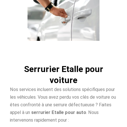
Serrurier Etalle pour
voiture
Nos services incluent des solutions spécifiques pour
les véhicules. Vous avez perdu vos clés de voiture ou
êtes confronté à une serrure défectueuse ? Faites
appel à un
serrurier Etalle pour auto
. Nous
intervenons rapidement pour :