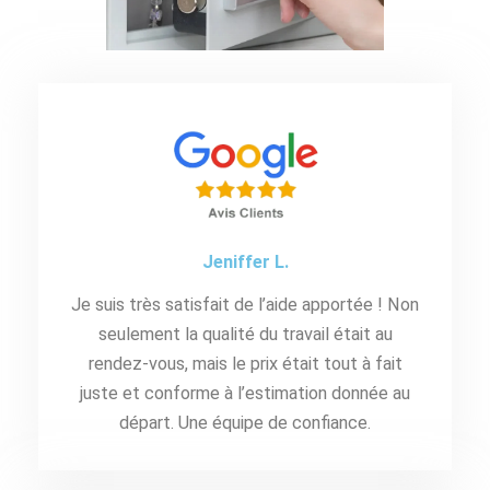
Jeniffer L.
Je suis très satisfait de l’aide apportée ! Non
seulement la qualité du travail était au
rendez-vous, mais le prix était tout à fait
juste et conforme à l’estimation donnée au
départ. Une équipe de confiance.