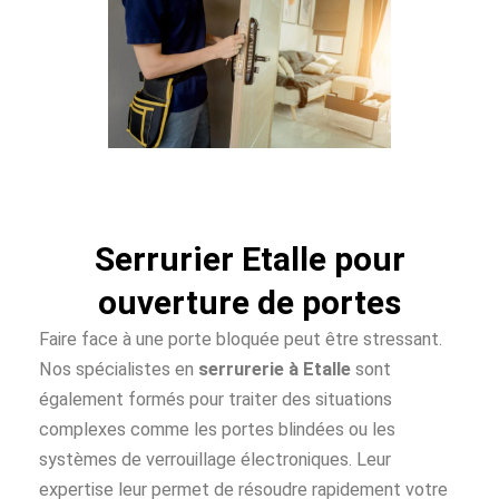
Serrurier Etalle pour
ouverture de portes
Faire face à une porte bloquée peut être stressant.
Nos spécialistes en
serrurerie à Etalle
sont
également formés pour traiter des situations
complexes comme les portes blindées ou les
systèmes de verrouillage électroniques. Leur
expertise leur permet de résoudre rapidement votre