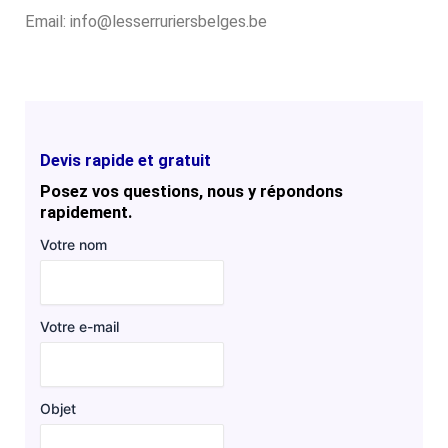
Email: info@lesserruriersbelges.be
Devis rapide et gratuit
Posez vos questions, nous y répondons
rapidement.
Votre nom
Votre e-mail
Objet