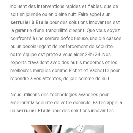
incluent des interventions rapides et fiables, que ce
soit en journée ou en pleine nuit. Faire appel à un
serrurier à Etalle
pour des solutions innovantes est
la garantie d’une tranquillité d’esprit. Que vous soyez
confronté à une serrure défectueuse, une clé cassée
ou un besoin urgent de renforcement de sécurité,
notre équipe est prête à vous aider 24h/24. Nos
experts travaillent avec des outils modernes et les
meilleures marques comme Fichet et Vachette pour
répondre à vos attentes, de jour comme de nuit.
Nous utilisons des technologies avancées pour
améliorer la sécurité de votre domicile. Faites appel à
un
serrurier Etalle
pour des solutions innovantes.