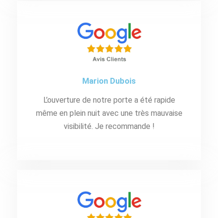
Marion Dubois
L’ouverture de notre porte a été rapide
même en plein nuit avec une très mauvaise
visibilité. Je recommande !