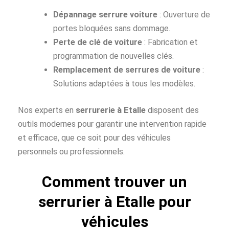
Dépannage serrure voiture
: Ouverture de
portes bloquées sans dommage.
Perte de clé de voiture
: Fabrication et
programmation de nouvelles clés.
Remplacement de serrures de voiture
:
Solutions adaptées à tous les modèles.
Nos experts en
serrurerie à Etalle
disposent des
outils modernes pour garantir une intervention rapide
et efficace, que ce soit pour des véhicules
personnels ou professionnels.
Comment trouver un
serrurier à Etalle pour
véhicules