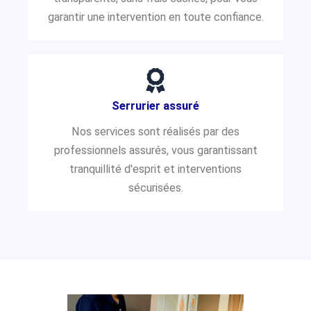
garantir une intervention en toute confiance.
Serrurier assuré
Nos services sont réalisés par des
professionnels assurés, vous garantissant
tranquillité d'esprit et interventions
sécurisées.