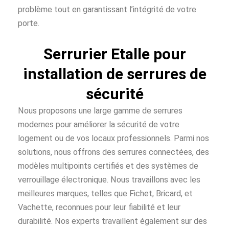
problème tout en garantissant l’intégrité de votre
porte.
Serrurier Etalle pour
installation de serrures de
sécurité
Nous proposons une large gamme de serrures
modernes pour améliorer la sécurité de votre
logement ou de vos locaux professionnels. Parmi nos
solutions, nous offrons des serrures connectées, des
modèles multipoints certifiés et des systèmes de
verrouillage électronique. Nous travaillons avec les
meilleures marques, telles que Fichet, Bricard, et
Vachette, reconnues pour leur fiabilité et leur
durabilité. Nos experts travaillent également sur des