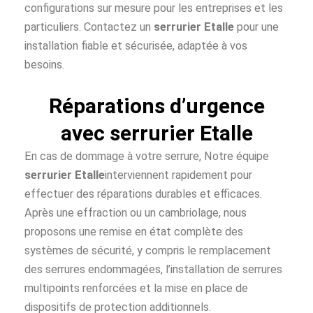
configurations sur mesure pour les entreprises et les
particuliers. Contactez un
serrurier Etalle
pour une
installation fiable et sécurisée, adaptée à vos
besoins.
Réparations d’urgence
avec serrurier Etalle
En cas de dommage à votre serrure, Notre équipe
serrurier Etalle
interviennent rapidement pour
effectuer des réparations durables et efficaces.
Après une effraction ou un cambriolage, nous
proposons une remise en état complète des
systèmes de sécurité, y compris le remplacement
des serrures endommagées, l’installation de serrures
multipoints renforcées et la mise en place de
dispositifs de protection additionnels.