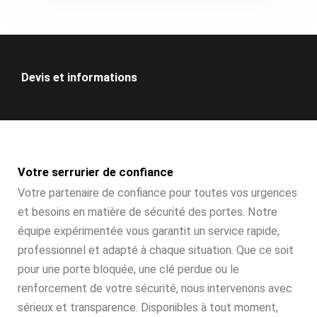
Devis et informations
Votre serrurier de confiance
Votre partenaire de confiance pour toutes vos urgences
et besoins en matière de sécurité des portes. Notre
équipe expérimentée vous garantit un service rapide,
professionnel et adapté à chaque situation. Que ce soit
pour une porte bloquée, une clé perdue ou le
renforcement de votre sécurité, nous intervenons avec
sérieux et transparence. Disponibles à tout moment,