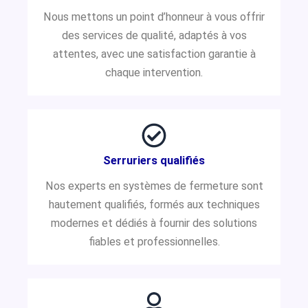
Nous mettons un point d’honneur à vous offrir
des services de qualité, adaptés à vos
attentes, avec une satisfaction garantie à
chaque intervention.
Serruriers qualifiés
Nos experts en systèmes de fermeture sont
hautement qualifiés, formés aux techniques
modernes et dédiés à fournir des solutions
fiables et professionnelles.