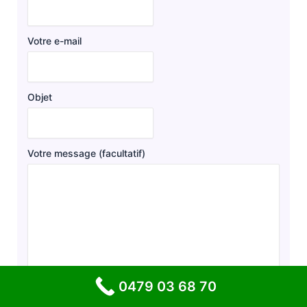
Votre e-mail
Objet
Votre message (facultatif)
0479 03 68 70