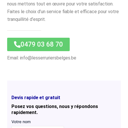
nous mettons tout en œuvre pour votre satisfaction.
Faites le choix d’un service fiable et efficace pour votre
tranquillité d’esprit.
0479 03 68 70
Email: info@lesserruriersbelges.be
Devis rapide et gratuit
Posez vos questions, nous y répondons
rapidement.
Votre nom