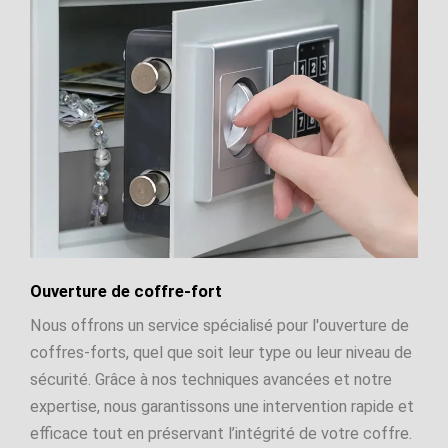
Ouverture de coffre-fort
Nous offrons un service spécialisé pour l'ouverture de
coffres-forts, quel que soit leur type ou leur niveau de
sécurité. Grâce à nos techniques avancées et notre
expertise, nous garantissons une intervention rapide et
efficace tout en préservant l’intégrité de votre coffre.