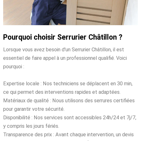
Pourquoi choisir Serrurier Châtillon ?
Lorsque vous avez besoin d'un Serrurier Châtillon, il est
essentiel de faire appel à un professionnel qualifié. Voici
pourquoi :
Expertise locale : Nos techniciens se déplacent en 30 min,
ce qui permet des interventions rapides et adaptées.
Matériaux de qualité : Nous utilisons des serrures certifiées
pour garantir votre sécurité.
Disponibilité : Nos services sont accessibles 24h/24 et 7j/7,
y compris les jours fériés.
Transparence des prix : Avant chaque intervention, un devis