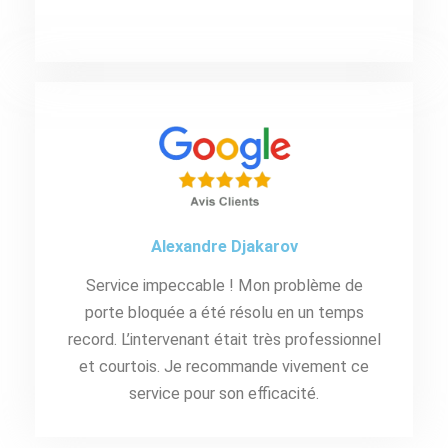
Alexandre Djakarov
Service impeccable ! Mon problème de
porte bloquée a été résolu en un temps
record. L’intervenant était très professionnel
et courtois. Je recommande vivement ce
service pour son efficacité.