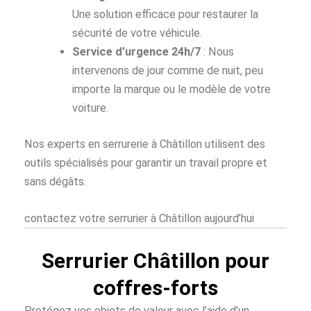
Une solution efficace pour restaurer la
sécurité de votre véhicule.
Service d’urgence 24h/7
: Nous
intervenons de jour comme de nuit, peu
importe la marque ou le modèle de votre
voiture.
Nos experts en serrurerie à Châtillon utilisent des
outils spécialisés pour garantir un travail propre et
sans dégâts.
contactez votre serrurier à Châtillon aujourd’hui
Serrurier Châtillon pour
coffres-forts
Protégez vos objets de valeur avec l’aide d’un