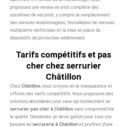
proposons une remise en état complète des
systèmes de sécurité, y compris le remplacement
des serrures endommagées, l’installation de serrures
multipoints renforcées et la mise en place de
dispositifs de protection additionnels.
Tarifs compétitifs et pas
cher chez serrurier
Châtillon
Chez
Châtillon
, nous croyons en la transparence et
offrons des tarifs compétitifs. Nous proposons des
solutions abordables pour ceux qui recherchent un
serrurier pas cher à
Châtillon
sans compromettre
la qualité. Demandez un devis gratuit pour tous vos
besoins en
serrurerie à Châtillon
et profitez d’une