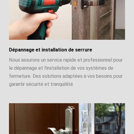
Dépannage et installation de serrure
Nous assurons un service rapide et professionnel pour
le dépannage et l'installation de vos systèmes de
fermeture. Des solutions adaptées à vos besoins pour
garantir sécurité et tranquillité.