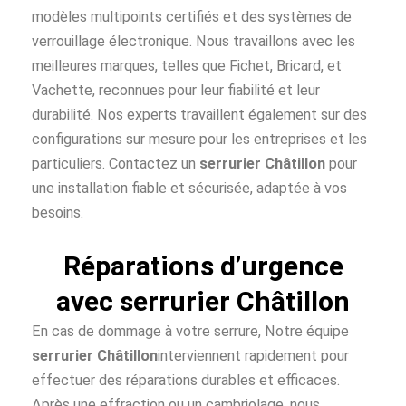
modèles multipoints certifiés et des systèmes de
verrouillage électronique. Nous travaillons avec les
meilleures marques, telles que Fichet, Bricard, et
Vachette, reconnues pour leur fiabilité et leur
durabilité. Nos experts travaillent également sur des
configurations sur mesure pour les entreprises et les
particuliers. Contactez un
serrurier Châtillon
pour
une installation fiable et sécurisée, adaptée à vos
besoins.
Réparations d’urgence
avec serrurier Châtillon
En cas de dommage à votre serrure, Notre équipe
serrurier Châtillon
interviennent rapidement pour
effectuer des réparations durables et efficaces.
Après une effraction ou un cambriolage, nous