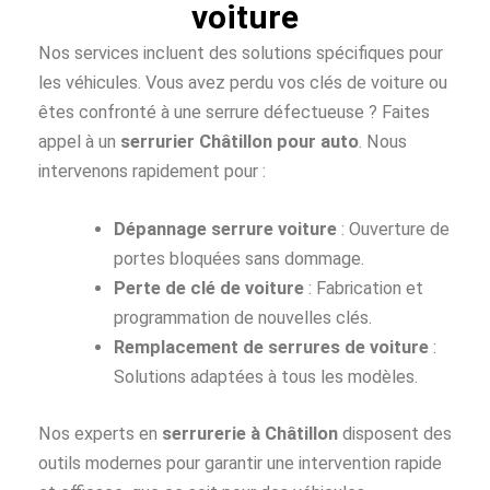
voiture
Nos services incluent des solutions spécifiques pour
les véhicules. Vous avez perdu vos clés de voiture ou
êtes confronté à une serrure défectueuse ? Faites
appel à un
serrurier Châtillon pour auto
. Nous
intervenons rapidement pour :
Dépannage serrure voiture
: Ouverture de
portes bloquées sans dommage.
Perte de clé de voiture
: Fabrication et
programmation de nouvelles clés.
Remplacement de serrures de voiture
:
Solutions adaptées à tous les modèles.
Nos experts en
serrurerie à Châtillon
disposent des
outils modernes pour garantir une intervention rapide