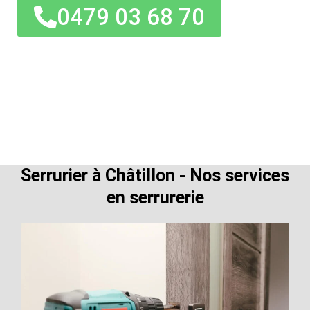
0479 03 68 70
Serrurier à Châtillon - Nos services
en serrurerie