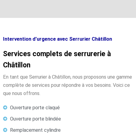
Intervention d’urgence avec Serrurier Châtillon
Services complets de serrurerie à
Châtillon
En tant que Serrurier à Châtillon, nous proposons une gamme
complète de services pour répondre à vos besoins. Voici ce
que nous offrons.
Ouverture porte claqué
Ouverture porte blindée
Remplacement cylindre