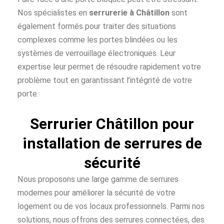
Nos spécialistes en
serrurerie à Châtillon
sont
également formés pour traiter des situations
complexes comme les portes blindées ou les
systèmes de verrouillage électroniques. Leur
expertise leur permet de résoudre rapidement votre
problème tout en garantissant l’intégrité de votre
porte.
Serrurier Châtillon pour
installation de serrures de
sécurité
Nous proposons une large gamme de serrures
modernes pour améliorer la sécurité de votre
logement ou de vos locaux professionnels. Parmi nos
solutions, nous offrons des serrures connectées, des