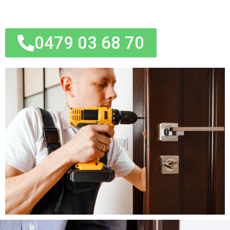
0479 03 68 70