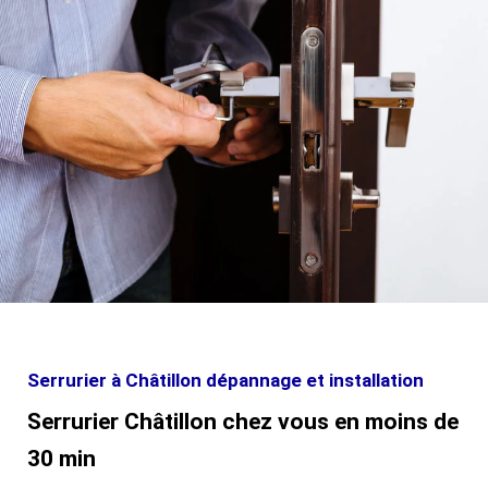
Serrurier à Châtillon dépannage et installation
Serrurier Châtillon chez vous en moins de
30 min