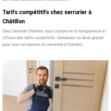
Tarifs compétitifs chez serrurier à
Châtillon
Chez Serrurier Châtillon, nous croyons en la transparence et
offrons des tarifs compétitifs. Demandez un devis gratuit
pour tous vos besoins en serrurerie à Châtillon.