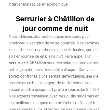
intervention rapide et économique.
Serrurier à Châtillon de
jour comme de nuit
Nous utilisons des technologies avancées pour
améliorer la sécurité de votre domicile. Nos services
incluent des interventions rapides et fiables, que ce
soit en journée ou en pleine nuit. Faire appel à un
serrurier à Châtillon
pour des solutions innovantes
est la garantie d’une tranquillité d’esprit. Que vous
soyez confronté à une serrure défectueuse, une clé
cassée ou un besoin urgent de renforcement de
sécurité, notre équipe est prête à vous aider 24h/24.
Nos experts travaillent avec des outils modernes et
les meilleures marques comme Fichet et Vachette
pour répondre à vos attentes, de jour comme de nuit.