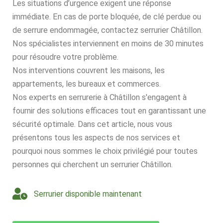
Les situations d’urgence exigent une réponse
immédiate. En cas de porte bloquée, de clé perdue ou
de serrure endommagée, contactez serrurier Châtillon.
Nos spécialistes interviennent en moins de 30 minutes
pour résoudre votre problème.
Nos interventions couvrent les maisons, les
appartements, les bureaux et commerces.
Nos experts en serrurerie à Châtillon s'engagent à
fournir des solutions efficaces tout en garantissant une
sécurité optimale. Dans cet article, nous vous
présentons tous les aspects de nos services et
pourquoi nous sommes le choix privilégié pour toutes
personnes qui cherchent un serrurier Châtillon.
Serrurier disponible maintenant