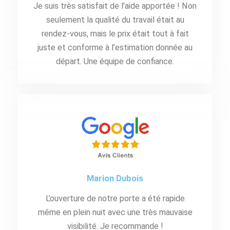
Je suis très satisfait de l’aide apportée ! Non
seulement la qualité du travail était au
rendez-vous, mais le prix était tout à fait
juste et conforme à l’estimation donnée au
départ. Une équipe de confiance.
Marion Dubois
L’ouverture de notre porte a été rapide
même en plein nuit avec une très mauvaise
visibilité. Je recommande !