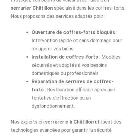
serrurier Châtillon
spécialisé dans les coffres-forts.
Nous proposons des services adaptés pour :
Ouverture de coffres-forts bloqués
:
Intervention rapide et sans dommage pour
récupérer vos biens.
Installation de coffres-forts
: Modèles
sécurisés et adaptés à vos besoins
domestiques ou professionnels.
Réparation de serrures de coffres-
forts
: Restauration efficace après une
tentative d’effraction ou un
dysfonctionnement.
Nos experts en
serrurerie à Châtillon
utilisent des
technologies avancées pour garantir la sécurité