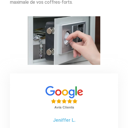
maximale de vos coffres-forts.
Jeniffer L.