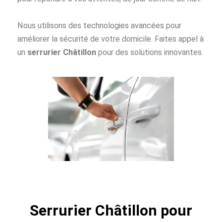
Nous utilisons des technologies avancées pour
améliorer la sécurité de votre domicile. Faites appel à
un
serrurier Châtillon
pour des solutions innovantes.
Serrurier Châtillon pour