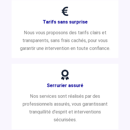
Tarifs sans surprise
Nous vous proposons des tarifs clairs et
transparents, sans frais cachés, pour vous
garantir une intervention en toute confiance.
Serrurier assuré
Nos services sont réalisés par des
professionnels assurés, vous garantissant
tranquillité d'esprit et interventions
sécurisées.