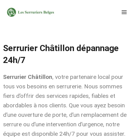
Aller
au
contenu
Serrurier Châtillon dépannage
24h/7
Serrurier Châtillon
, votre partenaire local pour
tous vos besoins en serrurerie. Nous sommes
fiers d’offrir des services rapides, fiables et
abordables à nos clients. Que vous ayez besoin
d’une ouverture de porte, d’un remplacement de
serrure ou d’une intervention d’urgence, notre
équipe est disponible 24h/7 pour vous assister.