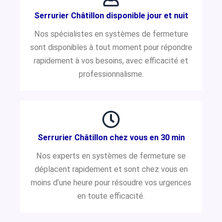
Serrurier Châtillon disponible jour et nuit
Nos spécialistes en systèmes de fermeture
sont disponibles à tout moment pour répondre
rapidement à vos besoins, avec efficacité et
professionnalisme.
Serrurier Châtillon chez vous en 30 min
Nos experts en systèmes de fermeture se
déplacent rapidement et sont chez vous en
moins d’une heure pour résoudre vos urgences
en toute efficacité.