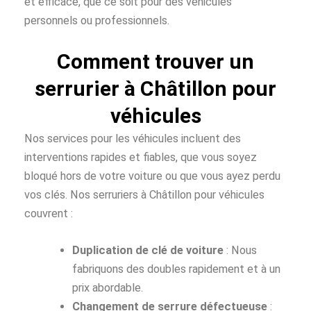
et efficace, que ce soit pour des véhicules
personnels ou professionnels.
Comment trouver un
serrurier à Châtillon pour
véhicules
Nos services pour les véhicules incluent des
interventions rapides et fiables, que vous soyez
bloqué hors de votre voiture ou que vous ayez perdu
vos clés. Nos serruriers à Châtillon pour véhicules
couvrent :
Duplication de clé de voiture
: Nous
fabriquons des doubles rapidement et à un
prix abordable.
Changement de serrure défectueuse
: