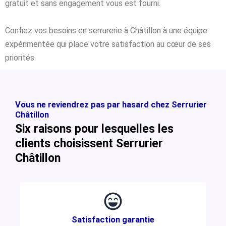
gratuit et sans engagement vous est fourni.
Confiez vos besoins en serrurerie à Châtillon à une équipe
expérimentée qui place votre satisfaction au cœur de ses
priorités.
Vous ne reviendrez pas par hasard chez Serrurier
Châtillon
Six raisons pour lesquelles les
clients choisissent Serrurier
Châtillon
Satisfaction garantie