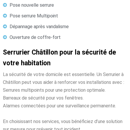
Pose nouvelle serrure
Pose serrure Multipoint
Dépannage après vandalisme
Ouverture de coffre-fort
Serrurier Châtillon pour la sécurité de
votre habitation
La sécurité de votre domicile est essentielle. Un Serrurier à
Châtillon peut vous aider à renforcer vos installations avec :
Serrures multipoints pour une protection optimale.
Barreaux de sécurité pour vos fenêtres.
Alarmes connectées pour une surveillance permanente.
En choisissant nos services, vous bénéficiez d’une solution
sur mesure pour prévenir tout incident.