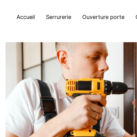
Accueil
Serrurerie
Ouverture porte