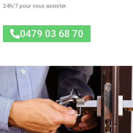
24h/7 pour vous assister.
0479 03 68 70