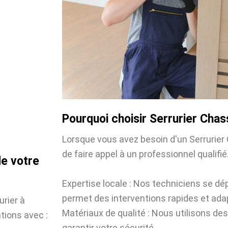
Pourquoi choisir Serrurier Chas
Lorsque vous avez besoin d'un Serrurier C
de faire appel à un professionnel qualifié.
de votre
Expertise locale : Nos techniciens se dé
permet des interventions rapides et ada
urier à
Matériaux de qualité : Nous utilisons des
tions avec :
garantir votre sécurité.