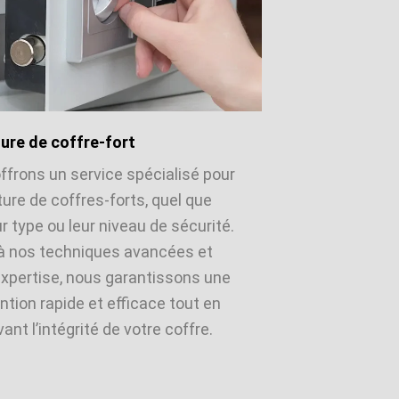
ure de coffre-fort
ffrons un service spécialisé pour
ture de coffres-forts, quel que
ur type ou leur niveau de sécurité.
à nos techniques avancées et
expertise, nous garantissons une
ntion rapide et efficace tout en
ant l’intégrité de votre coffre.