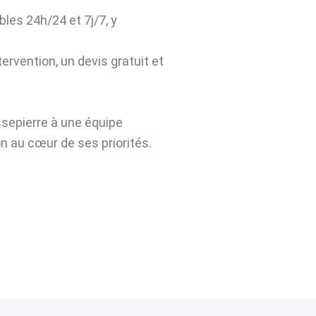
bles 24h/24 et 7j/7, y
ervention, un devis gratuit et
ssepierre à une équipe
n au cœur de ses priorités.