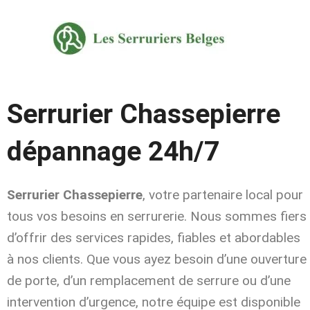
Aller
au
contenu
Serrurier Chassepierre
dépannage 24h/7
Serrurier Chassepierre
, votre partenaire local pour
tous vos besoins en serrurerie. Nous sommes fiers
d’offrir des services rapides, fiables et abordables
à nos clients. Que vous ayez besoin d’une ouverture
de porte, d’un remplacement de serrure ou d’une
intervention d’urgence, notre équipe est disponible