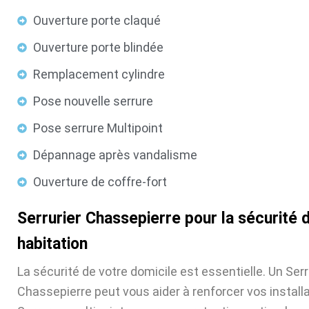
Ouverture porte claqué
Ouverture porte blindée
Remplacement cylindre
Pose nouvelle serrure
Pose serrure Multipoint
Dépannage après vandalisme
Ouverture de coffre-fort
Serrurier Chassepierre pour la sécurité 
habitation
La sécurité de votre domicile est essentielle. Un Serr
Chassepierre peut vous aider à renforcer vos installa