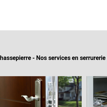
Chassepierre - Nos services en serrurerie