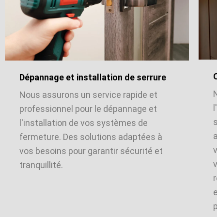
Dépannage et installation de serrure
Nous assurons un service rapide et
l
professionnel pour le dépannage et
l'installation de vos systèmes de
a
fermeture. Des solutions adaptées à
vos besoins pour garantir sécurité et
v
tranquillité.