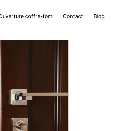
Ouverture coffre-fort
Contact
Blog