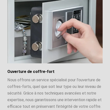
Ouverture de coffre-fort
Nous offrons un service spécialisé pour l'ouverture de
coffres-forts, quel que soit leur type ou leur niveau de
sécurité. Grâce à nos techniques avancées et notre
expertise, nous garantissons une intervention rapide et
efficace tout en préservant l’intégrité de votre coffre.