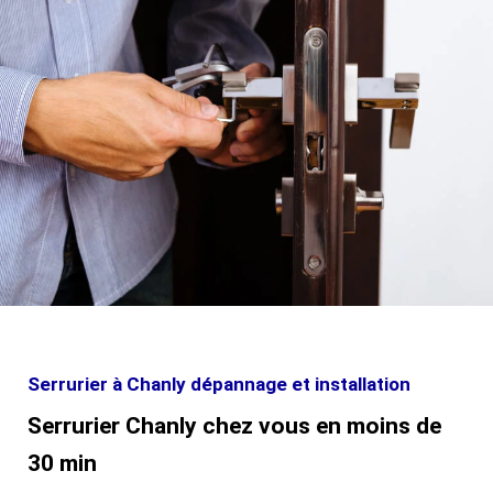
Serrurier à Chanly dépannage et installation
Serrurier Chanly chez vous en moins de
30 min