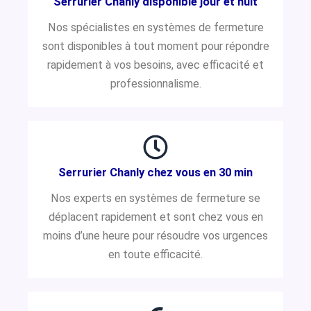
Serrurier Chanly disponible jour et nuit
Nos spécialistes en systèmes de fermeture
sont disponibles à tout moment pour répondre
rapidement à vos besoins, avec efficacité et
professionnalisme.
Serrurier Chanly chez vous en 30 min
Nos experts en systèmes de fermeture se
déplacent rapidement et sont chez vous en
moins d’une heure pour résoudre vos urgences
en toute efficacité.