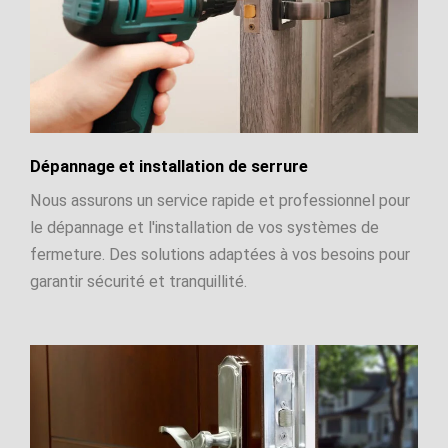
Dépannage et installation de serrure
Nous assurons un service rapide et professionnel pour
le dépannage et l'installation de vos systèmes de
fermeture. Des solutions adaptées à vos besoins pour
garantir sécurité et tranquillité.