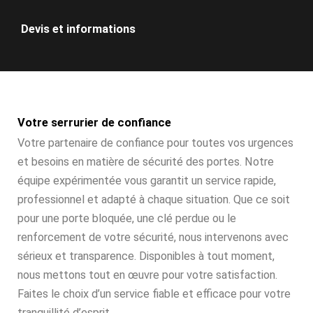
Devis et informations
Votre serrurier de confiance
Votre partenaire de confiance pour toutes vos urgences
et besoins en matière de sécurité des portes. Notre
équipe expérimentée vous garantit un service rapide,
professionnel et adapté à chaque situation. Que ce soit
pour une porte bloquée, une clé perdue ou le
renforcement de votre sécurité, nous intervenons avec
sérieux et transparence. Disponibles à tout moment,
nous mettons tout en œuvre pour votre satisfaction.
Faites le choix d’un service fiable et efficace pour votre
tranquillité d’esprit.