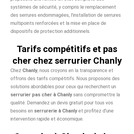
systèmes de sécurité, y compris le remplacement
des serrures endommagées, l’installation de serrures
multipoints renforcées et la mise en place de
dispositifs de protection additionnels.
Tarifs compétitifs et pas
cher chez serrurier Chanly
Chez
Chanly
, nous croyons en la transparence et
offrons des tarifs compétitifs. Nous proposons des
solutions abordables pour ceux qui recherchent un
serrurier pas cher à
Chanly
sans compromettre la
qualité. Demandez un devis gratuit pour tous vos
besoins en
serrurerie à Chanly
et profitez d’une
intervention rapide et économique.