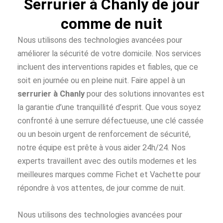
Serrurier à Chanly de jour
comme de nuit
Nous utilisons des technologies avancées pour
améliorer la sécurité de votre domicile. Nos services
incluent des interventions rapides et fiables, que ce
soit en journée ou en pleine nuit. Faire appel à un
serrurier à Chanly
pour des solutions innovantes est
la garantie d’une tranquillité d’esprit. Que vous soyez
confronté à une serrure défectueuse, une clé cassée
ou un besoin urgent de renforcement de sécurité,
notre équipe est prête à vous aider 24h/24. Nos
experts travaillent avec des outils modernes et les
meilleures marques comme Fichet et Vachette pour
répondre à vos attentes, de jour comme de nuit.
Nous utilisons des technologies avancées pour