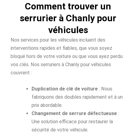
Comment trouver un
serrurier à Chanly pour
véhicules
Nos services pour les véhicules incluent des
interventions rapides et fiables, que vous soyez
bloqué hors de votre voiture ou que vous ayez perdu
vos clés. Nos serruriers à Chanly pour véhicules
couvrent :
Duplication de clé de voiture
: Nous
fabriquons des doubles rapidement et à un
prix abordable.
Changement de serrure défectueuse
:
Une solution efficace pour restaurer la
sécurité de votre véhicule.