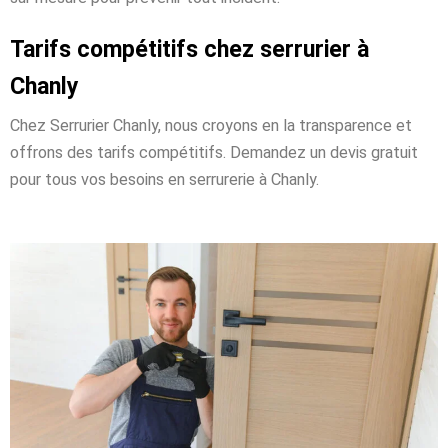
Tarifs compétitifs chez serrurier à
Chanly
Chez Serrurier Chanly, nous croyons en la transparence et
offrons des tarifs compétitifs. Demandez un devis gratuit
pour tous vos besoins en serrurerie à Chanly.