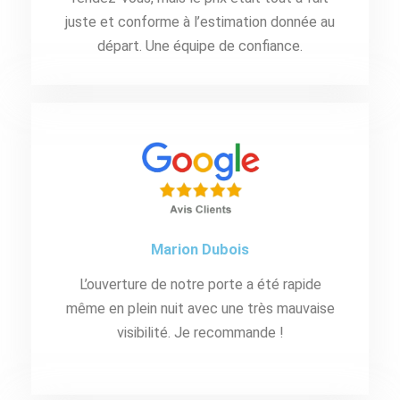
juste et conforme à l’estimation donnée au
départ. Une équipe de confiance.
Marion Dubois
L’ouverture de notre porte a été rapide
même en plein nuit avec une très mauvaise
visibilité. Je recommande !