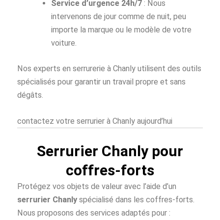
Service d’urgence 24h/7
: Nous
intervenons de jour comme de nuit, peu
importe la marque ou le modèle de votre
voiture.
Nos experts en serrurerie à Chanly utilisent des outils
spécialisés pour garantir un travail propre et sans
dégâts.
contactez votre serrurier à Chanly aujourd’hui
Serrurier Chanly pour
coffres-forts
Protégez vos objets de valeur avec l’aide d’un
serrurier Chanly
spécialisé dans les coffres-forts.
Nous proposons des services adaptés pour :