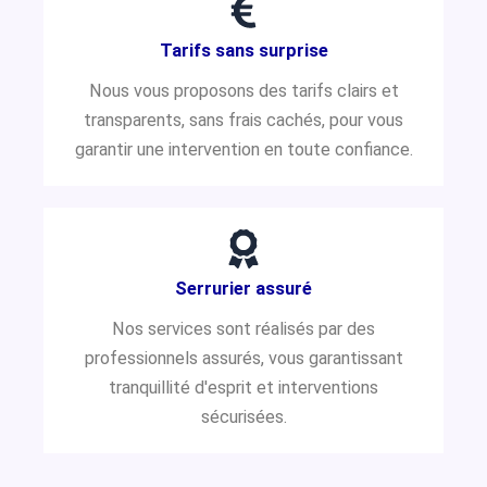
Tarifs sans surprise
Nous vous proposons des tarifs clairs et
transparents, sans frais cachés, pour vous
garantir une intervention en toute confiance.
Serrurier assuré
Nos services sont réalisés par des
professionnels assurés, vous garantissant
tranquillité d'esprit et interventions
sécurisées.