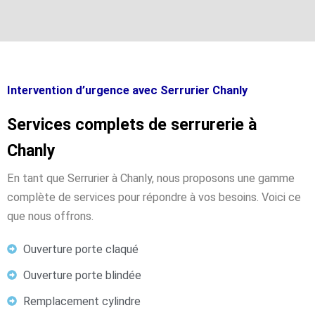
Intervention d’urgence avec Serrurier Chanly
Services complets de serrurerie à
Chanly
En tant que Serrurier à Chanly, nous proposons une gamme
complète de services pour répondre à vos besoins. Voici ce
que nous offrons.
Ouverture porte claqué
Ouverture porte blindée
Remplacement cylindre