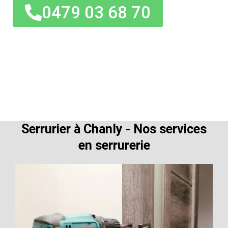
0479 03 68 70
Serrurier à Chanly - Nos services
en serrurerie