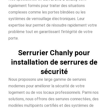
également formés pour traiter des situations
complexes comme les portes blindées ou les
systèmes de verrouillage électroniques. Leur
expertise leur permet de résoudre rapidement votre
problème tout en garantissant l’intégrité de votre
porte.
Serrurier Chanly pour
installation de serrures de
sécurité
Nous proposons une large gamme de serrures
modernes pour améliorer la sécurité de votre
logement ou de vos locaux professionnels. Parmi nos
solutions, nous offrons des serrures connectées, des
modèles multipoints certifiés et des systèmes de