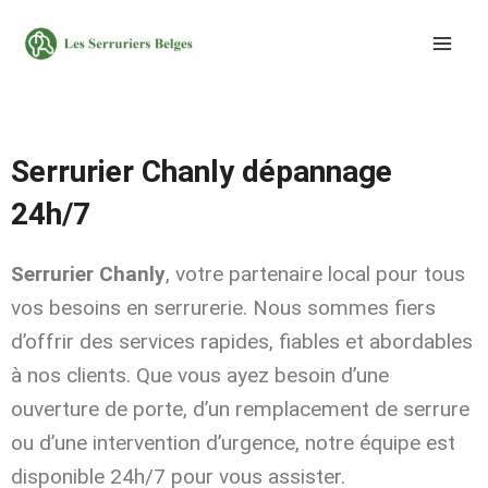
Aller
au
contenu
Serrurier Chanly dépannage
24h/7
Serrurier Chanly
, votre partenaire local pour tous
vos besoins en serrurerie. Nous sommes fiers
d’offrir des services rapides, fiables et abordables
à nos clients. Que vous ayez besoin d’une
ouverture de porte, d’un remplacement de serrure
ou d’une intervention d’urgence, notre équipe est
disponible 24h/7 pour vous assister.