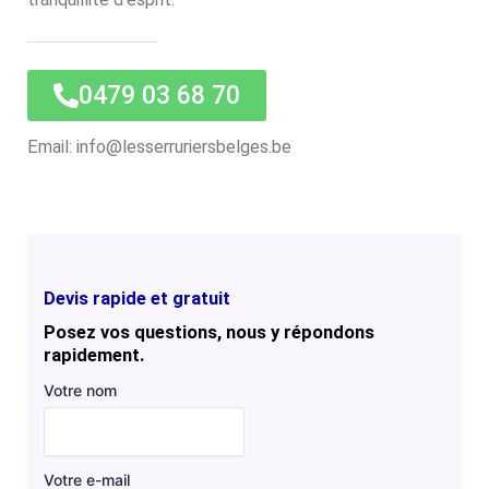
0479 03 68 70
Email: info@lesserruriersbelges.be
Devis rapide et gratuit
Posez vos questions, nous y répondons
rapidement.
Votre nom
Votre e-mail