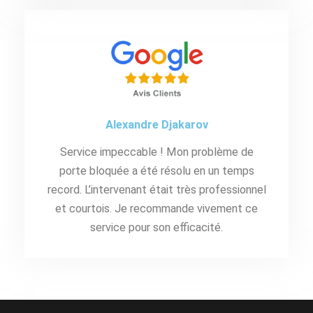
Alexandre Djakarov
Service impeccable ! Mon problème de
porte bloquée a été résolu en un temps
record. L’intervenant était très professionnel
et courtois. Je recommande vivement ce
service pour son efficacité.