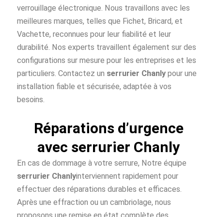
verrouillage électronique. Nous travaillons avec les
meilleures marques, telles que Fichet, Bricard, et
Vachette, reconnues pour leur fiabilité et leur
durabilité. Nos experts travaillent également sur des
configurations sur mesure pour les entreprises et les
particuliers. Contactez un
serrurier Chanly
pour une
installation fiable et sécurisée, adaptée à vos
besoins.
Réparations d’urgence
avec serrurier Chanly
En cas de dommage à votre serrure, Notre équipe
serrurier Chanly
interviennent rapidement pour
effectuer des réparations durables et efficaces.
Après une effraction ou un cambriolage, nous
proposons une remise en état complète des