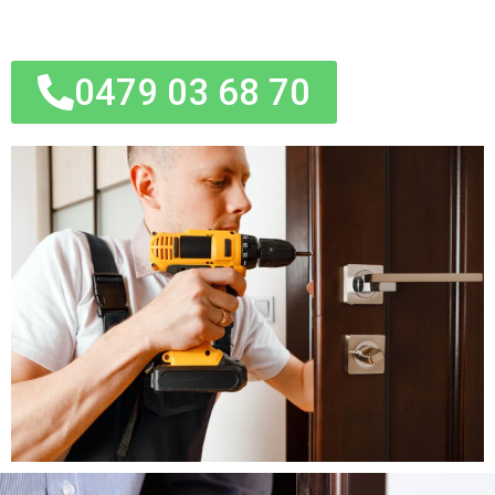
0479 03 68 70