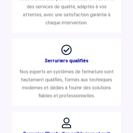
des services de qualité, adaptés à vos
attentes, avec une satisfaction garantie à
chaque intervention.
Serruriers qualifiés
Nos experts en systèmes de fermeture sont
hautement qualifiés, formés aux techniques
modernes et dédiés à fournir des solutions
fiables et professionnelles.