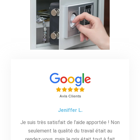
Jeniffer L.
Je suis très satisfait de l’aide apportée ! Non
seulement la qualité du travail était au
rendez-vous, mais le prix était tout à fait