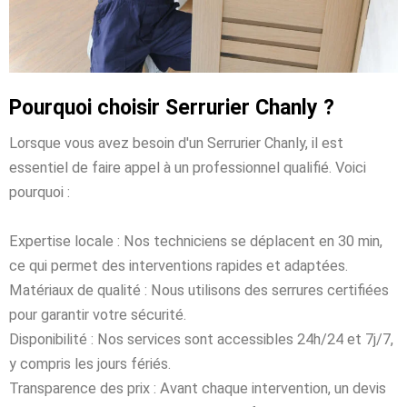
Pourquoi choisir Serrurier Chanly ?
Lorsque vous avez besoin d'un Serrurier Chanly, il est
essentiel de faire appel à un professionnel qualifié. Voici
pourquoi :
Expertise locale : Nos techniciens se déplacent en 30 min,
ce qui permet des interventions rapides et adaptées.
Matériaux de qualité : Nous utilisons des serrures certifiées
pour garantir votre sécurité.
Disponibilité : Nos services sont accessibles 24h/24 et 7j/7,
y compris les jours fériés.
Transparence des prix : Avant chaque intervention, un devis