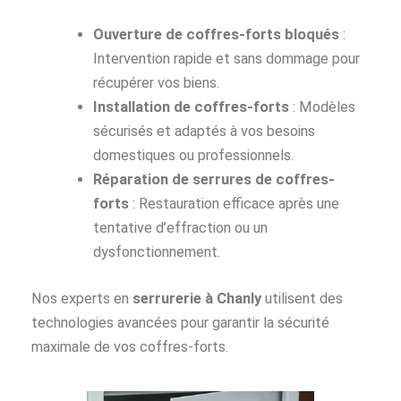
Ouverture de coffres-forts bloqués
:
Intervention rapide et sans dommage pour
récupérer vos biens.
Installation de coffres-forts
: Modèles
sécurisés et adaptés à vos besoins
domestiques ou professionnels.
Réparation de serrures de coffres-
forts
: Restauration efficace après une
tentative d’effraction ou un
dysfonctionnement.
Nos experts en
serrurerie à Chanly
utilisent des
technologies avancées pour garantir la sécurité
maximale de vos coffres-forts.