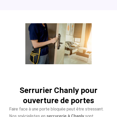
Serrurier Chanly pour
ouverture de portes
Faire face à une porte bloquée peut être stressant.
Nos spécialistes en
serrurerie à Chanly
sont