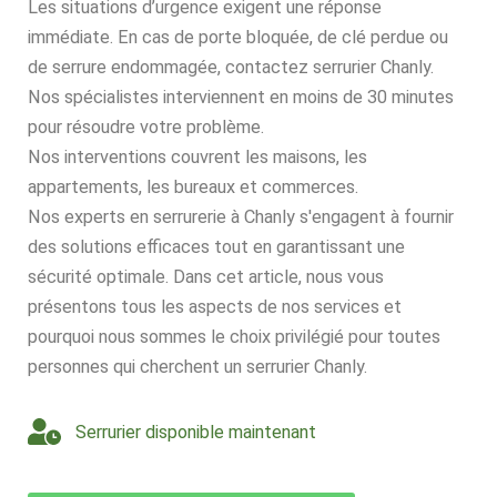
Les situations d’urgence exigent une réponse
immédiate. En cas de porte bloquée, de clé perdue ou
de serrure endommagée, contactez serrurier Chanly.
Nos spécialistes interviennent en moins de 30 minutes
pour résoudre votre problème.
Nos interventions couvrent les maisons, les
appartements, les bureaux et commerces.
Nos experts en serrurerie à Chanly s'engagent à fournir
des solutions efficaces tout en garantissant une
sécurité optimale. Dans cet article, nous vous
présentons tous les aspects de nos services et
pourquoi nous sommes le choix privilégié pour toutes
personnes qui cherchent un serrurier Chanly.
Serrurier disponible maintenant