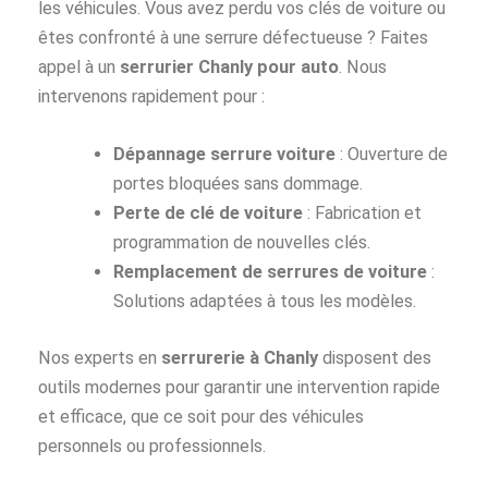
les véhicules. Vous avez perdu vos clés de voiture ou
êtes confronté à une serrure défectueuse ? Faites
appel à un
serrurier Chanly pour auto
. Nous
intervenons rapidement pour :
Dépannage serrure voiture
: Ouverture de
portes bloquées sans dommage.
Perte de clé de voiture
: Fabrication et
programmation de nouvelles clés.
Remplacement de serrures de voiture
:
Solutions adaptées à tous les modèles.
Nos experts en
serrurerie à Chanly
disposent des
outils modernes pour garantir une intervention rapide
et efficace, que ce soit pour des véhicules
personnels ou professionnels.