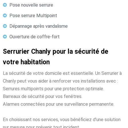
Pose nouvelle serrure
Pose serrure Multipoint
Dépannage après vandalisme
Ouverture de coffre-fort
Serrurier Chanly pour la sécurité de
votre habitation
La sécurité de votre domicile est essentielle. Un Serrurier à
Chanly peut vous aider à renforcer vos installations avec :
Serrures multipoints pour une protection optimale.
Barreaux de sécurité pour vos fenêtres.
Alarmes connectées pour une surveillance permanente.
En choisissant nos services, vous bénéficiez d’une solution
sur mesure pour prévenir tout incident.