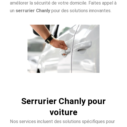
améliorer la sécurité de votre domicile. Faites appel à
un
serrurier Chanly
pour des solutions innovantes.
Serrurier Chanly pour
voiture
Nos services incluent des solutions spécifiques pour