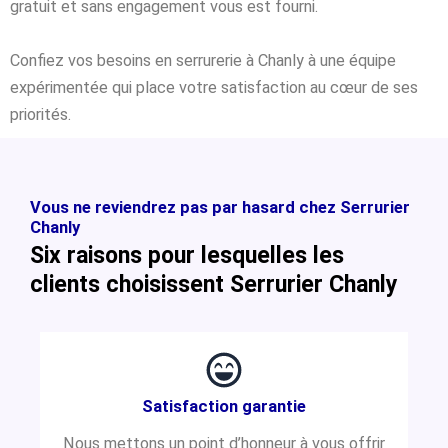
gratuit et sans engagement vous est fourni.
Confiez vos besoins en serrurerie à Chanly à une équipe
expérimentée qui place votre satisfaction au cœur de ses
priorités.
Vous ne reviendrez pas par hasard chez Serrurier
Chanly
Six raisons pour lesquelles les
clients choisissent Serrurier Chanly
Satisfaction garantie
Nous mettons un point d’honneur à vous offrir