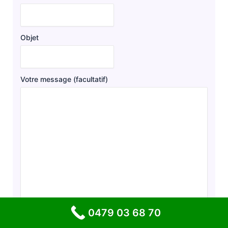
Objet
Votre message (facultatif)
0479 03 68 70