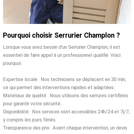
Pourquoi choisir Serrurier Champlon ?
Lorsque vous avez besoin d'un Serrurier Champlon, il est
essentiel de faire appel à un professionnel qualifié. Voici
pourquoi :
Expertise locale : Nos techniciens se déplacent en 30 min,
ce qui permet des interventions rapides et adaptées.
Matériaux de qualité : Nous utilisons des serrures certifiées
pour garantir votre sécurité.
Disponibilité : Nos services sont accessibles 24h/24 et 7j/7,
y compris les jours fériés.
Transparence des prix : Avant chaque intervention, un devis