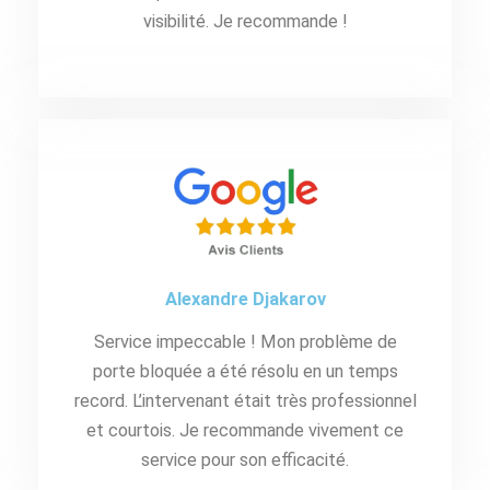
visibilité. Je recommande !
Alexandre Djakarov
Service impeccable ! Mon problème de
porte bloquée a été résolu en un temps
record. L’intervenant était très professionnel
et courtois. Je recommande vivement ce
service pour son efficacité.