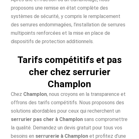
proposons une remise en état complète des
systèmes de sécurité, y compris le remplacement
des serrures endommagées, l’installation de serrures
multipoints renforcées et la mise en place de
dispositifs de protection additionnels.
Tarifs compétitifs et pas
cher chez serrurier
Champlon
Chez
Champlon
, nous croyons en la transparence et
offrons des tarifs compétitifs. Nous proposons des
solutions abordables pour ceux qui recherchent un
serrurier pas cher à
Champlon
sans compromettre
la qualité. Demandez un devis gratuit pour tous vos
besoins en
serrurerie à Champlon
et profitez d’une