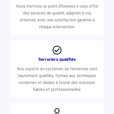
Nous mettons un point d’honneur à vous offrir
des services de qualité, adaptés à vos
attentes, avec une satisfaction garantie à
chaque intervention.
Serruriers qualifiés
Nos experts en systèmes de fermeture sont
hautement qualifiés, formés aux techniques
modernes et dédiés à fournir des solutions
fiables et professionnelles.