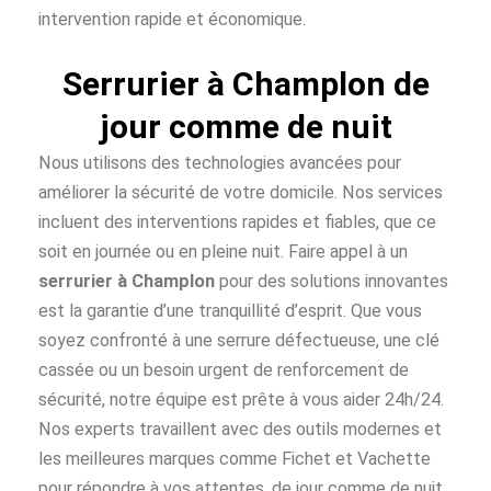
intervention rapide et économique.
Serrurier à Champlon de
jour comme de nuit
Nous utilisons des technologies avancées pour
améliorer la sécurité de votre domicile. Nos services
incluent des interventions rapides et fiables, que ce
soit en journée ou en pleine nuit. Faire appel à un
serrurier à Champlon
pour des solutions innovantes
est la garantie d’une tranquillité d’esprit. Que vous
soyez confronté à une serrure défectueuse, une clé
cassée ou un besoin urgent de renforcement de
sécurité, notre équipe est prête à vous aider 24h/24.
Nos experts travaillent avec des outils modernes et
les meilleures marques comme Fichet et Vachette
pour répondre à vos attentes, de jour comme de nuit.