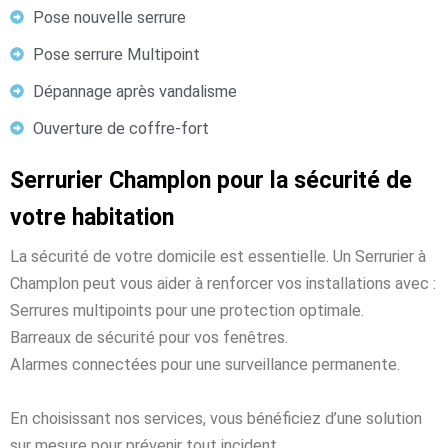
Pose nouvelle serrure
Pose serrure Multipoint
Dépannage après vandalisme
Ouverture de coffre-fort
Serrurier Champlon pour la sécurité de
votre habitation
La sécurité de votre domicile est essentielle. Un Serrurier à
Champlon peut vous aider à renforcer vos installations avec :
Serrures multipoints pour une protection optimale.
Barreaux de sécurité pour vos fenêtres.
Alarmes connectées pour une surveillance permanente.
En choisissant nos services, vous bénéficiez d’une solution
sur mesure pour prévenir tout incident.