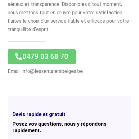
sérieux et transparence. Disponibles à tout moment,
nous mettons tout en œuvre pour votre satisfaction.
Faites le choix d’un service fiable et efficace pour votre
tranquillité d’esprit.
0479 03 68 70
Email: info@lesserruriersbelges.be
Devis rapide et gratuit
Posez vos questions, nous y répondons
rapidement.