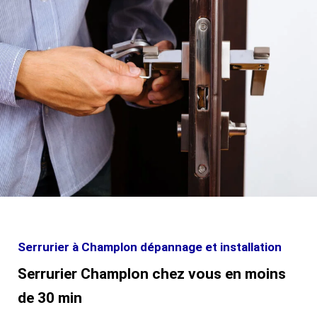
Serrurier à Champlon dépannage et installation
Serrurier Champlon chez vous en moins
de 30 min