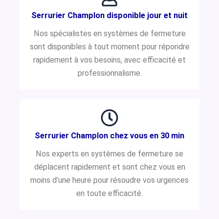
Serrurier Champlon disponible jour et nuit
Nos spécialistes en systèmes de fermeture
sont disponibles à tout moment pour répondre
rapidement à vos besoins, avec efficacité et
professionnalisme.
Serrurier Champlon chez vous en 30 min
Nos experts en systèmes de fermeture se
déplacent rapidement et sont chez vous en
moins d’une heure pour résoudre vos urgences
en toute efficacité.