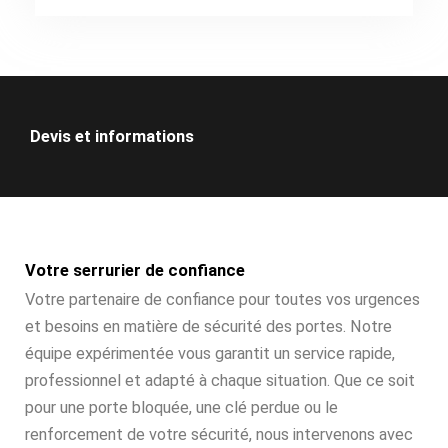
Devis et informations
Votre serrurier de confiance
Votre partenaire de confiance pour toutes vos urgences
et besoins en matière de sécurité des portes. Notre
équipe expérimentée vous garantit un service rapide,
professionnel et adapté à chaque situation. Que ce soit
pour une porte bloquée, une clé perdue ou le
renforcement de votre sécurité, nous intervenons avec