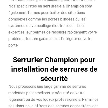
Nos spécialistes en
serrurerie à Champlon
sont
également formés pour traiter des situations
complexes comme les portes blindées ou les
systèmes de verrouillage électroniques. Leur
expertise leur permet de résoudre rapidement votre
problème tout en garantissant l’intégrité de votre
porte.
Serrurier Champlon pour
installation de serrures de
sécurité
Nous proposons une large gamme de serrures
modernes pour améliorer la sécurité de votre
logement ou de vos locaux professionnels. Parmi nos
solutions, nous offrons des serrures connectées, des