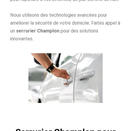
Nous utilisons des technologies avancées pour
améliorer la sécurité de votre domicile. Faites appel à
un
serrurier Champlon
pour des solutions
innovantes.