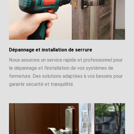
Dépannage et installation de serrure
Nous assurons un service rapide et professionnel pour
le dépannage et l'installation de vos systèmes de
fermeture. Des solutions adaptées à vos besoins pour
garantir sécurité et tranquillité.