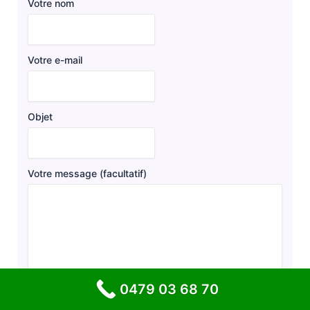
Votre nom
Votre e-mail
Objet
Votre message (facultatif)
0479 03 68 70