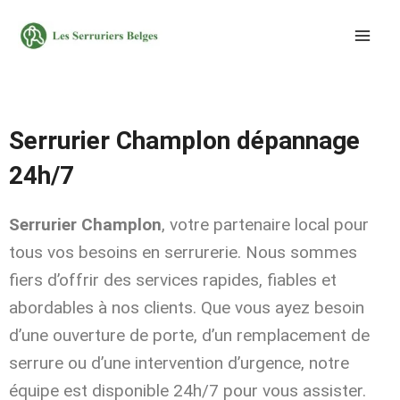
Aller
au
contenu
Serrurier Champlon dépannage
24h/7
Serrurier Champlon
, votre partenaire local pour
tous vos besoins en serrurerie. Nous sommes
fiers d’offrir des services rapides, fiables et
abordables à nos clients. Que vous ayez besoin
d’une ouverture de porte, d’un remplacement de
serrure ou d’une intervention d’urgence, notre
équipe est disponible 24h/7 pour vous assister.