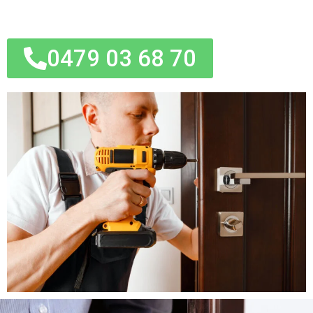
0479 03 68 70