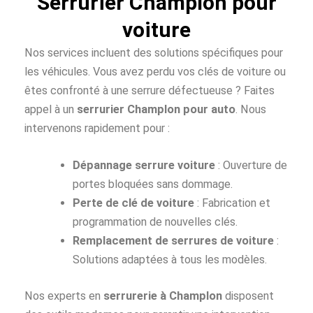
Serrurier Champlon pour
voiture
Nos services incluent des solutions spécifiques pour
les véhicules. Vous avez perdu vos clés de voiture ou
êtes confronté à une serrure défectueuse ? Faites
appel à un
serrurier Champlon pour auto
. Nous
intervenons rapidement pour :
Dépannage serrure voiture
: Ouverture de
portes bloquées sans dommage.
Perte de clé de voiture
: Fabrication et
programmation de nouvelles clés.
Remplacement de serrures de voiture
:
Solutions adaptées à tous les modèles.
Nos experts en
serrurerie à Champlon
disposent