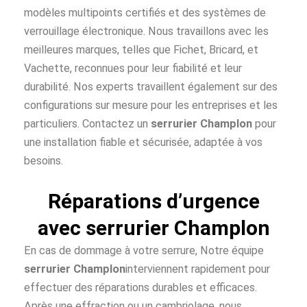
modèles multipoints certifiés et des systèmes de
verrouillage électronique. Nous travaillons avec les
meilleures marques, telles que Fichet, Bricard, et
Vachette, reconnues pour leur fiabilité et leur
durabilité. Nos experts travaillent également sur des
configurations sur mesure pour les entreprises et les
particuliers. Contactez un
serrurier Champlon
pour
une installation fiable et sécurisée, adaptée à vos
besoins.
Réparations d’urgence
avec serrurier Champlon
En cas de dommage à votre serrure, Notre équipe
serrurier Champlon
interviennent rapidement pour
effectuer des réparations durables et efficaces.
Après une effraction ou un cambriolage, nous