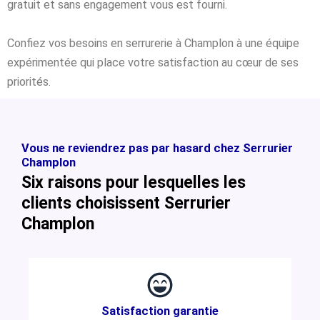
gratuit et sans engagement vous est fourni.
Confiez vos besoins en serrurerie à Champlon à une équipe
expérimentée qui place votre satisfaction au cœur de ses
priorités.
Vous ne reviendrez pas par hasard chez Serrurier
Champlon
Six raisons pour lesquelles les
clients choisissent Serrurier
Champlon
Satisfaction garantie