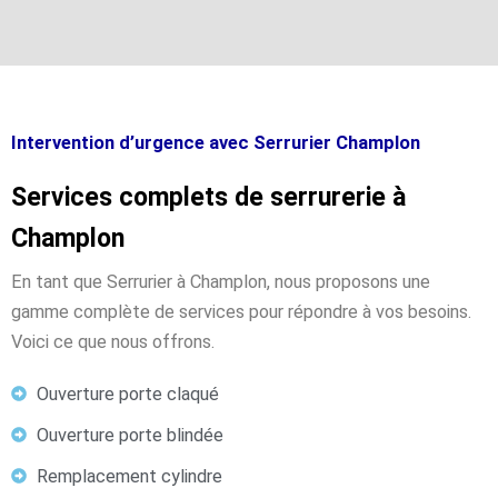
Intervention d’urgence avec Serrurier Champlon
Services complets de serrurerie à
Champlon
En tant que Serrurier à Champlon, nous proposons une
gamme complète de services pour répondre à vos besoins.
Voici ce que nous offrons.
Ouverture porte claqué
Ouverture porte blindée
Remplacement cylindre