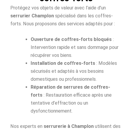
Protégez vos objets de valeur avec l’aide d’un
serrurier Champlon
spécialisé dans les coffres-
forts. Nous proposons des services adaptés pour :
Ouverture de coffres-forts bloqués
:
Intervention rapide et sans dommage pour
récupérer vos biens.
Installation de coffres-forts
: Modèles
sécurisés et adaptés à vos besoins
domestiques ou professionnels.
Réparation de serrures de coffres-
forts
: Restauration efficace après une
tentative d’effraction ou un
dysfonctionnement.
Nos experts en
serrurerie à Champlon
utilisent des