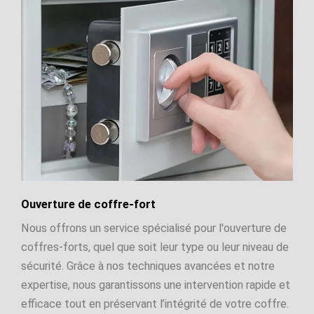
Ouverture de coffre-fort
Nous offrons un service spécialisé pour l'ouverture de
coffres-forts, quel que soit leur type ou leur niveau de
sécurité. Grâce à nos techniques avancées et notre
expertise, nous garantissons une intervention rapide et
efficace tout en préservant l’intégrité de votre coffre.