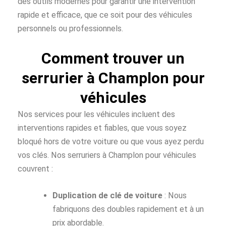
des outils modernes pour garantir une intervention
rapide et efficace, que ce soit pour des véhicules
personnels ou professionnels.
Comment trouver un
serrurier à Champlon pour
véhicules
Nos services pour les véhicules incluent des
interventions rapides et fiables, que vous soyez
bloqué hors de votre voiture ou que vous ayez perdu
vos clés. Nos serruriers à Champlon pour véhicules
couvrent :
Duplication de clé de voiture
: Nous
fabriquons des doubles rapidement et à un
prix abordable.