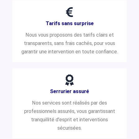
Tarifs sans surprise
Nous vous proposons des tarifs clairs et
transparents, sans frais cachés, pour vous
garantir une intervention en toute confiance.
Serrurier assuré
Nos services sont réalisés par des
professionnels assurés, vous garantissant
tranquillité d'esprit et interventions
sécurisées.