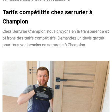
Tarifs compétitifs chez serrurier à
Champlon
Chez Serrurier Champlon, nous croyons en la transparence et
offrons des tarifs compétitifs. Demandez un devis gratuit
pour tous vos besoins en serrurerie à Champlon.