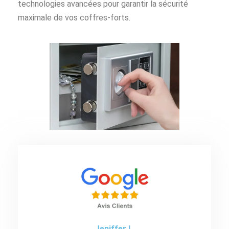
technologies avancées pour garantir la sécurité
maximale de vos coffres-forts.
Jeniffer L.