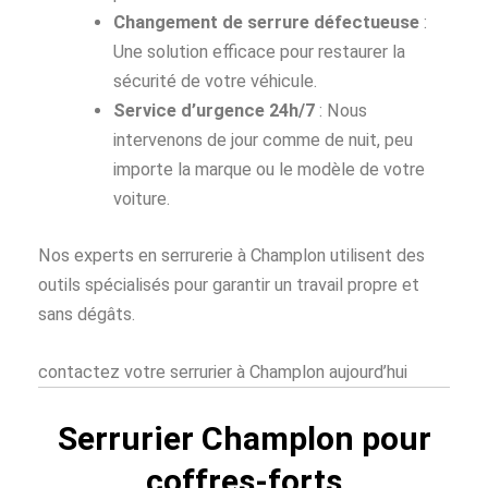
Changement de serrure défectueuse
:
Une solution efficace pour restaurer la
sécurité de votre véhicule.
Service d’urgence 24h/7
: Nous
intervenons de jour comme de nuit, peu
importe la marque ou le modèle de votre
voiture.
Nos experts en serrurerie à Champlon utilisent des
outils spécialisés pour garantir un travail propre et
sans dégâts.
contactez votre serrurier à Champlon aujourd’hui
Serrurier Champlon pour
coffres-forts