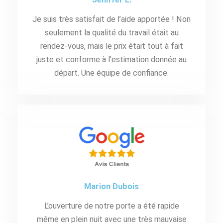
Je suis très satisfait de l’aide apportée ! Non
seulement la qualité du travail était au
rendez-vous, mais le prix était tout à fait
juste et conforme à l’estimation donnée au
départ. Une équipe de confiance.
Marion Dubois
L’ouverture de notre porte a été rapide
même en plein nuit avec une très mauvaise