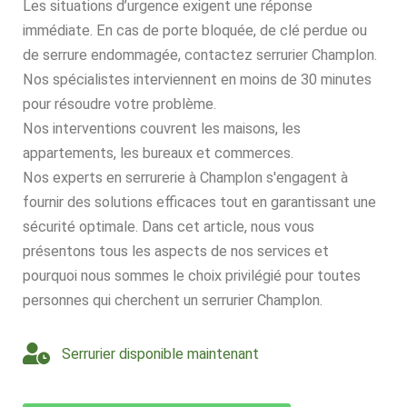
Les situations d’urgence exigent une réponse
immédiate. En cas de porte bloquée, de clé perdue ou
de serrure endommagée, contactez serrurier Champlon.
Nos spécialistes interviennent en moins de 30 minutes
pour résoudre votre problème.
Nos interventions couvrent les maisons, les
appartements, les bureaux et commerces.
Nos experts en serrurerie à Champlon s'engagent à
fournir des solutions efficaces tout en garantissant une
sécurité optimale. Dans cet article, nous vous
présentons tous les aspects de nos services et
pourquoi nous sommes le choix privilégié pour toutes
personnes qui cherchent un serrurier Champlon.
Serrurier disponible maintenant