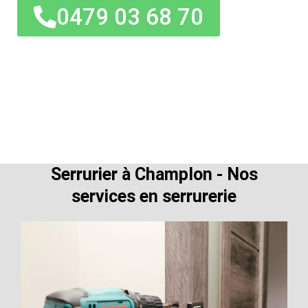
0479 03 68 70
Serrurier à Champlon - Nos
services en serrurerie