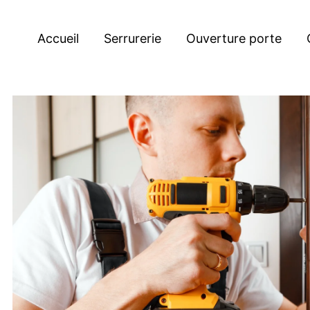
Accueil
Serrurerie
Ouverture porte