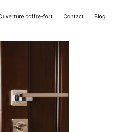
Ouverture coffre-fort
Contact
Blog