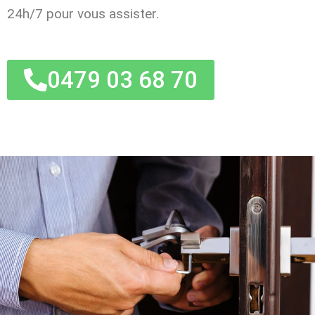
24h/7 pour vous assister.
0479 03 68 70