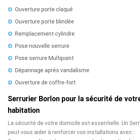
Ouverture porte claqué
Ouverture porte blindée
Remplacement cylindre
Pose nouvelle serrure
Pose serrure Multipoint
Dépannage après vandalisme
Ouverture de coffre-fort
Serrurier Borlon pour la sécurité de votr
habitation
La sécurité de votre domicile est essentielle. Un Serr
peut vous aider à renforcer vos installations avec :