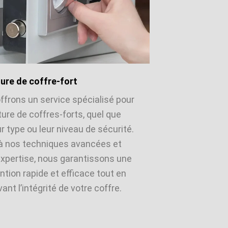
ure de coffre-fort
ffrons un service spécialisé pour
ture de coffres-forts, quel que
ur type ou leur niveau de sécurité.
à nos techniques avancées et
expertise, nous garantissons une
ntion rapide et efficace tout en
ant l’intégrité de votre coffre.