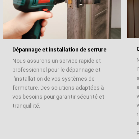
Dépannage et installation de serrure
Nous assurons un service rapide et
l
professionnel pour le dépannage et
l'installation de vos systèmes de
a
fermeture. Des solutions adaptées à
vos besoins pour garantir sécurité et
v
tranquillité.