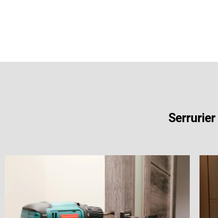
Serrurier