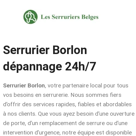
Aller
au
contenu
Serrurier Borlon
dépannage 24h/7
Serrurier Borlon
, votre partenaire local pour tous
vos besoins en serrurerie. Nous sommes fiers
d’offrir des services rapides, fiables et abordables
à nos clients. Que vous ayez besoin d’une ouverture
de porte, d’un remplacement de serrure ou d’une
intervention d’urgence, notre équipe est disponible