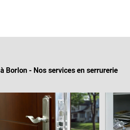
 à Borlon - Nos services en serrurerie