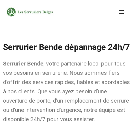
Aller
au
contenu
Serrurier Bende dépannage 24h/7
Serrurier Bende
, votre partenaire local pour tous
vos besoins en serrurerie. Nous sommes fiers
d’offrir des services rapides, fiables et abordables
à nos clients. Que vous ayez besoin d’une
ouverture de porte, d’un remplacement de serrure
ou d’une intervention d’urgence, notre équipe est
disponible 24h/7 pour vous assister.