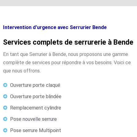
Intervention d’urgence avec Serrurier Bende
Services complets de serrurerie à Bende
En tant que Serrurier à Bende, nous proposons une gamme
complète de services pour répondre à vos besoins. Voici ce
que nous offrons.
Ouverture porte claqué
Ouverture porte blindée
Remplacement cylindre
Pose nouvelle serrure
Pose serrure Multipoint