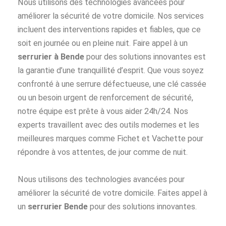
Nous utilisons des technologies avancées pour
améliorer la sécurité de votre domicile. Nos services
incluent des interventions rapides et fiables, que ce
soit en journée ou en pleine nuit. Faire appel à un
serrurier à Bende
pour des solutions innovantes est
la garantie d’une tranquillité d’esprit. Que vous soyez
confronté à une serrure défectueuse, une clé cassée
ou un besoin urgent de renforcement de sécurité,
notre équipe est prête à vous aider 24h/24. Nos
experts travaillent avec des outils modernes et les
meilleures marques comme Fichet et Vachette pour
répondre à vos attentes, de jour comme de nuit.
Nous utilisons des technologies avancées pour
améliorer la sécurité de votre domicile. Faites appel à
un
serrurier Bende
pour des solutions innovantes.