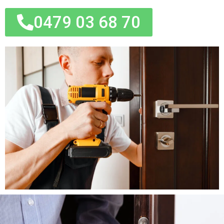
0479 03 68 70