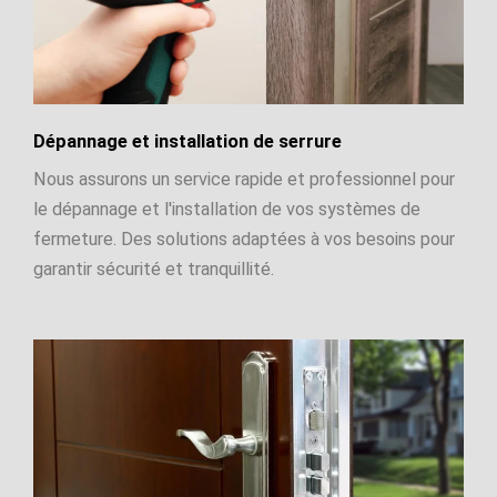
Dépannage et installation de serrure
Nous assurons un service rapide et professionnel pour
le dépannage et l'installation de vos systèmes de
fermeture. Des solutions adaptées à vos besoins pour
garantir sécurité et tranquillité.