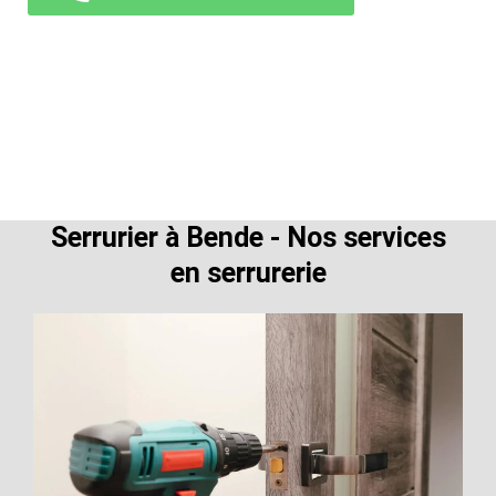
Serrurier à Bende - Nos services
en serrurerie