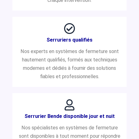
chaque intervention.
Serruriers qualifiés
Nos experts en systèmes de fermeture sont
hautement qualifiés, formés aux techniques
modernes et dédiés à fournir des solutions
fiables et professionnelles.
Serrurier Bende disponible jour et nuit
Nos spécialistes en systèmes de fermeture
sont disponibles à tout moment pour répondre