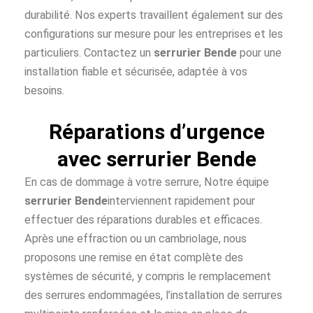
durabilité. Nos experts travaillent également sur des
configurations sur mesure pour les entreprises et les
particuliers. Contactez un
serrurier Bende
pour une
installation fiable et sécurisée, adaptée à vos
besoins.
Réparations d’urgence
avec serrurier Bende
En cas de dommage à votre serrure, Notre équipe
serrurier Bende
interviennent rapidement pour
effectuer des réparations durables et efficaces.
Après une effraction ou un cambriolage, nous
proposons une remise en état complète des
systèmes de sécurité, y compris le remplacement
des serrures endommagées, l’installation de serrures