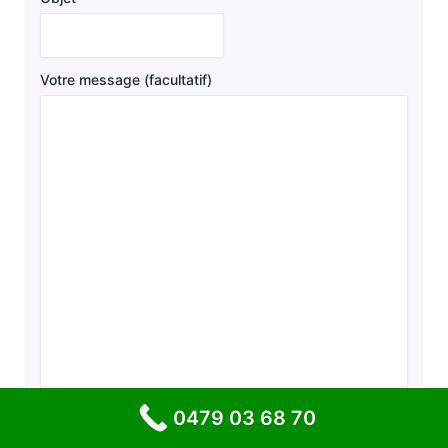
Votre message (facultatif)
0479 03 68 70