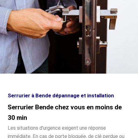
Serrurier à Bende dépannage et installation
Serrurier Bende chez vous en moins de
30 min
Les situations d’urgence exigent une réponse
immédiate. En cas de porte bloquée, de clé perdue ou