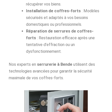
récupérer vos biens.
Installation de coffres-forts
: Modèles
sécurisés et adaptés à vos besoins
domestiques ou professionnels.
Réparation de serrures de coffres-
forts
: Restauration efficace après une
tentative d’effraction ou un
dysfonctionnement.
Nos experts en
serrurerie à Bende
utilisent des
technologies avancées pour garantir la sécurité
maximale de vos coffres-forts.