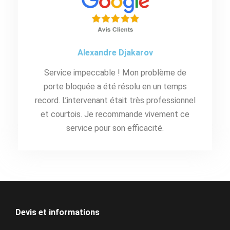
Alexandre Djakarov
Service impeccable ! Mon problème de
porte bloquée a été résolu en un temps
record. L’intervenant était très professionnel
et courtois. Je recommande vivement ce
service pour son efficacité.
Devis et informations