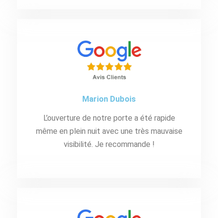
Marion Dubois
L’ouverture de notre porte a été rapide
même en plein nuit avec une très mauvaise
visibilité. Je recommande !