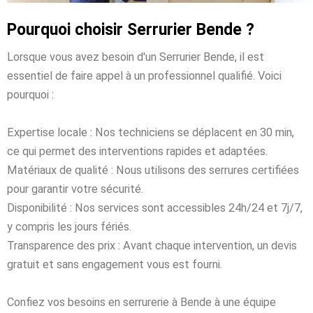
Pourquoi choisir Serrurier Bende ?
Lorsque vous avez besoin d'un Serrurier Bende, il est
essentiel de faire appel à un professionnel qualifié. Voici
pourquoi :
Expertise locale : Nos techniciens se déplacent en 30 min,
ce qui permet des interventions rapides et adaptées.
Matériaux de qualité : Nous utilisons des serrures certifiées
pour garantir votre sécurité.
Disponibilité : Nos services sont accessibles 24h/24 et 7j/7,
y compris les jours fériés.
Transparence des prix : Avant chaque intervention, un devis
gratuit et sans engagement vous est fourni.
Confiez vos besoins en serrurerie à Bende à une équipe