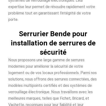
systèmes de verrouillage électroniques. Leur
expertise leur permet de résoudre rapidement votre
problème tout en garantissant l’intégrité de votre
porte.
Serrurier Bende pour
installation de serrures de
sécurité
Nous proposons une large gamme de serrures
modernes pour améliorer la sécurité de votre
logement ou de vos locaux professionnels. Parmi nos
solutions, nous offrons des serrures connectées, des
modèles multipoints certifiés et des systèmes de
verrouillage électronique. Nous travaillons avec les
meilleures marques, telles que Fichet, Bricard, et
Vachette, reconnues pour leur fiabilité et leur