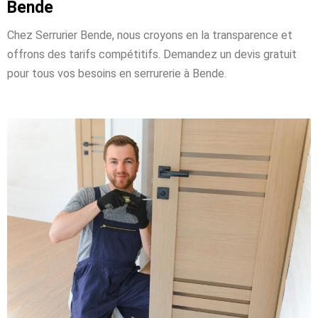
Bende
Chez Serrurier Bende, nous croyons en la transparence et
offrons des tarifs compétitifs. Demandez un devis gratuit
pour tous vos besoins en serrurerie à Bende.