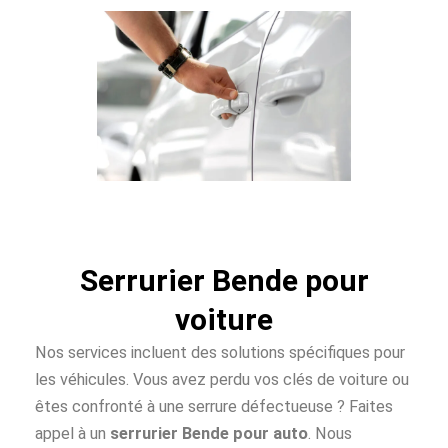
Serrurier Bende pour
voiture
Nos services incluent des solutions spécifiques pour
les véhicules. Vous avez perdu vos clés de voiture ou
êtes confronté à une serrure défectueuse ? Faites
appel à un
serrurier Bende pour auto
. Nous