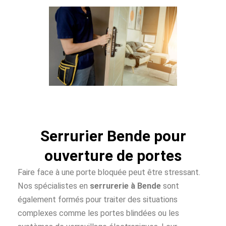
Serrurier Bende pour
ouverture de portes
Faire face à une porte bloquée peut être stressant.
Nos spécialistes en
serrurerie à Bende
sont
également formés pour traiter des situations
complexes comme les portes blindées ou les