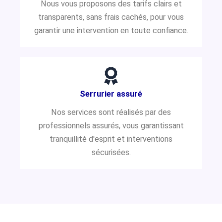
Nous vous proposons des tarifs clairs et
transparents, sans frais cachés, pour vous
garantir une intervention en toute confiance.
Serrurier assuré
Nos services sont réalisés par des
professionnels assurés, vous garantissant
tranquillité d'esprit et interventions
sécurisées.