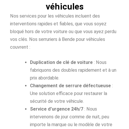
véhicules
Nos services pour les véhicules incluent des
interventions rapides et fiables, que vous soyez
bloqué hors de votre voiture ou que vous ayez perdu
vos clés. Nos serruriers à Bende pour véhicules
couvrent :
Duplication de clé de voiture
: Nous
fabriquons des doubles rapidement et à un
prix abordable.
Changement de serrure défectueuse
:
Une solution efficace pour restaurer la
sécurité de votre véhicule.
Service d’urgence 24h/7
: Nous
intervenons de jour comme de nuit, peu
importe la marque ou le modèle de votre