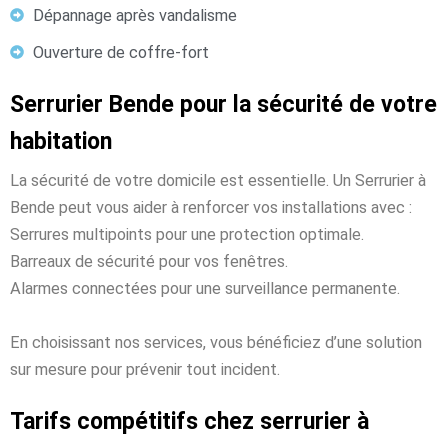
Dépannage après vandalisme
Ouverture de coffre-fort
Serrurier Bende pour la sécurité de votre
habitation
La sécurité de votre domicile est essentielle. Un Serrurier à
Bende peut vous aider à renforcer vos installations avec :
Serrures multipoints pour une protection optimale.
Barreaux de sécurité pour vos fenêtres.
Alarmes connectées pour une surveillance permanente.
En choisissant nos services, vous bénéficiez d’une solution
sur mesure pour prévenir tout incident.
Tarifs compétitifs chez serrurier à