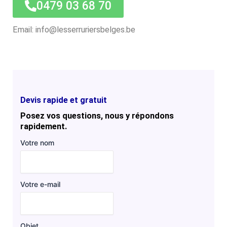
0479 03 68 70
Email: info@lesserruriersbelges.be
Devis rapide et gratuit
Posez vos questions, nous y répondons
rapidement.
Votre nom
Votre e-mail
Objet