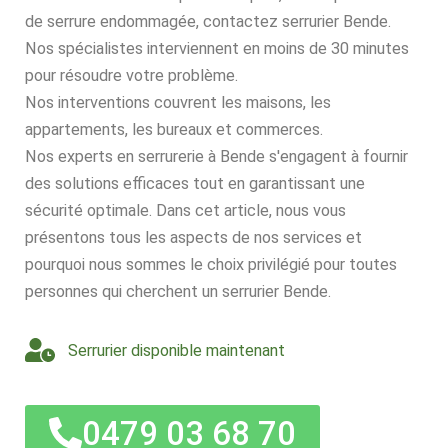
de serrure endommagée, contactez serrurier Bende.
Nos spécialistes interviennent en moins de 30 minutes
pour résoudre votre problème.
Nos interventions couvrent les maisons, les
appartements, les bureaux et commerces.
Nos experts en serrurerie à Bende s'engagent à fournir
des solutions efficaces tout en garantissant une
sécurité optimale. Dans cet article, nous vous
présentons tous les aspects de nos services et
pourquoi nous sommes le choix privilégié pour toutes
personnes qui cherchent un serrurier Bende.
Serrurier disponible maintenant
0479 03 68 70