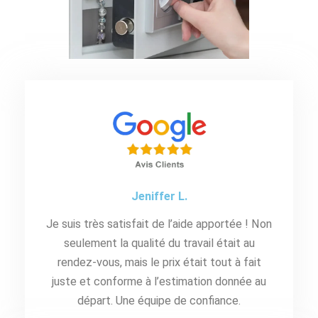
Jeniffer L.
Je suis très satisfait de l’aide apportée ! Non
seulement la qualité du travail était au
rendez-vous, mais le prix était tout à fait
juste et conforme à l’estimation donnée au
départ. Une équipe de confiance.