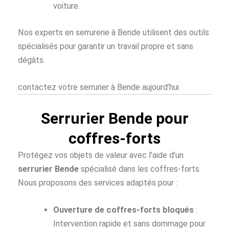
voiture.
Nos experts en serrurerie à Bende utilisent des outils
spécialisés pour garantir un travail propre et sans
dégâts.
contactez votre serrurier à Bende aujourd’hui
Serrurier Bende pour
coffres-forts
Protégez vos objets de valeur avec l’aide d’un
serrurier Bende
spécialisé dans les coffres-forts.
Nous proposons des services adaptés pour :
Ouverture de coffres-forts bloqués
:
Intervention rapide et sans dommage pour