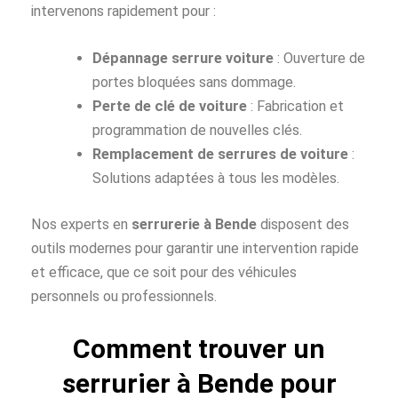
intervenons rapidement pour :
Dépannage serrure voiture
: Ouverture de
portes bloquées sans dommage.
Perte de clé de voiture
: Fabrication et
programmation de nouvelles clés.
Remplacement de serrures de voiture
:
Solutions adaptées à tous les modèles.
Nos experts en
serrurerie à Bende
disposent des
outils modernes pour garantir une intervention rapide
et efficace, que ce soit pour des véhicules
personnels ou professionnels.
Comment trouver un
serrurier à Bende pour