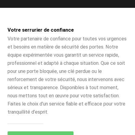
Votre serrurier de confiance
Votre partenaire de confiance pour toutes vos urgences
et besoins en matière de sécurité des portes. Notre
équipe expérimentée vous garantit un service rapide,
professionnel et adapté à chaque situation. Que ce soit
pour une porte bloquée, une clé perdue ou le
renforcement de votre sécurité, nous intervenons avec
sérieux et transparence. Disponibles à tout moment,
nous mettons tout en œuvre pour votre satisfaction.
Faites le choix d’un service fiable et efficace pour votre
tranquillité d’esprit.