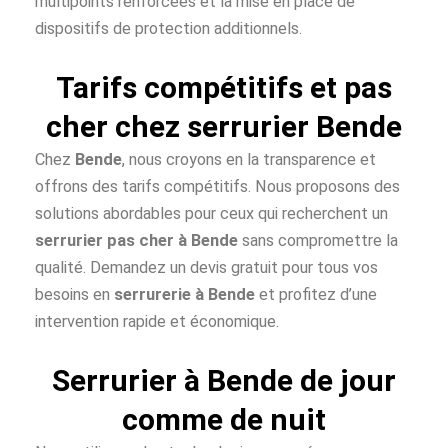
multipoints renforcées et la mise en place de
dispositifs de protection additionnels.
Tarifs compétitifs et pas
cher chez serrurier Bende
Chez
Bende
, nous croyons en la transparence et
offrons des tarifs compétitifs. Nous proposons des
solutions abordables pour ceux qui recherchent un
serrurier pas cher à
Bende
sans compromettre la
qualité. Demandez un devis gratuit pour tous vos
besoins en
serrurerie à Bende
et profitez d’une
intervention rapide et économique.
Serrurier à Bende de jour
comme de nuit