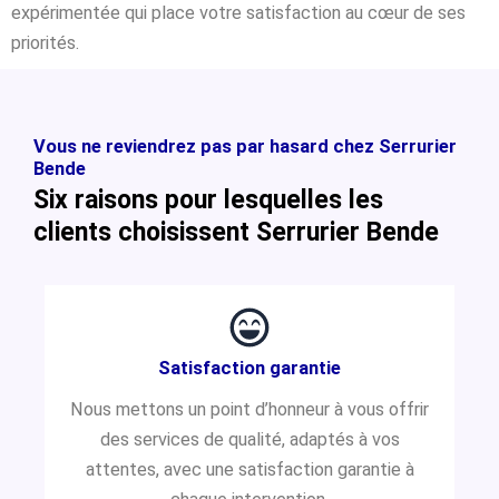
expérimentée qui place votre satisfaction au cœur de ses
priorités.
Vous ne reviendrez pas par hasard chez Serrurier
Bende
Six raisons pour lesquelles les
clients choisissent Serrurier Bende
Satisfaction garantie
Nous mettons un point d’honneur à vous offrir
des services de qualité, adaptés à vos
attentes, avec une satisfaction garantie à