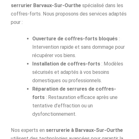
serrurier Barvaux-Sur-Ourthe
spécialisé dans les
coffres-forts. Nous proposons des services adaptés
pour :
Ouverture de coffres-forts bloqués
:
Intervention rapide et sans dommage pour
récupérer vos biens.
Installation de coffres-forts
: Modèles
sécurisés et adaptés à vos besoins
domestiques ou professionnels.
Réparation de serrures de coffres-
forts
: Restauration efficace après une
tentative d’effraction ou un
dysfonctionnement.
Nos experts en
serrurerie à Barvaux-Sur-Ourthe
utilisent des technologies avancées pour garantir la