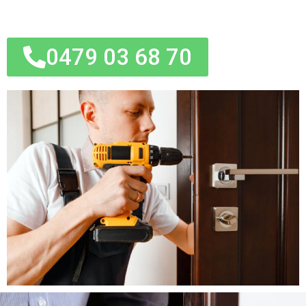
0479 03 68 70