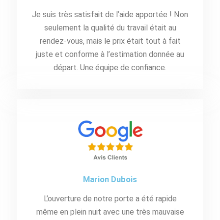
Je suis très satisfait de l’aide apportée ! Non
seulement la qualité du travail était au
rendez-vous, mais le prix était tout à fait
juste et conforme à l’estimation donnée au
départ. Une équipe de confiance.
Marion Dubois
L’ouverture de notre porte a été rapide
même en plein nuit avec une très mauvaise