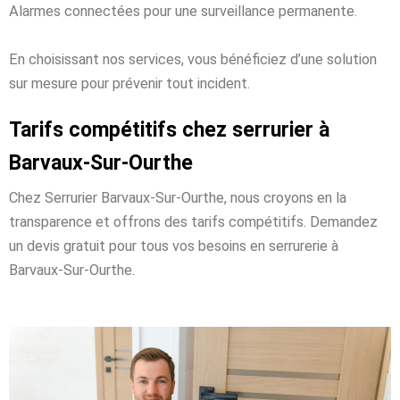
Alarmes connectées pour une surveillance permanente.
En choisissant nos services, vous bénéficiez d’une solution
sur mesure pour prévenir tout incident.
Tarifs compétitifs chez serrurier à
Barvaux-Sur-Ourthe
Chez Serrurier Barvaux-Sur-Ourthe, nous croyons en la
transparence et offrons des tarifs compétitifs. Demandez
un devis gratuit pour tous vos besoins en serrurerie à
Barvaux-Sur-Ourthe.