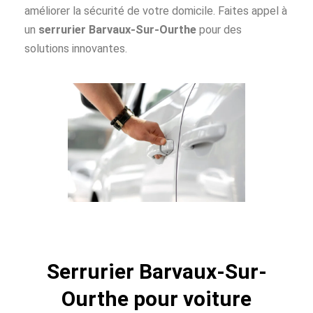
améliorer la sécurité de votre domicile. Faites appel à
un
serrurier Barvaux-Sur-Ourthe
pour des
solutions innovantes.
Serrurier Barvaux-Sur-
Ourthe pour voiture