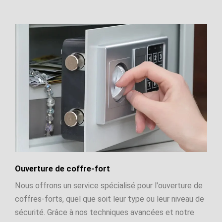
Ouverture de coffre-fort
Nous offrons un service spécialisé pour l'ouverture de
coffres-forts, quel que soit leur type ou leur niveau de
sécurité. Grâce à nos techniques avancées et notre