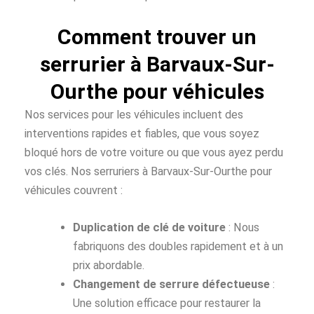
Comment trouver un
serrurier à Barvaux-Sur-
Ourthe pour véhicules
Nos services pour les véhicules incluent des
interventions rapides et fiables, que vous soyez
bloqué hors de votre voiture ou que vous ayez perdu
vos clés. Nos serruriers à Barvaux-Sur-Ourthe pour
véhicules couvrent :
Duplication de clé de voiture
: Nous
fabriquons des doubles rapidement et à un
prix abordable.
Changement de serrure défectueuse
:
Une solution efficace pour restaurer la