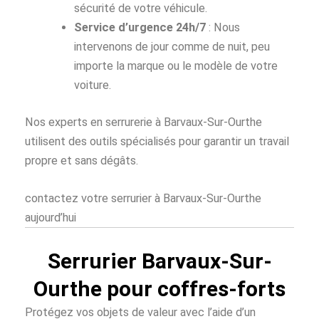
sécurité de votre véhicule.
Service d’urgence 24h/7
: Nous
intervenons de jour comme de nuit, peu
importe la marque ou le modèle de votre
voiture.
Nos experts en serrurerie à Barvaux-Sur-Ourthe
utilisent des outils spécialisés pour garantir un travail
propre et sans dégâts.
contactez votre serrurier à Barvaux-Sur-Ourthe
aujourd’hui
Serrurier Barvaux-Sur-
Ourthe pour coffres-forts
Protégez vos objets de valeur avec l’aide d’un