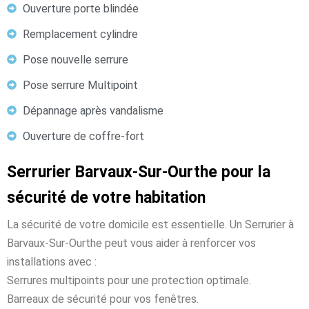
Ouverture porte blindée
Remplacement cylindre
Pose nouvelle serrure
Pose serrure Multipoint
Dépannage après vandalisme
Ouverture de coffre-fort
Serrurier Barvaux-Sur-Ourthe pour la
sécurité de votre habitation
La sécurité de votre domicile est essentielle. Un Serrurier à
Barvaux-Sur-Ourthe peut vous aider à renforcer vos
installations avec :
Serrures multipoints pour une protection optimale.
Barreaux de sécurité pour vos fenêtres.