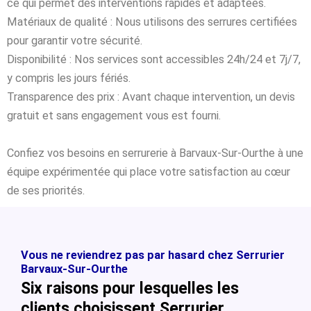
ce qui permet des interventions rapides et adaptées.
Matériaux de qualité : Nous utilisons des serrures certifiées
pour garantir votre sécurité.
Disponibilité : Nos services sont accessibles 24h/24 et 7j/7,
y compris les jours fériés.
Transparence des prix : Avant chaque intervention, un devis
gratuit et sans engagement vous est fourni.
Confiez vos besoins en serrurerie à Barvaux-Sur-Ourthe à une
équipe expérimentée qui place votre satisfaction au cœur
de ses priorités.
Vous ne reviendrez pas par hasard chez Serrurier
Barvaux-Sur-Ourthe
Six raisons pour lesquelles les
clients choisissent Serrurier