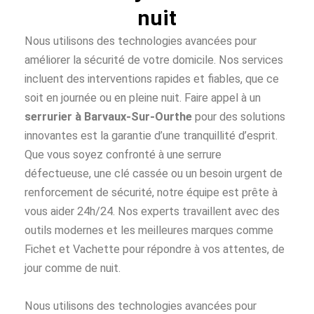
nuit
Nous utilisons des technologies avancées pour
améliorer la sécurité de votre domicile. Nos services
incluent des interventions rapides et fiables, que ce
soit en journée ou en pleine nuit. Faire appel à un
serrurier à Barvaux-Sur-Ourthe
pour des solutions
innovantes est la garantie d’une tranquillité d’esprit.
Que vous soyez confronté à une serrure
défectueuse, une clé cassée ou un besoin urgent de
renforcement de sécurité, notre équipe est prête à
vous aider 24h/24. Nos experts travaillent avec des
outils modernes et les meilleures marques comme
Fichet et Vachette pour répondre à vos attentes, de
jour comme de nuit.
Nous utilisons des technologies avancées pour