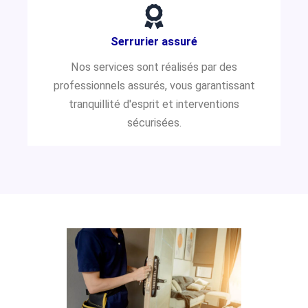
Serrurier assuré
Nos services sont réalisés par des
professionnels assurés, vous garantissant
tranquillité d'esprit et interventions
sécurisées.