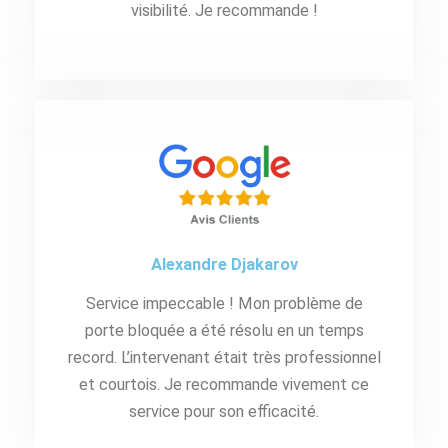
visibilité. Je recommande !
Alexandre Djakarov
Service impeccable ! Mon problème de
porte bloquée a été résolu en un temps
record. L’intervenant était très professionnel
et courtois. Je recommande vivement ce
service pour son efficacité.