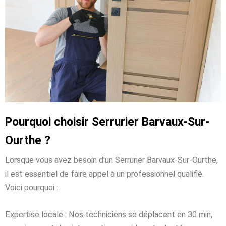
Pourquoi choisir Serrurier Barvaux-Sur-
Ourthe ?
Lorsque vous avez besoin d'un Serrurier Barvaux-Sur-Ourthe,
il est essentiel de faire appel à un professionnel qualifié.
Voici pourquoi :
Expertise locale : Nos techniciens se déplacent en 30 min,