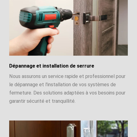
Dépannage et installation de serrure
Nous assurons un service rapide et professionnel pour
le dépannage et l'installation de vos systèmes de
fermeture. Des solutions adaptées à vos besoins pour
garantir sécurité et tranquillité.