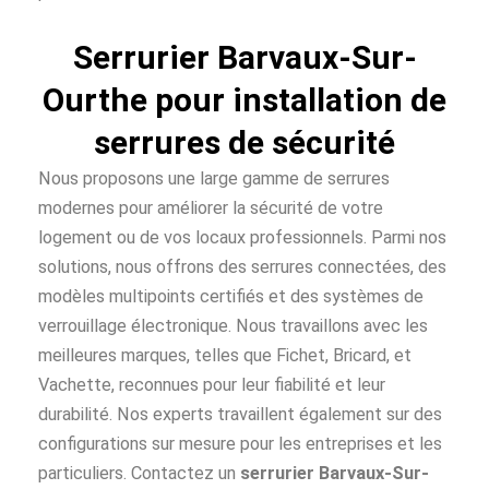
Serrurier Barvaux-Sur-
Ourthe pour installation de
serrures de sécurité
Nous proposons une large gamme de serrures
modernes pour améliorer la sécurité de votre
logement ou de vos locaux professionnels. Parmi nos
solutions, nous offrons des serrures connectées, des
modèles multipoints certifiés et des systèmes de
verrouillage électronique. Nous travaillons avec les
meilleures marques, telles que Fichet, Bricard, et
Vachette, reconnues pour leur fiabilité et leur
durabilité. Nos experts travaillent également sur des
configurations sur mesure pour les entreprises et les
particuliers. Contactez un
serrurier Barvaux-Sur-