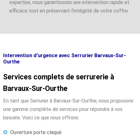
expertise, nous garantissons une intervention rapide et
efficace tout en préservant l’intégrité de votre coffre.
Intervention d’urgence avec Serrurier Barvaux-Sur-
Ourthe
Services complets de serrurerie à
Barvaux-Sur-Ourthe
En tant que Serrurier à Barvaux-Sur-Ourthe, nous proposons
une gamme complète de services pour répondre à vos
besoins. Voici ce que nous offrons.
Ouverture porte claqué