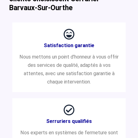
Barvaux-Sur-Ourthe
Satisfaction garantie
Nous mettons un point d’honneur à vous offrir
des services de qualité, adaptés à vos
attentes, avec une satisfaction garantie à
chaque intervention.
Serruriers qualifiés
Nos experts en systèmes de fermeture sont