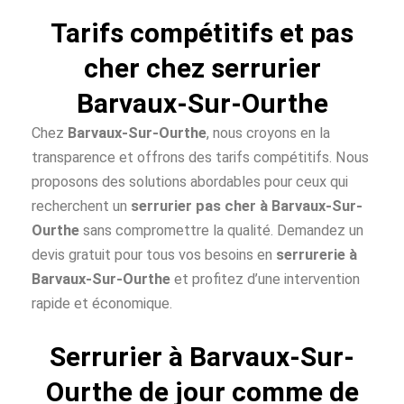
Tarifs compétitifs et pas
cher chez serrurier
Barvaux-Sur-Ourthe
Chez
Barvaux-Sur-Ourthe
, nous croyons en la
transparence et offrons des tarifs compétitifs. Nous
proposons des solutions abordables pour ceux qui
recherchent un
serrurier pas cher à
Barvaux-Sur-
Ourthe
sans compromettre la qualité. Demandez un
devis gratuit pour tous vos besoins en
serrurerie à
Barvaux-Sur-Ourthe
et profitez d’une intervention
rapide et économique.
Serrurier à Barvaux-Sur-
Ourthe de jour comme de