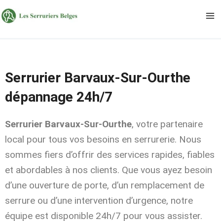
Aller
au
contenu
Serrurier Barvaux-Sur-Ourthe
dépannage 24h/7
Serrurier Barvaux-Sur-Ourthe
, votre partenaire
local pour tous vos besoins en serrurerie. Nous
sommes fiers d’offrir des services rapides, fiables
et abordables à nos clients. Que vous ayez besoin
d’une ouverture de porte, d’un remplacement de
serrure ou d’une intervention d’urgence, notre
équipe est disponible 24h/7 pour vous assister.