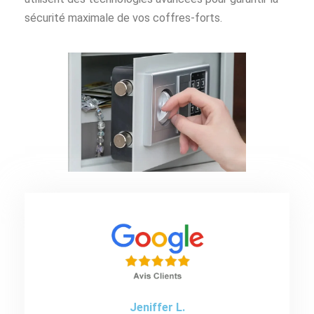
sécurité maximale de vos coffres-forts.
Jeniffer L.