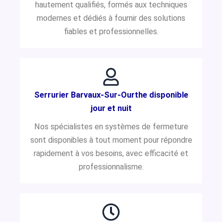
hautement qualifiés, formés aux techniques
modernes et dédiés à fournir des solutions
fiables et professionnelles.
Serrurier Barvaux-Sur-Ourthe disponible
jour et nuit
Nos spécialistes en systèmes de fermeture
sont disponibles à tout moment pour répondre
rapidement à vos besoins, avec efficacité et
professionnalisme.