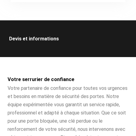
Devis et informations
Votre serrurier de confiance
Votre partenaire de confiance pour toutes vos urgences
et besoins en matière de sécurité des portes. Notre
équipe expérimentée vous garantit un service rapide,
professionnel et adapté à chaque situation. Que ce soit
pour une porte bloquée, une clé perdue ou le
renforcement de votre sécurité, nous intervenons avec