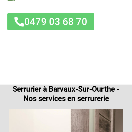
0479 03 68 70
Serrurier à Barvaux-Sur-Ourthe -
Nos services en serrurerie