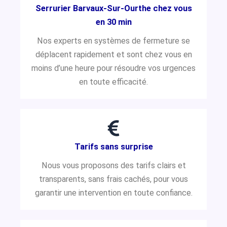
Serrurier Barvaux-Sur-Ourthe chez vous
en 30 min
Nos experts en systèmes de fermeture se
déplacent rapidement et sont chez vous en
moins d’une heure pour résoudre vos urgences
en toute efficacité.
Tarifs sans surprise
Nous vous proposons des tarifs clairs et
transparents, sans frais cachés, pour vous
garantir une intervention en toute confiance.