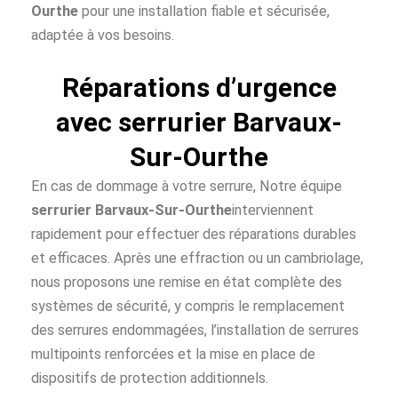
Ourthe
pour une installation fiable et sécurisée,
adaptée à vos besoins.
Réparations d’urgence
avec serrurier Barvaux-
Sur-Ourthe
En cas de dommage à votre serrure, Notre équipe
serrurier Barvaux-Sur-Ourthe
interviennent
rapidement pour effectuer des réparations durables
et efficaces. Après une effraction ou un cambriolage,
nous proposons une remise en état complète des
systèmes de sécurité, y compris le remplacement
des serrures endommagées, l’installation de serrures
multipoints renforcées et la mise en place de
dispositifs de protection additionnels.