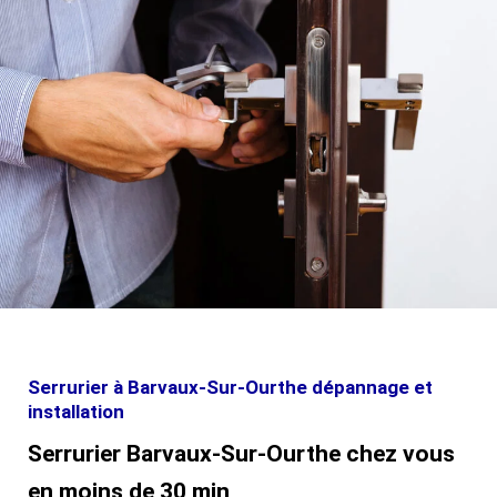
Serrurier à Barvaux-Sur-Ourthe dépannage et
installation
Serrurier Barvaux-Sur-Ourthe chez vous
en moins de 30 min