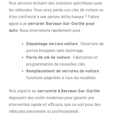
Nos services incluent des solutions spécifiques pour
les véhicules. Vous avez perdu vos clés de voiture ou
êtes confronté à une serrure défectueuse ? Faites
appel à un
serrurier Barvaux-Sur-Ourthe pour
auto
. Nous intervenons rapidement pour :
Dépannage serrure voiture
: Ouverture de
portes bloquées sans dommage.
Perte de clé de voiture
: Fabrication et
programmation de nouvelles clés.
Remplacement de serrures de voiture
:
Solutions adaptées à tous les modèles.
Nos experts en
serrurerie à Barvaux-Sur-Ourthe
disposent des outils modernes pour garantir une
intervention rapide et efficace, que ce soit pour des
véhicules personnels ou professionnels.