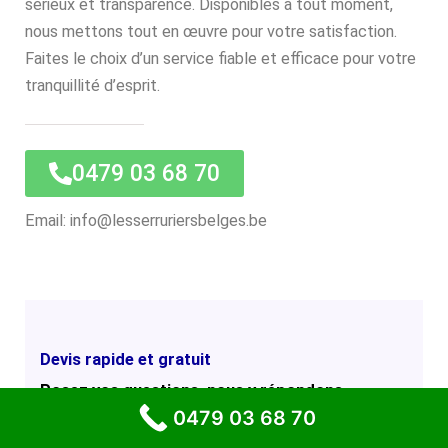
sérieux et transparence. Disponibles à tout moment,
nous mettons tout en œuvre pour votre satisfaction.
Faites le choix d’un service fiable et efficace pour votre
tranquillité d’esprit.
0479 03 68 70
Email: info@lesserruriersbelges.be
Devis rapide et gratuit
Posez vos questions, nous y répondons
rapidement.
0479 03 68 70
Votre nom