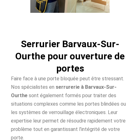
Serrurier Barvaux-Sur-
Ourthe pour ouverture de
portes
Faire face à une porte bloquée peut être stressant.
Nos spécialistes en
serrurerie à Barvaux-Sur-
Ourthe
sont également formés pour traiter des
situations complexes comme les portes blindées ou
les systèmes de verrouillage électroniques. Leur
expertise leur permet de résoudre rapidement votre
problème tout en garantissant l’intégrité de votre
porte.