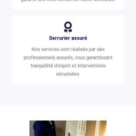
Serrurier assuré
Nos services sont réalisés par des
professionnels assurés, vous garantissant
tranquillité d'esprit et interventions
sécurisées.