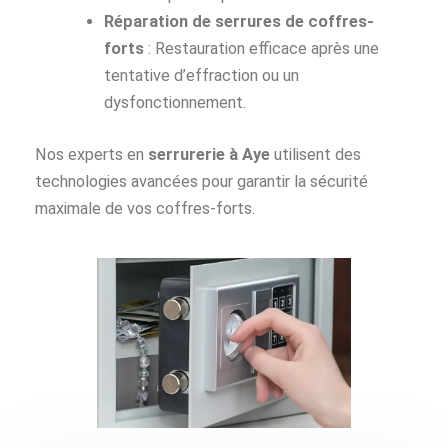
Réparation de serrures de coffres-
forts
: Restauration efficace après une
tentative d’effraction ou un
dysfonctionnement.
Nos experts en
serrurerie à Aye
utilisent des
technologies avancées pour garantir la sécurité
maximale de vos coffres-forts.