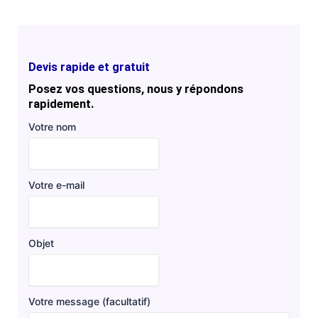
Devis rapide et gratuit
Posez vos questions, nous y répondons
rapidement.
Votre nom
Votre e-mail
Objet
Votre message (facultatif)