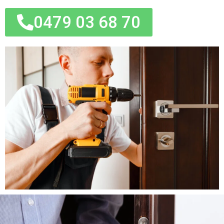
0479 03 68 70