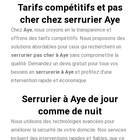
Tarifs compétitifs et pas
cher chez serrurier Aye
Chez
Aye
, nous croyons en la transparence et
offrons des tarifs compétitifs. Nous proposons des
solutions abordables pour ceux qui recherchent un
serrurier pas cher à
Aye
sans compromettre la
qualité. Demandez un devis gratuit pour tous vos
besoins en
serrurerie à Aye
et profitez d’une
intervention rapide et économique.
Serrurier à Aye de jour
comme de nuit
Nous utilisons des technologies avancées pour
améliorer la sécurité de votre domicile. Nos services
incluent des interventions rapides et fiables, que ce