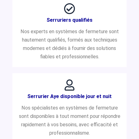
Serruriers qualifiés
Nos experts en systèmes de fermeture sont
hautement qualifiés, formés aux techniques
modernes et dédiés à fournir des solutions
fiables et professionnelles.
Serrurier Aye disponible jour et nuit
Nos spécialistes en systèmes de fermeture
sont disponibles à tout moment pour répondre
rapidement à vos besoins, avec efficacité et
professionnalisme.