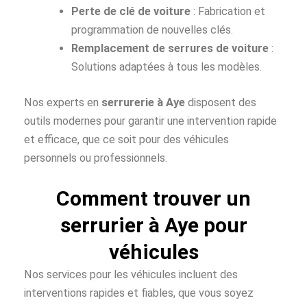
Perte de clé de voiture
: Fabrication et
programmation de nouvelles clés.
Remplacement de serrures de voiture
:
Solutions adaptées à tous les modèles.
Nos experts en
serrurerie à Aye
disposent des
outils modernes pour garantir une intervention rapide
et efficace, que ce soit pour des véhicules
personnels ou professionnels.
Comment trouver un
serrurier à Aye pour
véhicules
Nos services pour les véhicules incluent des
interventions rapides et fiables, que vous soyez