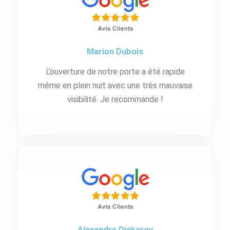
Marion Dubois
L’ouverture de notre porte a été rapide
même en plein nuit avec une très mauvaise
visibilité. Je recommande !
Alexandre Djakarov