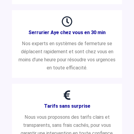
Serrurier Aye chez vous en 30 min
Nos experts en systèmes de fermeture se
déplacent rapidement et sont chez vous en
moins d’une heure pour résoudre vos urgences
en toute efficacité.
Tarifs sans surprise
Nous vous proposons des tarifs clairs et
transparents, sans frais cachés, pour vous
garantir une intervention en toute confiance.