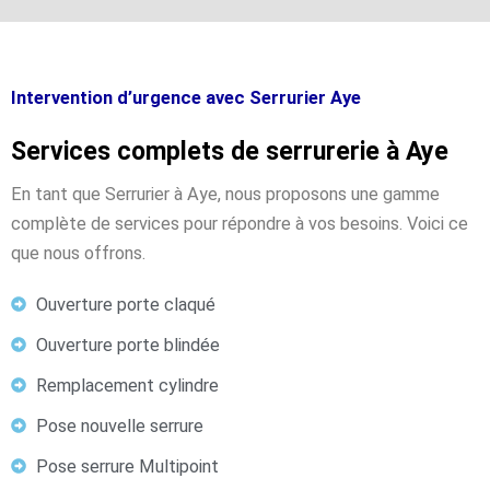
Intervention d’urgence avec Serrurier Aye
Services complets de serrurerie à Aye
En tant que Serrurier à Aye, nous proposons une gamme
complète de services pour répondre à vos besoins. Voici ce
que nous offrons.
Ouverture porte claqué
Ouverture porte blindée
Remplacement cylindre
Pose nouvelle serrure
Pose serrure Multipoint