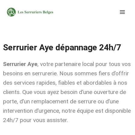
Aller
au
contenu
Serrurier Aye dépannage 24h/7
Serrurier Aye
, votre partenaire local pour tous vos
besoins en serrurerie. Nous sommes fiers d’offrir
des services rapides, fiables et abordables à nos
clients. Que vous ayez besoin d’une ouverture de
porte, d’un remplacement de serrure ou d’une
intervention d’urgence, notre équipe est disponible
24h/7 pour vous assister.