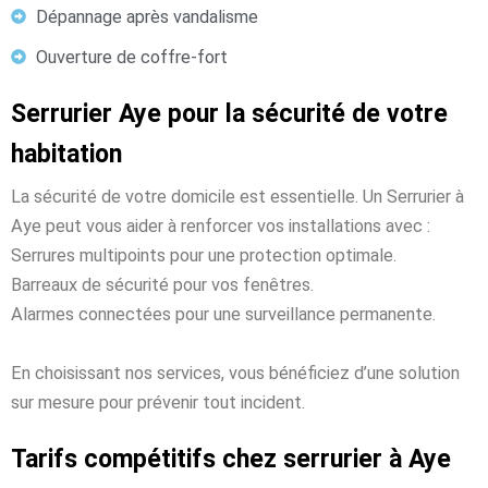
Dépannage après vandalisme
Ouverture de coffre-fort
Serrurier Aye pour la sécurité de votre
habitation
La sécurité de votre domicile est essentielle. Un Serrurier à
Aye peut vous aider à renforcer vos installations avec :
Serrures multipoints pour une protection optimale.
Barreaux de sécurité pour vos fenêtres.
Alarmes connectées pour une surveillance permanente.
En choisissant nos services, vous bénéficiez d’une solution
sur mesure pour prévenir tout incident.
Tarifs compétitifs chez serrurier à Aye