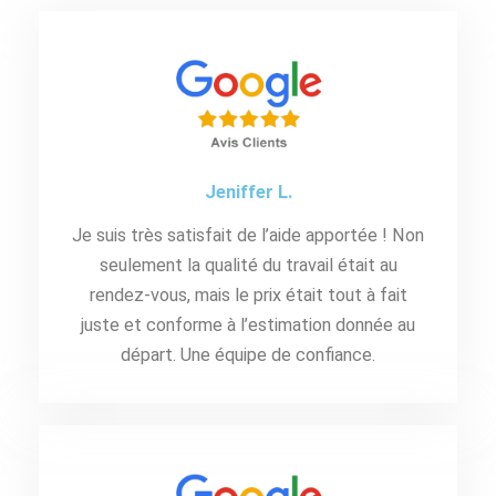
Jeniffer L.
Je suis très satisfait de l’aide apportée ! Non
seulement la qualité du travail était au
rendez-vous, mais le prix était tout à fait
juste et conforme à l’estimation donnée au
départ. Une équipe de confiance.