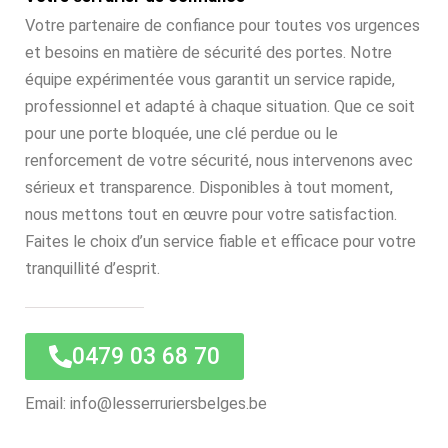
Votre partenaire de confiance pour toutes vos urgences
et besoins en matière de sécurité des portes. Notre
équipe expérimentée vous garantit un service rapide,
professionnel et adapté à chaque situation. Que ce soit
pour une porte bloquée, une clé perdue ou le
renforcement de votre sécurité, nous intervenons avec
sérieux et transparence. Disponibles à tout moment,
nous mettons tout en œuvre pour votre satisfaction.
Faites le choix d’un service fiable et efficace pour votre
tranquillité d’esprit.
0479 03 68 70
Email: info@lesserruriersbelges.be