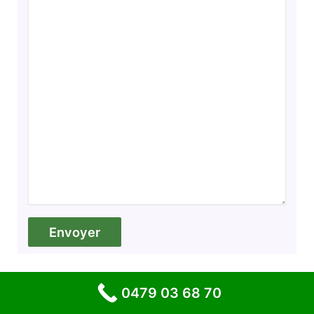
0479 03 68 70
Artisans Partenaires