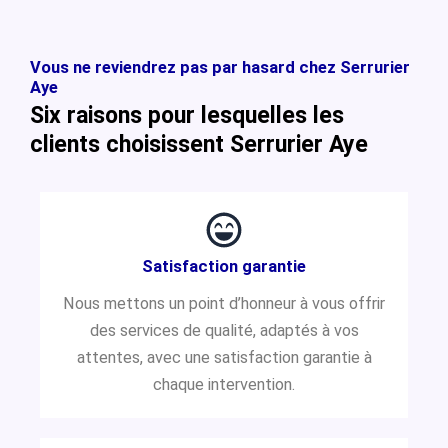
Vous ne reviendrez pas par hasard chez Serrurier
Aye
Six raisons pour lesquelles les
clients choisissent Serrurier Aye
Satisfaction garantie
Nous mettons un point d’honneur à vous offrir
des services de qualité, adaptés à vos
attentes, avec une satisfaction garantie à
chaque intervention.