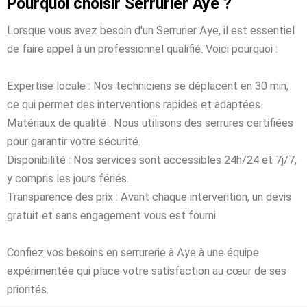
Pourquoi choisir Serrurier Aye ?
Lorsque vous avez besoin d'un Serrurier Aye, il est essentiel
de faire appel à un professionnel qualifié. Voici pourquoi :
Expertise locale : Nos techniciens se déplacent en 30 min,
ce qui permet des interventions rapides et adaptées.
Matériaux de qualité : Nous utilisons des serrures certifiées
pour garantir votre sécurité.
Disponibilité : Nos services sont accessibles 24h/24 et 7j/7,
y compris les jours fériés.
Transparence des prix : Avant chaque intervention, un devis
gratuit et sans engagement vous est fourni.
Confiez vos besoins en serrurerie à Aye à une équipe
expérimentée qui place votre satisfaction au cœur de ses
priorités.