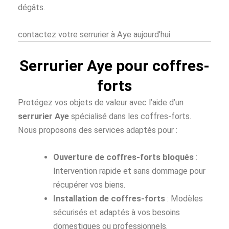
dégâts.
contactez votre serrurier à Aye aujourd’hui
Serrurier Aye pour coffres-
forts
Protégez vos objets de valeur avec l’aide d’un
serrurier Aye
spécialisé dans les coffres-forts.
Nous proposons des services adaptés pour :
Ouverture de coffres-forts bloqués
:
Intervention rapide et sans dommage pour
récupérer vos biens.
Installation de coffres-forts
: Modèles
sécurisés et adaptés à vos besoins
domestiques ou professionnels.