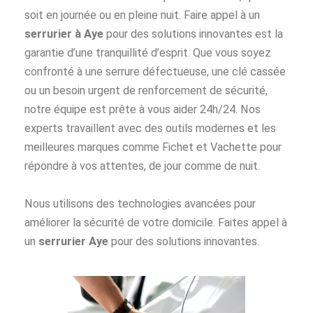
soit en journée ou en pleine nuit. Faire appel à un
serrurier à Aye
pour des solutions innovantes est la
garantie d’une tranquillité d’esprit. Que vous soyez
confronté à une serrure défectueuse, une clé cassée
ou un besoin urgent de renforcement de sécurité,
notre équipe est prête à vous aider 24h/24. Nos
experts travaillent avec des outils modernes et les
meilleures marques comme Fichet et Vachette pour
répondre à vos attentes, de jour comme de nuit.
Nous utilisons des technologies avancées pour
améliorer la sécurité de votre domicile. Faites appel à
un
serrurier Aye
pour des solutions innovantes.