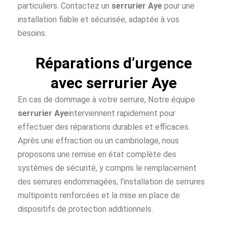
particuliers. Contactez un
serrurier Aye
pour une
installation fiable et sécurisée, adaptée à vos
besoins.
Réparations d’urgence
avec serrurier Aye
En cas de dommage à votre serrure, Notre équipe
serrurier Aye
interviennent rapidement pour
effectuer des réparations durables et efficaces.
Après une effraction ou un cambriolage, nous
proposons une remise en état complète des
systèmes de sécurité, y compris le remplacement
des serrures endommagées, l’installation de serrures
multipoints renforcées et la mise en place de
dispositifs de protection additionnels.