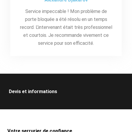
Service impeccable ! Mon problème de
porte bloquée a été résolu en un temps
record. L’intervenant était très professionnel
et courtois. Je recommande vivement ce
service pour son efficacité.
Devis et informations
Votre serrurier de confiance