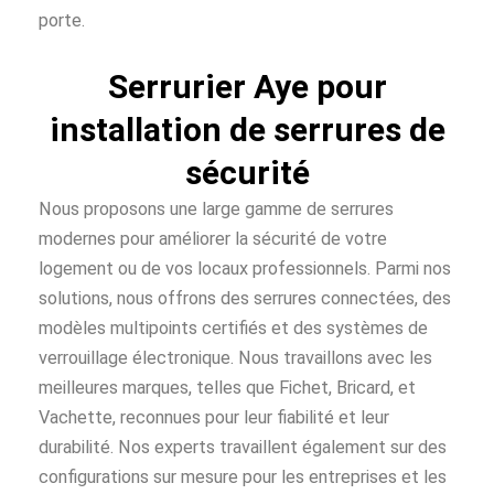
porte.
Serrurier Aye pour
installation de serrures de
sécurité
Nous proposons une large gamme de serrures
modernes pour améliorer la sécurité de votre
logement ou de vos locaux professionnels. Parmi nos
solutions, nous offrons des serrures connectées, des
modèles multipoints certifiés et des systèmes de
verrouillage électronique. Nous travaillons avec les
meilleures marques, telles que Fichet, Bricard, et
Vachette, reconnues pour leur fiabilité et leur
durabilité. Nos experts travaillent également sur des
configurations sur mesure pour les entreprises et les