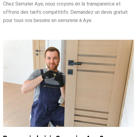
Chez Serrurier Aye, nous croyons en la transparence et
offrons des tarifs compétitifs. Demandez un devis gratuit
pour tous vos besoins en serrurerie à Aye.