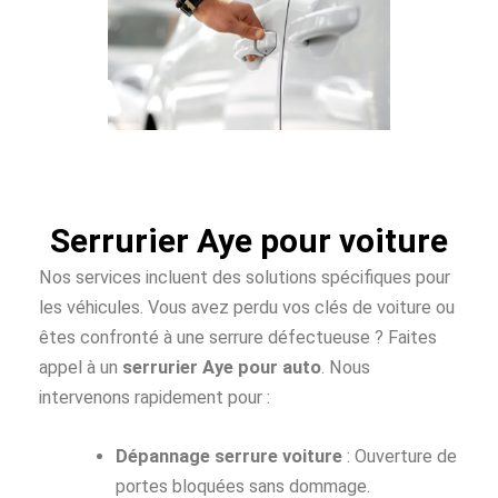
Serrurier Aye pour voiture
Nos services incluent des solutions spécifiques pour
les véhicules. Vous avez perdu vos clés de voiture ou
êtes confronté à une serrure défectueuse ? Faites
appel à un
serrurier Aye pour auto
. Nous
intervenons rapidement pour :
Dépannage serrure voiture
: Ouverture de
portes bloquées sans dommage.