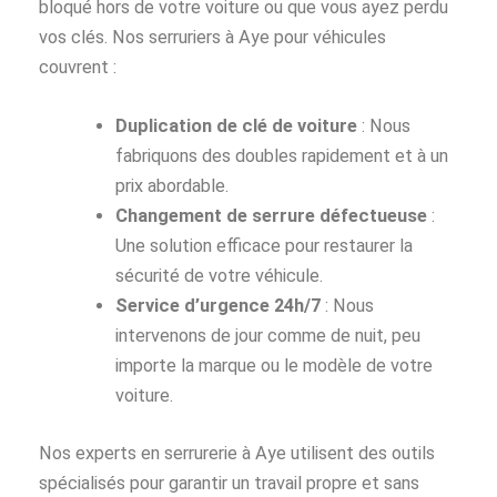
bloqué hors de votre voiture ou que vous ayez perdu
vos clés. Nos serruriers à Aye pour véhicules
couvrent :
Duplication de clé de voiture
: Nous
fabriquons des doubles rapidement et à un
prix abordable.
Changement de serrure défectueuse
:
Une solution efficace pour restaurer la
sécurité de votre véhicule.
Service d’urgence 24h/7
: Nous
intervenons de jour comme de nuit, peu
importe la marque ou le modèle de votre
voiture.
Nos experts en serrurerie à Aye utilisent des outils
spécialisés pour garantir un travail propre et sans