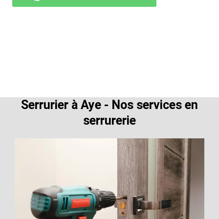
Serrurier à Aye - Nos services en
serrurerie