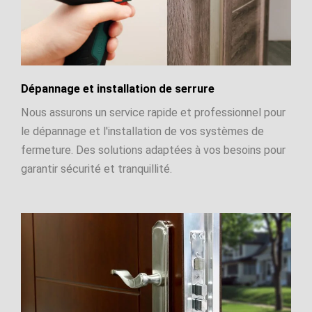
Dépannage et installation de serrure
Nous assurons un service rapide et professionnel pour
le dépannage et l'installation de vos systèmes de
fermeture. Des solutions adaptées à vos besoins pour
garantir sécurité et tranquillité.