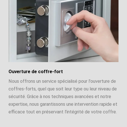
Ouverture de coffre-fort
Nous offrons un service spécialisé pour l'ouverture de
coffres-forts, quel que soit leur type ou leur niveau de
sécurité. Grâce à nos techniques avancées et notre
expertise, nous garantissons une intervention rapide et
efficace tout en préservant l’intégrité de votre coffre.