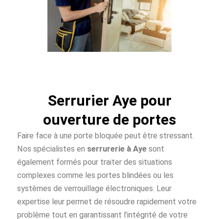
Serrurier Aye pour
ouverture de portes
Faire face à une porte bloquée peut être stressant.
Nos spécialistes en
serrurerie à Aye
sont
également formés pour traiter des situations
complexes comme les portes blindées ou les
systèmes de verrouillage électroniques. Leur
expertise leur permet de résoudre rapidement votre
problème tout en garantissant l’intégrité de votre