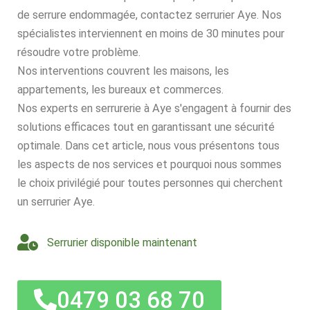
de serrure endommagée, contactez serrurier Aye. Nos
spécialistes interviennent en moins de 30 minutes pour
résoudre votre problème.
Nos interventions couvrent les maisons, les
appartements, les bureaux et commerces.
Nos experts en serrurerie à Aye s'engagent à fournir des
solutions efficaces tout en garantissant une sécurité
optimale. Dans cet article, nous vous présentons tous
les aspects de nos services et pourquoi nous sommes
le choix privilégié pour toutes personnes qui cherchent
un serrurier Aye.
Serrurier disponible maintenant
0479 03 68 70