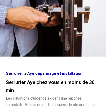
Serrurier à Aye dépannage et installation
Serrurier Aye chez vous en moins de 30
min
Les situations d’urgence exigent une réponse
immédiate. En cas de porte bloquée, de clé perdue ou