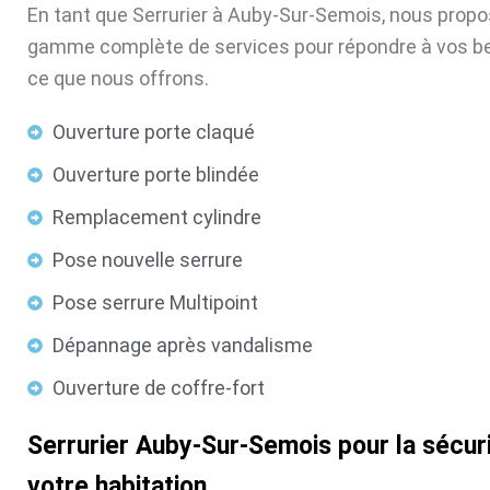
En tant que Serrurier à Auby-Sur-Semois, nous prop
gamme complète de services pour répondre à vos be
ce que nous offrons.
Ouverture porte claqué
Ouverture porte blindée
Remplacement cylindre
Pose nouvelle serrure
Pose serrure Multipoint
Dépannage après vandalisme
Ouverture de coffre-fort
Serrurier Auby-Sur-Semois pour la sécur
votre habitation