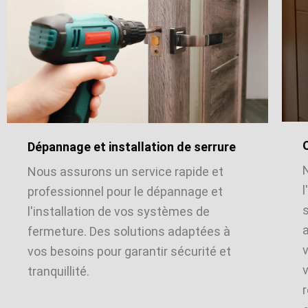
Dépannage et installation de serrure
Nous assurons un service rapide et
l
professionnel pour le dépannage et
l'installation de vos systèmes de
a
fermeture. Des solutions adaptées à
vos besoins pour garantir sécurité et
v
tranquillité.