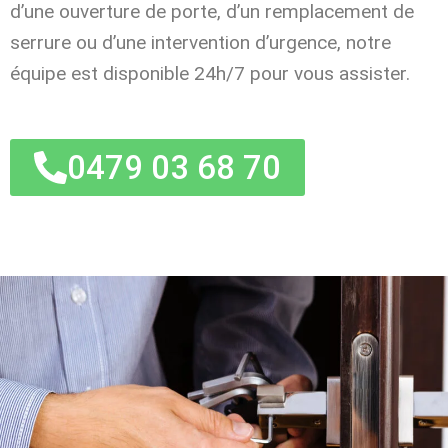
d’une ouverture de porte, d’un remplacement de
serrure ou d’une intervention d’urgence, notre
équipe est disponible 24h/7 pour vous assister.
0479 03 68 70