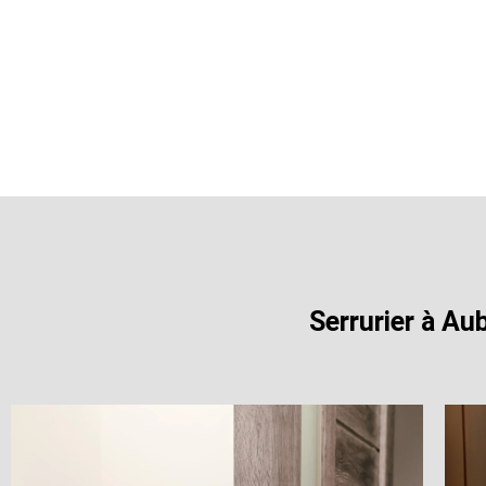
Serrurier à Au