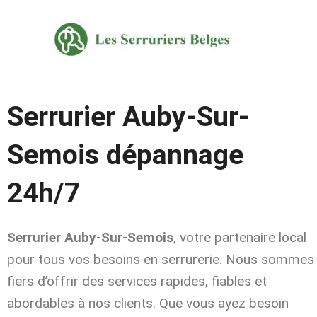
Aller
au
contenu
Serrurier Auby-Sur-
Semois dépannage
24h/7
Serrurier Auby-Sur-Semois
, votre partenaire local
pour tous vos besoins en serrurerie. Nous sommes
fiers d’offrir des services rapides, fiables et
abordables à nos clients. Que vous ayez besoin