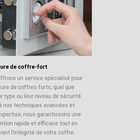
ure de coffre-fort
ffrons un service spécialisé pour
ture de coffres-forts, quel que
ur type ou leur niveau de sécurité.
à nos techniques avancées et
expertise, nous garantissons une
ntion rapide et efficace tout en
ant l’intégrité de votre coffre.