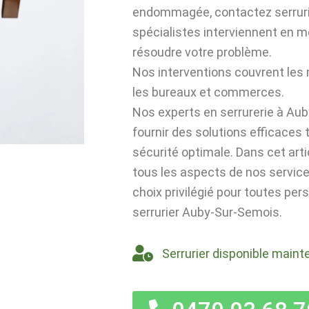
endommagée, contactez serrur
spécialistes interviennent en 
résoudre votre problème.
Nos interventions couvrent les
les bureaux et commerces.
Nos experts en serrurerie à Au
fournir des solutions efficaces
sécurité optimale. Dans cet art
tous les aspects de nos servic
choix privilégié pour toutes pe
serrurier Auby-Sur-Semois.
Serrurier disponible maint