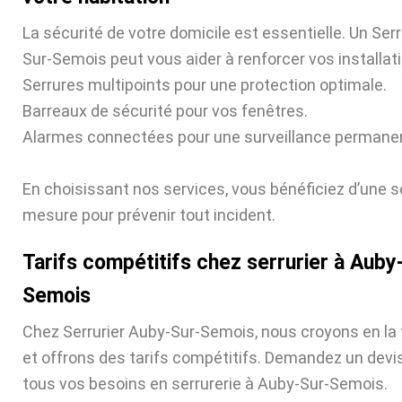
La sécurité de votre domicile est essentielle. Un Serr
Sur-Semois peut vous aider à renforcer vos installat
Serrures multipoints pour une protection optimale.
Barreaux de sécurité pour vos fenêtres.
Alarmes connectées pour une surveillance permane
En choisissant nos services, vous bénéficiez d’une s
mesure pour prévenir tout incident.
Tarifs compétitifs chez serrurier à Auby
Semois
Chez Serrurier Auby-Sur-Semois, nous croyons en la
et offrons des tarifs compétitifs. Demandez un devis
tous vos besoins en serrurerie à Auby-Sur-Semois.