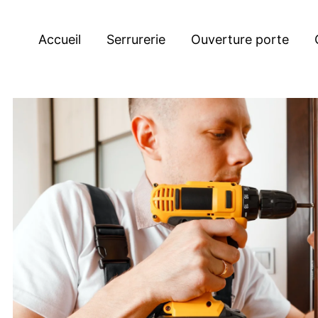
Accueil
Serrurerie
Ouverture porte