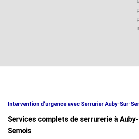
i
Intervention d’urgence avec Serrurier Auby-Sur-Se
Services complets de serrurerie à Auby-
Semois