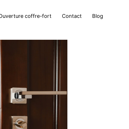
Ouverture coffre-fort
Contact
Blog