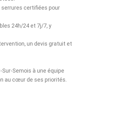
 serrures certifiées pour
bles 24h/24 et 7j/7, y
ervention, un devis gratuit et
y-Sur-Semois à une équipe
n au cœur de ses priorités.