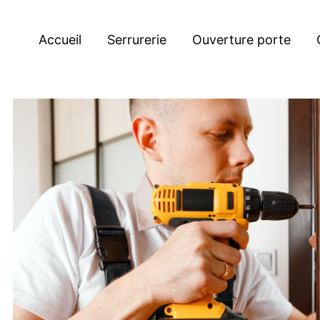
Accueil
Serrurerie
Ouverture porte