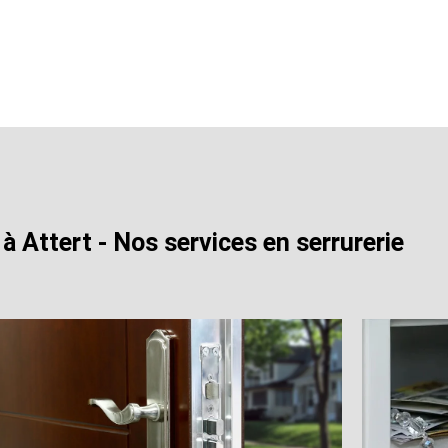
 à Attert - Nos services en serrurerie