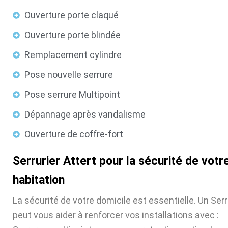
Ouverture porte claqué
Ouverture porte blindée
Remplacement cylindre
Pose nouvelle serrure
Pose serrure Multipoint
Dépannage après vandalisme
Ouverture de coffre-fort
Serrurier Attert pour la sécurité de votr
habitation
La sécurité de votre domicile est essentielle. Un Serr
peut vous aider à renforcer vos installations avec :