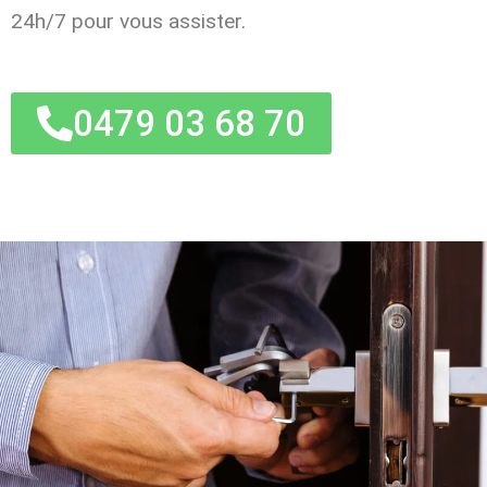
24h/7 pour vous assister.
0479 03 68 70