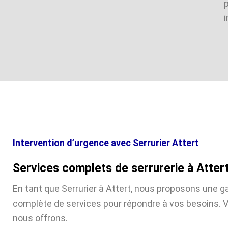
i
Intervention d’urgence avec Serrurier Attert
Services complets de serrurerie à Atter
En tant que Serrurier à Attert, nous proposons une
complète de services pour répondre à vos besoins. V
nous offrons.