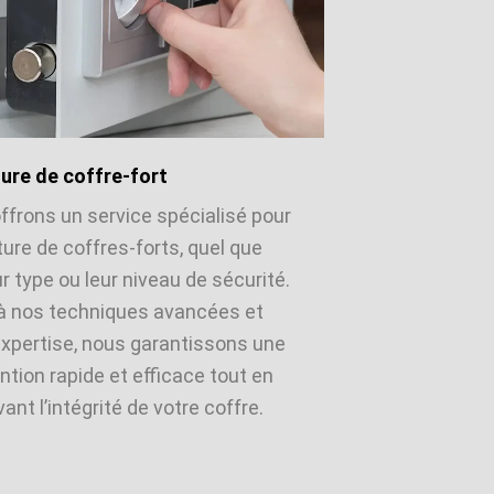
ure de coffre-fort
ffrons un service spécialisé pour
ture de coffres-forts, quel que
ur type ou leur niveau de sécurité.
à nos techniques avancées et
expertise, nous garantissons une
ntion rapide et efficace tout en
ant l’intégrité de votre coffre.