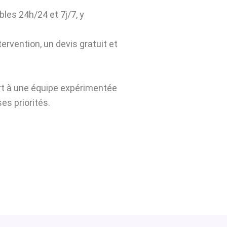
bles 24h/24 et 7j/7, y
ervention, un devis gratuit et
ert à une équipe expérimentée
es priorités.