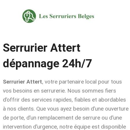
Aller
au
contenu
Serrurier Attert
dépannage 24h/7
Serrurier Attert
, votre partenaire local pour tous
vos besoins en serrurerie. Nous sommes fiers
d’offrir des services rapides, fiables et abordables
à nos clients. Que vous ayez besoin d’une ouverture
de porte, d’un remplacement de serrure ou d’une
intervention d’urgence, notre équipe est disponible