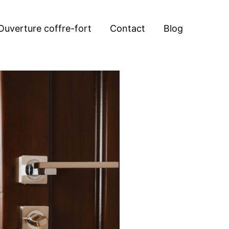
Ouverture coffre-fort
Contact
Blog