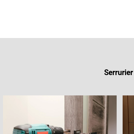
Serrurier