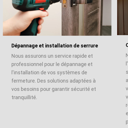
Dépannage et installation de serrure
Nous assurons un service rapide et
l
professionnel pour le dépannage et
l'installation de vos systèmes de
a
fermeture. Des solutions adaptées à
vos besoins pour garantir sécurité et
v
tranquillité.