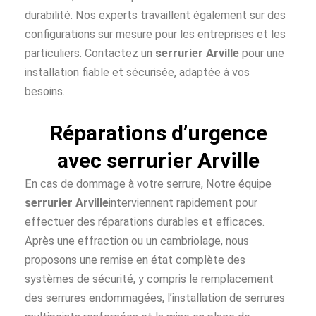
durabilité. Nos experts travaillent également sur des
configurations sur mesure pour les entreprises et les
particuliers. Contactez un
serrurier Arville
pour une
installation fiable et sécurisée, adaptée à vos
besoins.
Réparations d’urgence
avec serrurier Arville
En cas de dommage à votre serrure, Notre équipe
serrurier Arville
interviennent rapidement pour
effectuer des réparations durables et efficaces.
Après une effraction ou un cambriolage, nous
proposons une remise en état complète des
systèmes de sécurité, y compris le remplacement
des serrures endommagées, l’installation de serrures