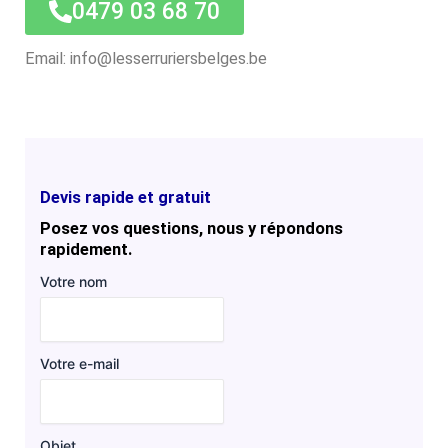
0479 03 68 70
Email: info@lesserruriersbelges.be
Devis rapide et gratuit
Posez vos questions, nous y répondons
rapidement.
Votre nom
Votre e-mail
Objet