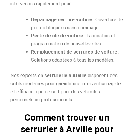
intervenons rapidement pour :
Dépannage serrure voiture
: Ouverture de
portes bloquées sans dommage.
Perte de clé de voiture
: Fabrication et
programmation de nouvelles clés.
Remplacement de serrures de voiture
:
Solutions adaptées à tous les modèles.
Nos experts en
serrurerie à Arville
disposent des
outils modernes pour garantir une intervention rapide
et efficace, que ce soit pour des véhicules
personnels ou professionnels.
Comment trouver un
serrurier à Arville pour