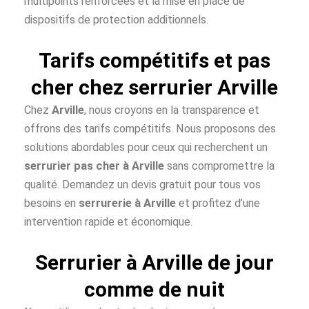
multipoints renforcées et la mise en place de
dispositifs de protection additionnels.
Tarifs compétitifs et pas
cher chez serrurier Arville
Chez
Arville
, nous croyons en la transparence et
offrons des tarifs compétitifs. Nous proposons des
solutions abordables pour ceux qui recherchent un
serrurier pas cher à
Arville
sans compromettre la
qualité. Demandez un devis gratuit pour tous vos
besoins en
serrurerie à Arville
et profitez d’une
intervention rapide et économique.
Serrurier à Arville de jour
comme de nuit