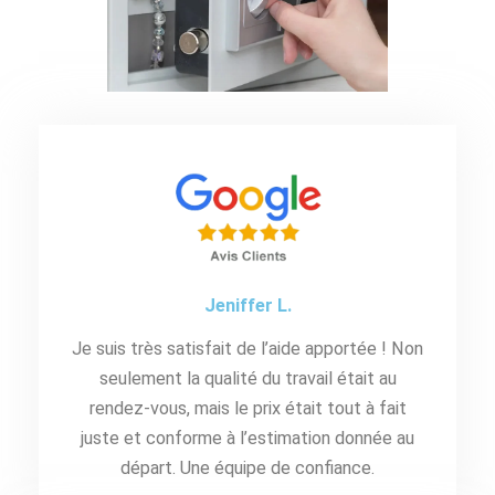
Jeniffer L.
Je suis très satisfait de l’aide apportée ! Non
seulement la qualité du travail était au
rendez-vous, mais le prix était tout à fait
juste et conforme à l’estimation donnée au
départ. Une équipe de confiance.