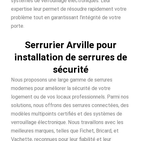
systèmes de verrouillage électroniques. Leur
expertise leur permet de résoudre rapidement votre
problème tout en garantissant l’intégrité de votre
porte.
Serrurier Arville pour
installation de serrures de
sécurité
Nous proposons une large gamme de serrures
modernes pour améliorer la sécurité de votre
logement ou de vos locaux professionnels. Parmi nos
solutions, nous offrons des serrures connectées, des
modèles multipoints certifiés et des systèmes de
verrouillage électronique. Nous travaillons avec les
meilleures marques, telles que Fichet, Bricard, et
Vachette, reconnues pour leur fiabilité et leur