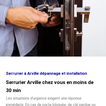
Serrurier à Arville dépannage et installation
Serrurier Arville chez vous en moins de
30 min
Les situations d’urgence exigent une réponse
immédiate. En cas de porte bloquée, de clé perdue ou