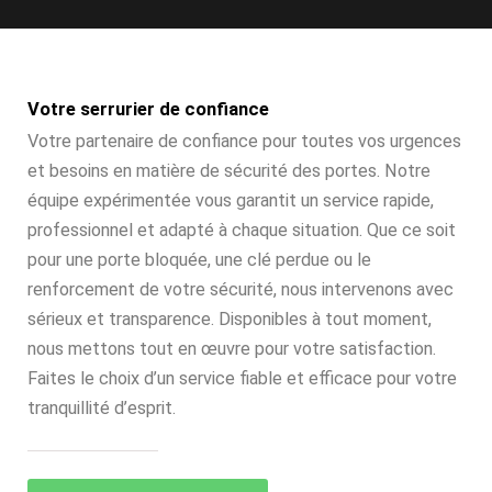
Votre serrurier de confiance
Votre partenaire de confiance pour toutes vos urgences
et besoins en matière de sécurité des portes. Notre
équipe expérimentée vous garantit un service rapide,
professionnel et adapté à chaque situation. Que ce soit
pour une porte bloquée, une clé perdue ou le
renforcement de votre sécurité, nous intervenons avec
sérieux et transparence. Disponibles à tout moment,
nous mettons tout en œuvre pour votre satisfaction.
Faites le choix d’un service fiable et efficace pour votre
tranquillité d’esprit.