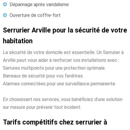
Dépannage après vandalisme
Ouverture de coffre-fort
Serrurier Arville pour la sécurité de votre
habitation
La sécurité de votre domicile est essentielle. Un Serrurier à
Arville peut vous aider à renforcer vos installations avec :
Serrures multipoints pour une protection optimale.
Barreaux de sécurité pour vos fenêtres.
Alarmes connectées pour une surveillance permanente.
En choisissant nos services, vous bénéficiez d’une solution
sur mesure pour prévenir tout incident.
Tarifs compétitifs chez serrurier à