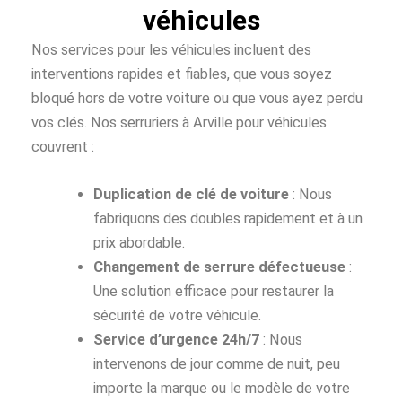
véhicules
Nos services pour les véhicules incluent des
interventions rapides et fiables, que vous soyez
bloqué hors de votre voiture ou que vous ayez perdu
vos clés. Nos serruriers à Arville pour véhicules
couvrent :
Duplication de clé de voiture
: Nous
fabriquons des doubles rapidement et à un
prix abordable.
Changement de serrure défectueuse
:
Une solution efficace pour restaurer la
sécurité de votre véhicule.
Service d’urgence 24h/7
: Nous
intervenons de jour comme de nuit, peu
importe la marque ou le modèle de votre