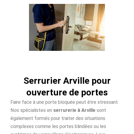
Serrurier Arville pour
ouverture de portes
Faire face à une porte bloquée peut être stressant.
Nos spécialistes en
serrurerie à Arville
sont
également formés pour traiter des situations
complexes comme les portes blindées ou les