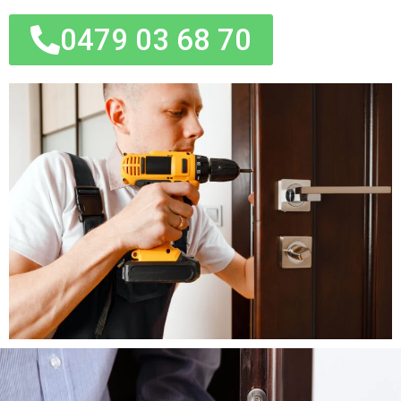
0479 03 68 70