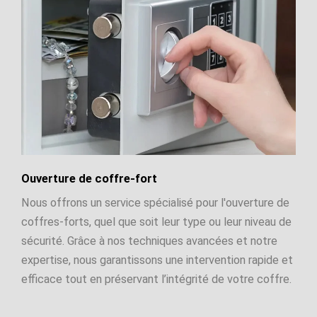
Ouverture de coffre-fort
Nous offrons un service spécialisé pour l'ouverture de
coffres-forts, quel que soit leur type ou leur niveau de
sécurité. Grâce à nos techniques avancées et notre
expertise, nous garantissons une intervention rapide et
efficace tout en préservant l’intégrité de votre coffre.