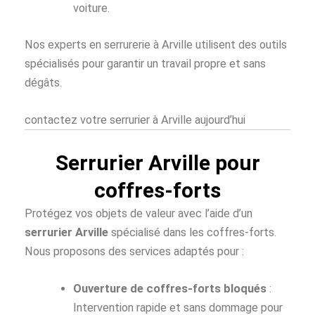
voiture.
Nos experts en serrurerie à Arville utilisent des outils
spécialisés pour garantir un travail propre et sans
dégâts.
contactez votre serrurier à Arville aujourd’hui
Serrurier Arville pour
coffres-forts
Protégez vos objets de valeur avec l’aide d’un
serrurier Arville
spécialisé dans les coffres-forts.
Nous proposons des services adaptés pour :
Ouverture de coffres-forts bloqués
:
Intervention rapide et sans dommage pour