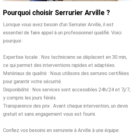
Pourquoi choisir Serrurier Arville ?
Lorsque vous avez besoin d'un Serrurier Arville, il est
essentiel de faire appel à un professionnel qualifié. Voici
pourquoi :
Expertise locale : Nos techniciens se déplacent en 30 min,
ce qui permet des interventions rapides et adaptées.
Matériaux de qualité : Nous utilisons des serrures certifiées
pour garantir votre sécurité.
Disponibilité : Nos services sont accessibles 24h/24 et 7j/7,
y compris les jours fériés.
Transparence des prix : Avant chaque intervention, un devis
gratuit et sans engagement vous est fourni.
Confiez vos besoins en serrurerie à Arville à une équipe