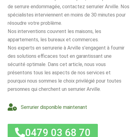
de serrure endommagée, contactez serrurier Arville. Nos
spécialistes interviennent en moins de 30 minutes pour
résoudre votre problème.
Nos interventions couvrent les maisons, les
appartements, les bureaux et commerces.
Nos experts en serrurerie à Arville s'engagent à fournir
des solutions efficaces tout en garantissant une
sécurité optimale. Dans cet article, nous vous
présentons tous les aspects de nos services et
pourquoi nous sommes le choix privilégié pour toutes
personnes qui cherchent un serrurier Arville.
Serrurier disponible maintenant
0479 03 68 70