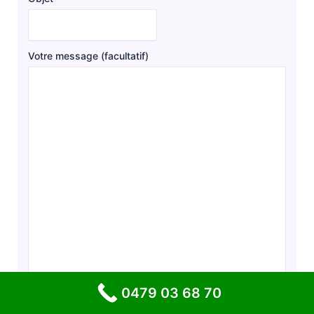
Votre message (facultatif)
0479 03 68 70