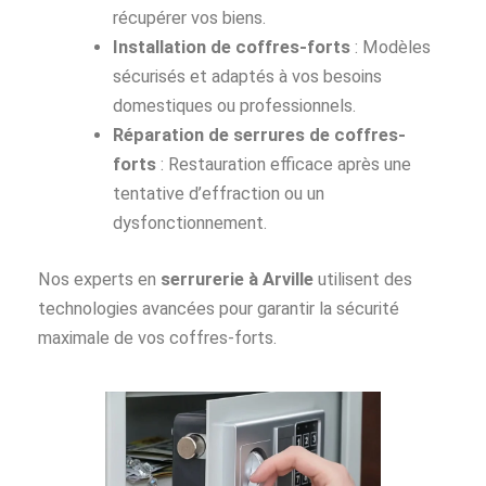
récupérer vos biens.
Installation de coffres-forts
: Modèles
sécurisés et adaptés à vos besoins
domestiques ou professionnels.
Réparation de serrures de coffres-
forts
: Restauration efficace après une
tentative d’effraction ou un
dysfonctionnement.
Nos experts en
serrurerie à Arville
utilisent des
technologies avancées pour garantir la sécurité
maximale de vos coffres-forts.