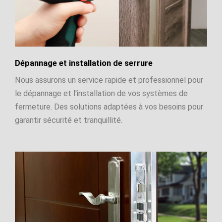
Dépannage et installation de serrure
Nous assurons un service rapide et professionnel pour
le dépannage et l'installation de vos systèmes de
fermeture. Des solutions adaptées à vos besoins pour
garantir sécurité et tranquillité.