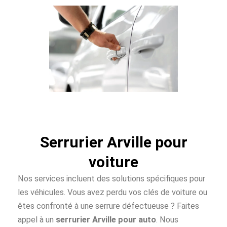
Serrurier Arville pour
voiture
Nos services incluent des solutions spécifiques pour
les véhicules. Vous avez perdu vos clés de voiture ou
êtes confronté à une serrure défectueuse ? Faites
appel à un
serrurier Arville pour auto
. Nous