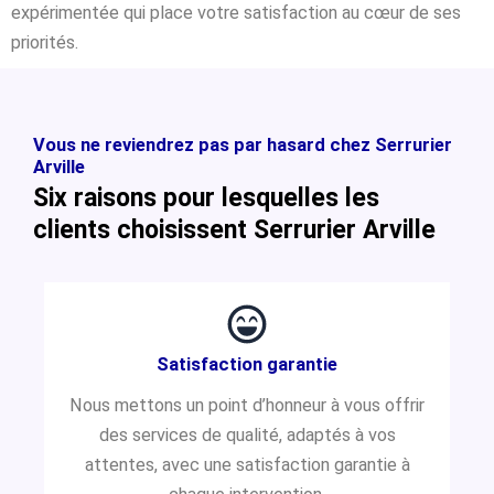
expérimentée qui place votre satisfaction au cœur de ses
priorités.
Vous ne reviendrez pas par hasard chez Serrurier
Arville
Six raisons pour lesquelles les
clients choisissent Serrurier Arville
Satisfaction garantie
Nous mettons un point d’honneur à vous offrir
des services de qualité, adaptés à vos
attentes, avec une satisfaction garantie à