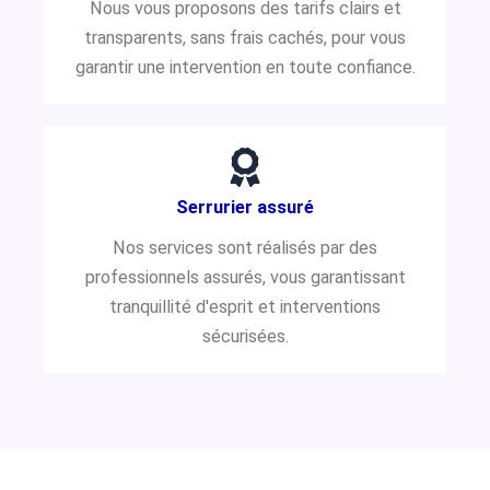
Nous vous proposons des tarifs clairs et
transparents, sans frais cachés, pour vous
garantir une intervention en toute confiance.
Serrurier assuré
Nos services sont réalisés par des
professionnels assurés, vous garantissant
tranquillité d'esprit et interventions
sécurisées.