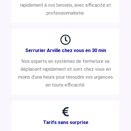
rapidement à vos besoins, avec efficacité et
professionnalisme.
Serrurier Arville chez vous en 30 min
Nos experts en systèmes de fermeture se
déplacent rapidement et sont chez vous en
moins d’une heure pour résoudre vos urgences
en toute efficacité.
Tarifs sans surprise