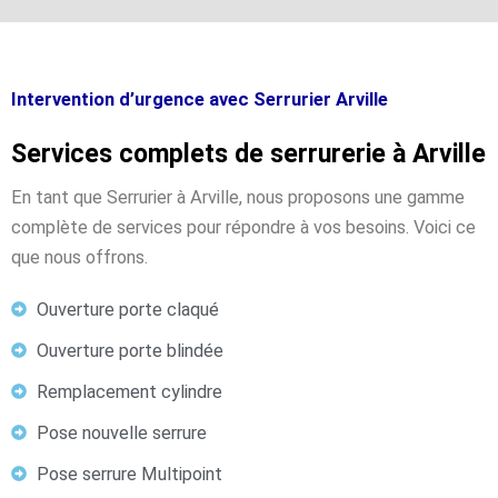
Intervention d’urgence avec Serrurier Arville
Services complets de serrurerie à Arville
En tant que Serrurier à Arville, nous proposons une gamme
complète de services pour répondre à vos besoins. Voici ce
que nous offrons.
Ouverture porte claqué
Ouverture porte blindée
Remplacement cylindre
Pose nouvelle serrure
Pose serrure Multipoint