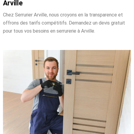
Arville
Chez Serrurier Arville, nous croyons en la transparence et
offrons des tarifs compétitifs. Demandez un devis gratuit
pour tous vos besoins en serrurerie à Arville.