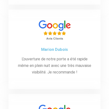
Marion Dubois
L’ouverture de notre porte a été rapide
même en plein nuit avec une très mauvaise
visibilité. Je recommande !