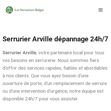
Aller
au
contenu
Serrurier Arville dépannage 24h/7
Serrurier Arville
, votre partenaire local pour tous
vos besoins en serrurerie. Nous sommes fiers
d’offrir des services rapides, fiables et abordables
à nos clients. Que vous ayez besoin d’une
ouverture de porte, d’un remplacement de serrure
ou d’une intervention d’urgence, notre équipe est
disponible 24h/7 pour vous assister.