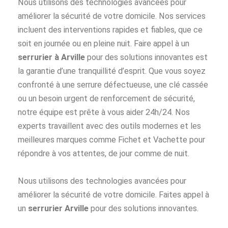
Nous utilisons des technologies avancées pour
améliorer la sécurité de votre domicile. Nos services
incluent des interventions rapides et fiables, que ce
soit en journée ou en pleine nuit. Faire appel à un
serrurier à Arville
pour des solutions innovantes est
la garantie d’une tranquillité d’esprit. Que vous soyez
confronté à une serrure défectueuse, une clé cassée
ou un besoin urgent de renforcement de sécurité,
notre équipe est prête à vous aider 24h/24. Nos
experts travaillent avec des outils modernes et les
meilleures marques comme Fichet et Vachette pour
répondre à vos attentes, de jour comme de nuit.
Nous utilisons des technologies avancées pour
améliorer la sécurité de votre domicile. Faites appel à
un
serrurier Arville
pour des solutions innovantes.