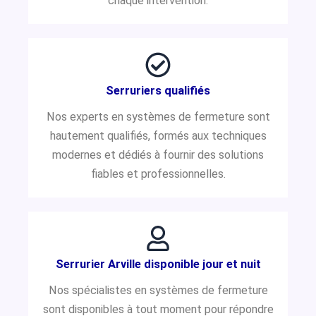
chaque intervention.
Serruriers qualifiés
Nos experts en systèmes de fermeture sont
hautement qualifiés, formés aux techniques
modernes et dédiés à fournir des solutions
fiables et professionnelles.
Serrurier Arville disponible jour et nuit
Nos spécialistes en systèmes de fermeture
sont disponibles à tout moment pour répondre