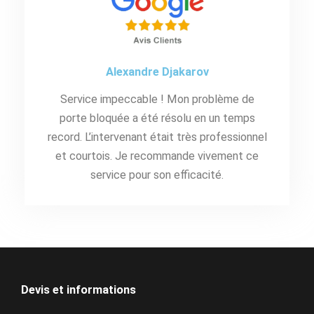
Alexandre Djakarov
Service impeccable ! Mon problème de
porte bloquée a été résolu en un temps
record. L’intervenant était très professionnel
et courtois. Je recommande vivement ce
service pour son efficacité.
Devis et informations