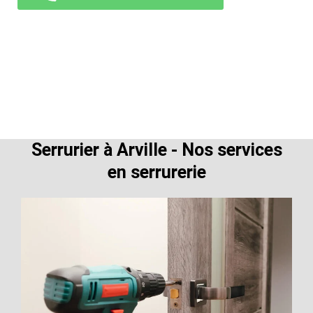
Serrurier à Arville - Nos services
en serrurerie