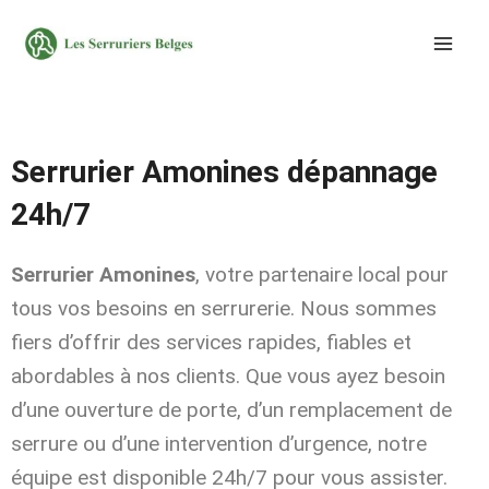
Aller
au
contenu
Serrurier Amonines dépannage
24h/7
Serrurier Amonines
, votre partenaire local pour
tous vos besoins en serrurerie. Nous sommes
fiers d’offrir des services rapides, fiables et
abordables à nos clients. Que vous ayez besoin
d’une ouverture de porte, d’un remplacement de
serrure ou d’une intervention d’urgence, notre
équipe est disponible 24h/7 pour vous assister.