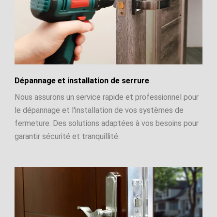
Dépannage et installation de serrure
Nous assurons un service rapide et professionnel pour
le dépannage et l'installation de vos systèmes de
fermeture. Des solutions adaptées à vos besoins pour
garantir sécurité et tranquillité.