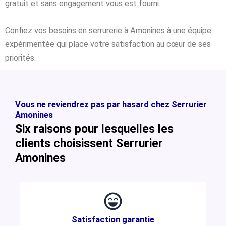
gratuit et sans engagement vous est fourni.
Confiez vos besoins en serrurerie à Amonines à une équipe
expérimentée qui place votre satisfaction au cœur de ses
priorités.
Vous ne reviendrez pas par hasard chez Serrurier
Amonines
Six raisons pour lesquelles les
clients choisissent Serrurier
Amonines
Satisfaction garantie