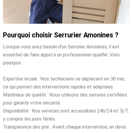
Pourquoi choisir Serrurier Amonines ?
Lorsque vous avez besoin d'un Serrurier Amonines, il est
essentiel de faire appel à un professionnel qualifié. Voici
pourquoi :
Expertise locale : Nos techniciens se déplacent en 30 min,
ce qui permet des interventions rapides et adaptées.
Matériaux de qualité : Nous utilisons des serrures certifiées
pour garantir votre sécurité.
Disponibilité : Nos services sont accessibles 24h/24 et 7j/7,
y compris les jours fériés.
Transparence des prix : Avant chaque intervention, un devis