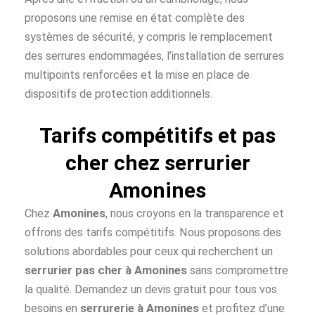
proposons une remise en état complète des
systèmes de sécurité, y compris le remplacement
des serrures endommagées, l’installation de serrures
multipoints renforcées et la mise en place de
dispositifs de protection additionnels.
Tarifs compétitifs et pas
cher chez serrurier
Amonines
Chez
Amonines
, nous croyons en la transparence et
offrons des tarifs compétitifs. Nous proposons des
solutions abordables pour ceux qui recherchent un
serrurier pas cher à
Amonines
sans compromettre
la qualité. Demandez un devis gratuit pour tous vos
besoins en
serrurerie à Amonines
et profitez d’une