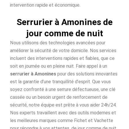
intervention rapide et économique.
Serrurier à Amonines de
jour comme de nuit
Nous utilisons des technologies avancées pour
améliorer la sécurité de votre domicile. Nos services
incluent des interventions rapides et fiables, que ce
soit en journée ou en pleine nuit. Faire appel à un
serrurier à Amonines
pour des solutions innovantes
est la garantie d’une tranquillité d’esprit. Que vous
soyez confronté à une serrure défectueuse, une clé
cassée ou un besoin urgent de renforcement de
sécurité, notre équipe est prête à vous aider 24h/24.
Nos experts travaillent avec des outils modernes et
les meilleures marques comme Fichet et Vachette
pour répondre à vos attentes, de jour comme de nuit.