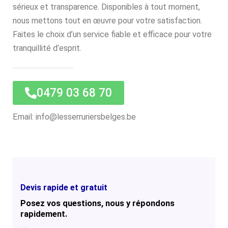
sérieux et transparence. Disponibles à tout moment,
nous mettons tout en œuvre pour votre satisfaction.
Faites le choix d’un service fiable et efficace pour votre
tranquillité d’esprit.
0479 03 68 70
Email: info@lesserruriersbelges.be
Devis rapide et gratuit
Posez vos questions, nous y répondons
rapidement.