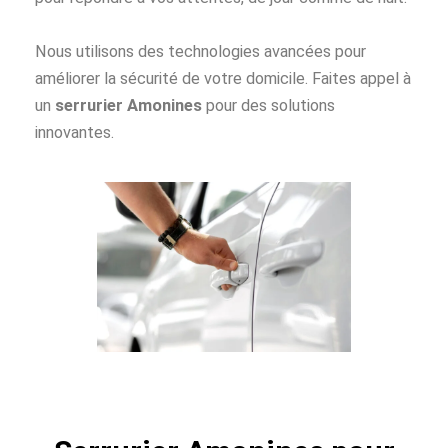
Nous utilisons des technologies avancées pour
améliorer la sécurité de votre domicile. Faites appel à
un
serrurier Amonines
pour des solutions
innovantes.