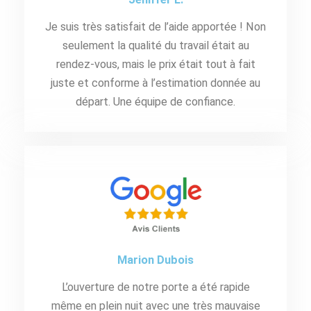
Je suis très satisfait de l’aide apportée ! Non
seulement la qualité du travail était au
rendez-vous, mais le prix était tout à fait
juste et conforme à l’estimation donnée au
départ. Une équipe de confiance.
Marion Dubois
L’ouverture de notre porte a été rapide
même en plein nuit avec une très mauvaise