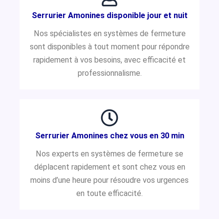
Serrurier Amonines disponible jour et nuit
Nos spécialistes en systèmes de fermeture
sont disponibles à tout moment pour répondre
rapidement à vos besoins, avec efficacité et
professionnalisme.
Serrurier Amonines chez vous en 30 min
Nos experts en systèmes de fermeture se
déplacent rapidement et sont chez vous en
moins d’une heure pour résoudre vos urgences
en toute efficacité.