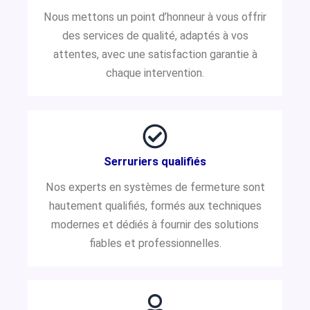
Nous mettons un point d’honneur à vous offrir
des services de qualité, adaptés à vos
attentes, avec une satisfaction garantie à
chaque intervention.
Serruriers qualifiés
Nos experts en systèmes de fermeture sont
hautement qualifiés, formés aux techniques
modernes et dédiés à fournir des solutions
fiables et professionnelles.