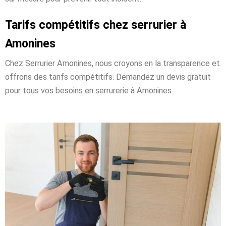
Tarifs compétitifs chez serrurier à
Amonines
Chez Serrurier Amonines, nous croyons en la transparence et
offrons des tarifs compétitifs. Demandez un devis gratuit
pour tous vos besoins en serrurerie à Amonines.