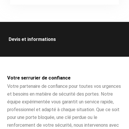
Devis et informations
Votre serrurier de confiance
Votre partenaire de confiance pour toutes vos urgences
et besoins en matière de sécurité des portes. Notre
équipe expérimentée vous garantit un service rapide,
professionnel et adapté à chaque situation. Que ce soit
pour une porte bloquée, une clé perdue ou le
renforcement de votre sécurité, nous intervenons avec