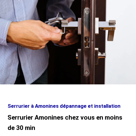
Serrurier à Amonines dépannage et installation
Serrurier Amonines chez vous en moins
de 30 min