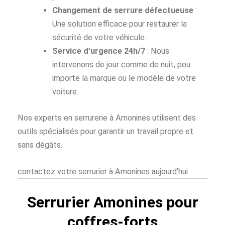
Changement de serrure défectueuse
:
Une solution efficace pour restaurer la
sécurité de votre véhicule.
Service d’urgence 24h/7
: Nous
intervenons de jour comme de nuit, peu
importe la marque ou le modèle de votre
voiture.
Nos experts en serrurerie à Amonines utilisent des
outils spécialisés pour garantir un travail propre et
sans dégâts.
contactez votre serrurier à Amonines aujourd’hui
Serrurier Amonines pour
coffres-forts