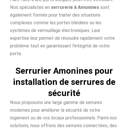
Nos spécialistes en
serrurerie à Amonines
sont
également formés pour traiter des situations
complexes comme les portes blindées ou les
systèmes de verrouillage électroniques. Leur
expertise leur permet de résoudre rapidement votre
problème tout en garantissant l’intégrité de votre
porte.
Serrurier Amonines pour
installation de serrures de
sécurité
Nous proposons une large gamme de serrures
modernes pour améliorer la sécurité de votre
logement ou de vos locaux professionnels. Parmi nos
solutions, nous offrons des serrures connectées, des