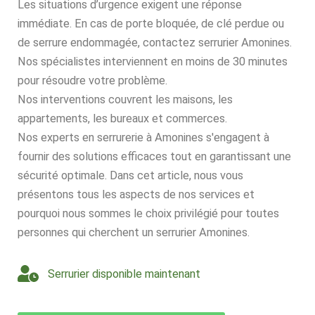
Les situations d’urgence exigent une réponse
immédiate. En cas de porte bloquée, de clé perdue ou
de serrure endommagée, contactez serrurier Amonines.
Nos spécialistes interviennent en moins de 30 minutes
pour résoudre votre problème.
Nos interventions couvrent les maisons, les
appartements, les bureaux et commerces.
Nos experts en serrurerie à Amonines s'engagent à
fournir des solutions efficaces tout en garantissant une
sécurité optimale. Dans cet article, nous vous
présentons tous les aspects de nos services et
pourquoi nous sommes le choix privilégié pour toutes
personnes qui cherchent un serrurier Amonines.
Serrurier disponible maintenant