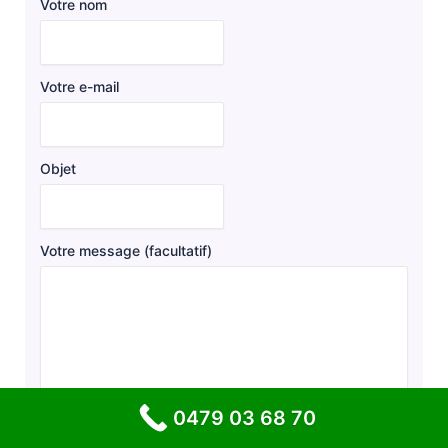
Votre nom
Votre e-mail
Objet
Votre message (facultatif)
0479 03 68 70