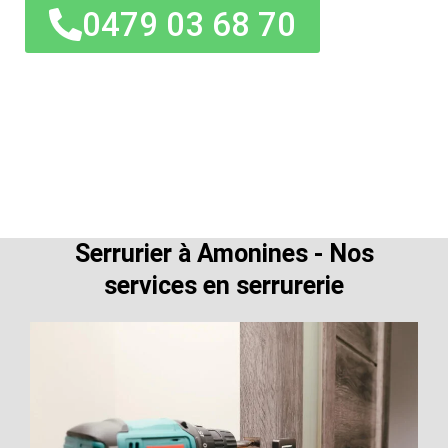
0479 03 68 70
Serrurier à Amonines - Nos
services en serrurerie