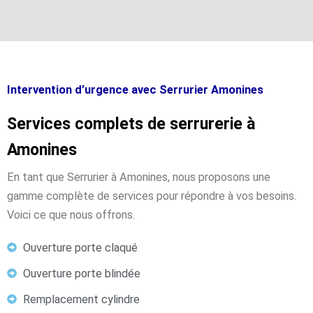
Intervention d’urgence avec Serrurier Amonines
Services complets de serrurerie à
Amonines
En tant que Serrurier à Amonines, nous proposons une
gamme complète de services pour répondre à vos besoins.
Voici ce que nous offrons.
Ouverture porte claqué
Ouverture porte blindée
Remplacement cylindre