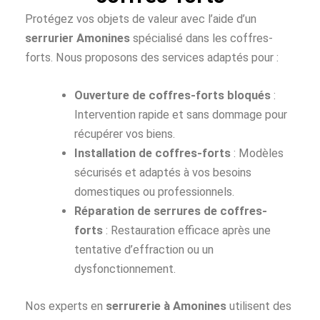
Protégez vos objets de valeur avec l’aide d’un
serrurier Amonines
spécialisé dans les coffres-
forts. Nous proposons des services adaptés pour :
Ouverture de coffres-forts bloqués
:
Intervention rapide et sans dommage pour
récupérer vos biens.
Installation de coffres-forts
: Modèles
sécurisés et adaptés à vos besoins
domestiques ou professionnels.
Réparation de serrures de coffres-
forts
: Restauration efficace après une
tentative d’effraction ou un
dysfonctionnement.
Nos experts en
serrurerie à Amonines
utilisent des