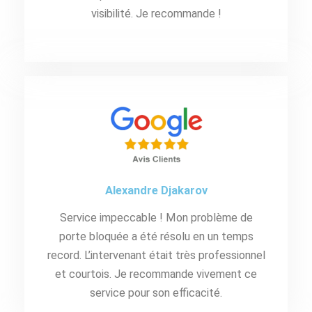
visibilité. Je recommande !
Alexandre Djakarov
Service impeccable ! Mon problème de
porte bloquée a été résolu en un temps
record. L’intervenant était très professionnel
et courtois. Je recommande vivement ce
service pour son efficacité.