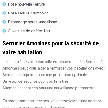
Pose nouvelle serrure
Pose serrure Multipoint
Dépannage après vandalisme
Ouverture de coffre-fort
Serrurier Amonines pour la sécurité de
votre habitation
La sécurité de votre domicile est essentielle. Un Serrurier à
Amonines peut vous aider à renforcer vos installations avec :
Serrures multipoints pour une protection optimale.
Barreaux de sécurité pour vos fenêtres.
Alarmes connectées pour une surveillance permanente.
En choisissant nos services, vous bénéficiez d’une solution
sur mesure pour prévenir tout incident.