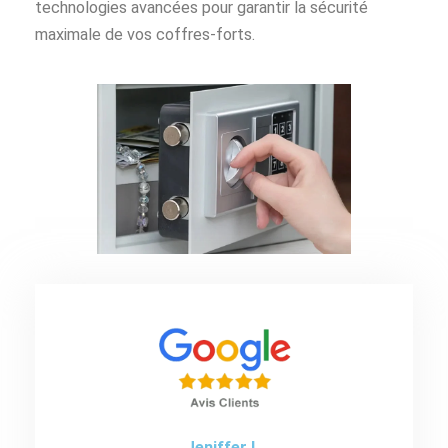
technologies avancées pour garantir la sécurité
maximale de vos coffres-forts.
Jeniffer L.