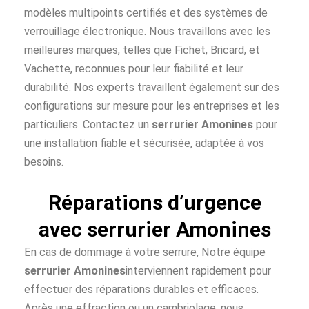
modèles multipoints certifiés et des systèmes de
verrouillage électronique. Nous travaillons avec les
meilleures marques, telles que Fichet, Bricard, et
Vachette, reconnues pour leur fiabilité et leur
durabilité. Nos experts travaillent également sur des
configurations sur mesure pour les entreprises et les
particuliers. Contactez un
serrurier Amonines
pour
une installation fiable et sécurisée, adaptée à vos
besoins.
Réparations d’urgence
avec serrurier Amonines
En cas de dommage à votre serrure, Notre équipe
serrurier Amonines
interviennent rapidement pour
effectuer des réparations durables et efficaces.
Après une effraction ou un cambriolage, nous