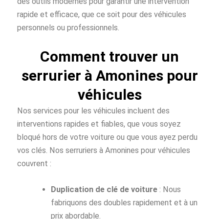
des outils modernes pour garantir une intervention
rapide et efficace, que ce soit pour des véhicules
personnels ou professionnels.
Comment trouver un
serrurier à Amonines pour
véhicules
Nos services pour les véhicules incluent des
interventions rapides et fiables, que vous soyez
bloqué hors de votre voiture ou que vous ayez perdu
vos clés. Nos serruriers à Amonines pour véhicules
couvrent :
Duplication de clé de voiture
: Nous
fabriquons des doubles rapidement et à un
prix abordable.