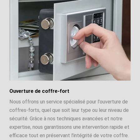
Ouverture de coffre-fort
Nous offrons un service spécialisé pour l'ouverture de
coffres-forts, quel que soit leur type ou leur niveau de
sécurité. Grâce à nos techniques avancées et notre
expertise, nous garantissons une intervention rapide et
efficace tout en préservant l’intégrité de votre coffre.