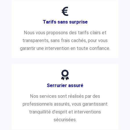
Tarifs sans surprise
Nous vous proposons des tarifs clairs et
transparents, sans frais cachés, pour vous
garantir une intervention en toute confiance.
Serrurier assuré
Nos services sont réalisés par des
professionnels assurés, vous garantissant
tranquillité d'esprit et interventions
sécurisées.