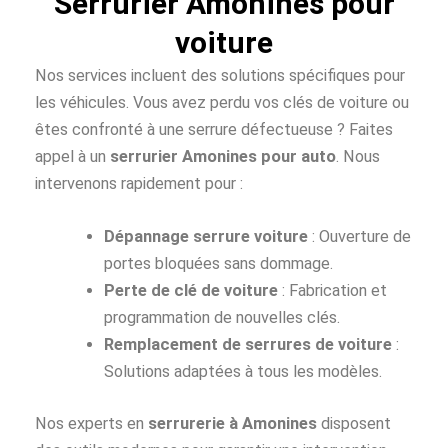
Serrurier Amonines pour
voiture
Nos services incluent des solutions spécifiques pour
les véhicules. Vous avez perdu vos clés de voiture ou
êtes confronté à une serrure défectueuse ? Faites
appel à un
serrurier Amonines pour auto
. Nous
intervenons rapidement pour :
Dépannage serrure voiture
: Ouverture de
portes bloquées sans dommage.
Perte de clé de voiture
: Fabrication et
programmation de nouvelles clés.
Remplacement de serrures de voiture
:
Solutions adaptées à tous les modèles.
Nos experts en
serrurerie à Amonines
disposent