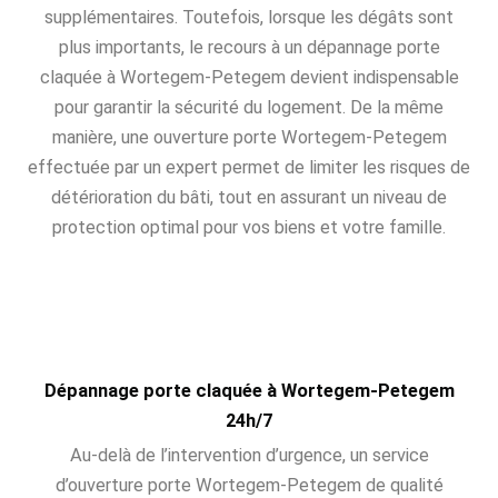
supplémentaires. Toutefois, lorsque les dégâts sont
plus importants, le recours à un dépannage porte
claquée à Wortegem-Petegem devient indispensable
pour garantir la sécurité du logement. De la même
manière, une ouverture porte Wortegem-Petegem
effectuée par un expert permet de limiter les risques de
détérioration du bâti, tout en assurant un niveau de
protection optimal pour vos biens et votre famille.
Dépannage porte claquée à Wortegem-Petegem
24h/7
Au-delà de l’intervention d’urgence, un service
d’ouverture porte Wortegem-Petegem de qualité