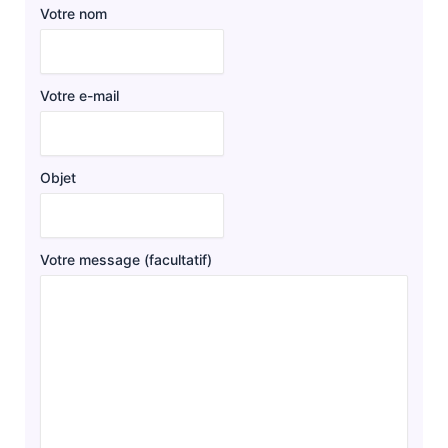
Votre nom
Votre e-mail
Objet
Votre message (facultatif)