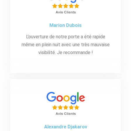
Marion Dubois
L’ouverture de notre porte a été rapide
même en plein nuit avec une très mauvaise
visibilité. Je recommande !
Alexandre Djakarov