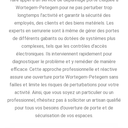
Wortegem-Petegem pour ne pas perturber trop
longtemps l’activité et garantir la sécurité des
employés, des clients et des biens matériels. Les
experts en serrurerie sont à même de gérer des portes
de différents gabarits ou dotées de systèmes plus
complexes, tels que les contrôles d’accès
électroniques. Ils interviennent rapidement pour
diagnostiquer le problème et y remédier de manière
efficace. Cette approche professionnelle et réactive
assure une ouverture porte Wortegem-Petegem sans
failles et limite les risques de perturbations pour votre
activité. Ainsi, que vous soyez un particulier ou un
professionnel, n’hésitez pas à solliciter un artisan qualifié
pour tous vos besoins d’ouverture de porte et de
sécurisation de vos espaces.