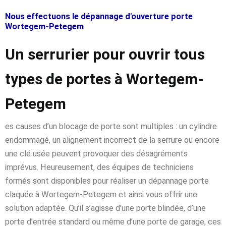
Nous effectuons le dépannage d'ouverture porte
Wortegem-Petegem
Un serrurier pour ouvrir tous
types de portes à Wortegem-
Petegem
es causes d’un blocage de porte sont multiples : un cylindre
endommagé, un alignement incorrect de la serrure ou encore
une clé usée peuvent provoquer des désagréments
imprévus. Heureusement, des équipes de techniciens
formés sont disponibles pour réaliser un dépannage porte
claquée à Wortegem-Petegem et ainsi vous offrir une
solution adaptée. Qu’il s’agisse d’une porte blindée, d’une
porte d’entrée standard ou même d’une porte de garage, ces