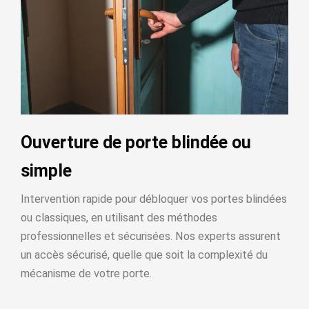
Ouverture de porte blindée ou
simple
Intervention rapide pour débloquer vos portes blindées
ou classiques, en utilisant des méthodes
professionnelles et sécurisées. Nos experts assurent
un accès sécurisé, quelle que soit la complexité du
mécanisme de votre porte.