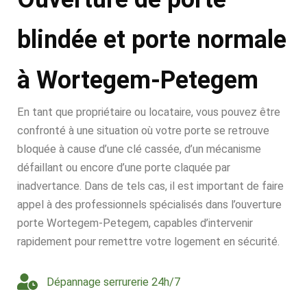
blindée et porte normale
à Wortegem-Petegem
En tant que propriétaire ou locataire, vous pouvez être
confronté à une situation où votre porte se retrouve
bloquée à cause d’une clé cassée, d’un mécanisme
défaillant ou encore d’une porte claquée par
inadvertance. Dans de tels cas, il est important de faire
appel à des professionnels spécialisés dans l’ouverture
porte Wortegem-Petegem, capables d’intervenir
rapidement pour remettre votre logement en sécurité.
Dépannage serrurerie 24h/7