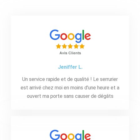
Jeniffer L.
Un service rapide et de qualité ! Le serrurier
est arrivé chez moi en moins d’une heure et a
ouvert ma porte sans causer de dégâts