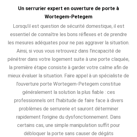
Un serrurier expert en ouverture de porte à
Wortegem-Petegem
Lorsqu’il est question de sécurité domestique, il est
essentiel de connaître les bons réflexes et de prendre
les mesures adéquates pour ne pas aggraver la situation.
Ainsi, si vous vous retrouvez dans l’incapacité de
pénétrer dans votre logement suite à une porte claquée,
la première étape consiste à garder votre calme afin de
mieux évaluer la situation. Faire appel à un spécialiste de
l’ouverture porte Wortegem-Petegem constitue
généralement la solution la plus fiable : ces
professionnels ont l’habitude de faire face à divers
problèmes de serrurerie et sauront déterminer
rapidement l’origine du dysfonctionnement. Dans
certains cas, une simple manipulation suffit pour
débloquer la porte sans causer de dégâts