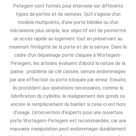
Petegem sont formés pour intervenir sur différents
types de portes et de serrures. Qu’il s’agisse d’un
modèle multipoints, d’une porte blindée ou d’un
mécanisme plus simple, leur objectif est de permettre
un accès rapide au logement tout en préservant au
maximum l’intégrité de la porte et de la serrure. Dans le
cadre d’un dépannage porte claquée à Wortegem-
Petegem, les artisans évaluent d’abord la nature de la
panne : problème de clé cassée, serrure endommagée
par une effraction ou porte bloquée par erreur. Ensuite,
ils procèdent aux opérations nécessaires, comme la
lubrification du cylindre, le réalignement des gonds ou
encore le remplacement du barillet si celui-ci est hors
d’usage. L’intervention d’experts pour une ouverture
porte Wortegem-Petegem est recommandée, car une
mauvaise manipulation peut endommager durablement