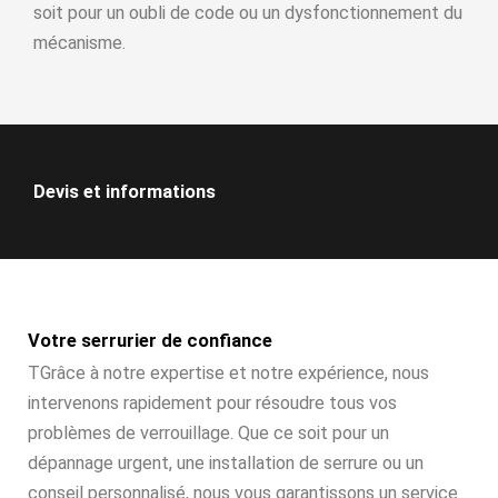
soit pour un oubli de code ou un dysfonctionnement du
mécanisme.
Devis et informations
Votre serrurier de confiance
TGrâce à notre expertise et notre expérience, nous
intervenons rapidement pour résoudre tous vos
problèmes de verrouillage. Que ce soit pour un
dépannage urgent, une installation de serrure ou un
conseil personnalisé, nous vous garantissons un service