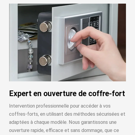
Expert en ouverture de coffre-fort
Intervention professionnelle pour accéder à vos
coffres-forts, en utilisant des méthodes sécurisées et
adaptées à chaque modèle. Nous garantissons une
ouverture rapide, efficace et sans dommage, que ce