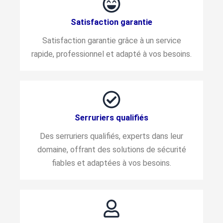
Satisfaction garantie
Satisfaction garantie grâce à un service
rapide, professionnel et adapté à vos besoins.
Serruriers qualifiés
Des serruriers qualifiés, experts dans leur
domaine, offrant des solutions de sécurité
fiables et adaptées à vos besoins.