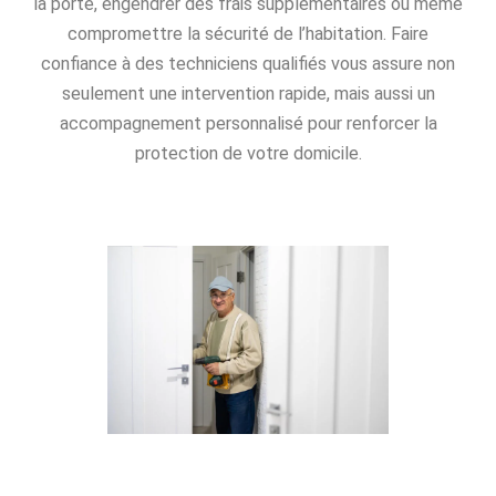
la porte, engendrer des frais supplémentaires ou même
compromettre la sécurité de l’habitation. Faire
confiance à des techniciens qualifiés vous assure non
seulement une intervention rapide, mais aussi un
accompagnement personnalisé pour renforcer la
protection de votre domicile.