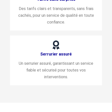
Des tarifs clairs et transparents, sans frais
cachés, pour un service de qualité en toute
confiance.
Serrurier assuré
Un serrurier assuré, garantissant un service
fiable et sécurisé pour toutes vos
interventions.