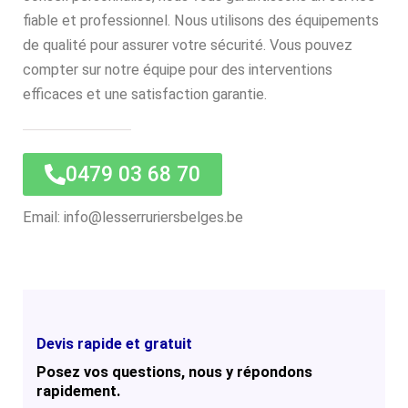
fiable et professionnel. Nous utilisons des équipements
de qualité pour assurer votre sécurité. Vous pouvez
compter sur notre équipe pour des interventions
efficaces et une satisfaction garantie.
0479 03 68 70
Email: info@lesserruriersbelges.be
Devis rapide et gratuit
Posez vos questions, nous y répondons
rapidement.