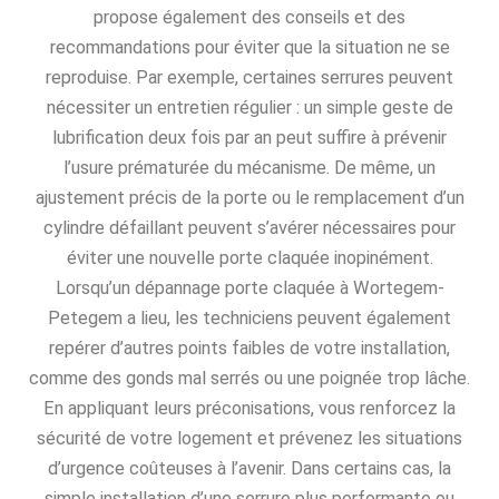
propose également des conseils et des
recommandations pour éviter que la situation ne se
reproduise. Par exemple, certaines serrures peuvent
nécessiter un entretien régulier : un simple geste de
lubrification deux fois par an peut suffire à prévenir
l’usure prématurée du mécanisme. De même, un
ajustement précis de la porte ou le remplacement d’un
cylindre défaillant peuvent s’avérer nécessaires pour
éviter une nouvelle porte claquée inopinément.
Lorsqu’un dépannage porte claquée à Wortegem-
Petegem a lieu, les techniciens peuvent également
repérer d’autres points faibles de votre installation,
comme des gonds mal serrés ou une poignée trop lâche.
En appliquant leurs préconisations, vous renforcez la
sécurité de votre logement et prévenez les situations
d’urgence coûteuses à l’avenir. Dans certains cas, la
simple installation d’une serrure plus performante ou