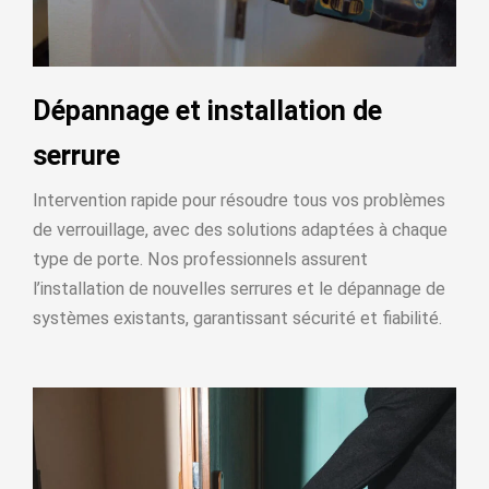
Dépannage et installation de
serrure
Intervention rapide pour résoudre tous vos problèmes
de verrouillage, avec des solutions adaptées à chaque
type de porte. Nos professionnels assurent
l’installation de nouvelles serrures et le dépannage de
systèmes existants, garantissant sécurité et fiabilité.