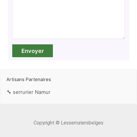
Artisans Partenaires
🔧 serrurier Namur
Copyright © Lesserruriersbelges