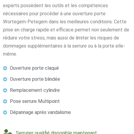
experts possèdent les outils et les compétences
nécessaires pour procéder à une ouverture porte
Wortegem-Petegem dans les meilleures conditions. Cette
prise en charge rapide et efficace permet non seulement de
réduire votre stress, mais aussi de limiter les risques de
dommages supplémentaires à la serrure ou à la porte elle-
même.
Ouverture porte claqué
Ouverture porte blindée
Remplacement cylindre
Pose serrure Multipoint
Dépannage après vandalisme
Serrurier qualifié disponible maintenant