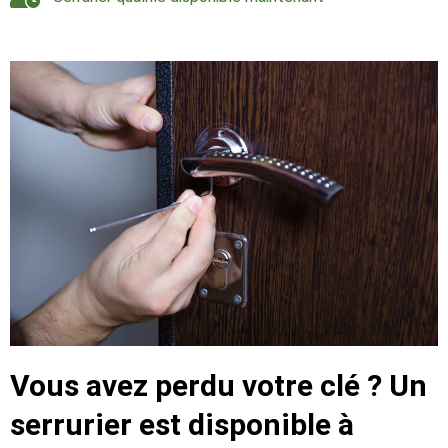
Vous avez perdu votre clé ? Un
serrurier est disponible à