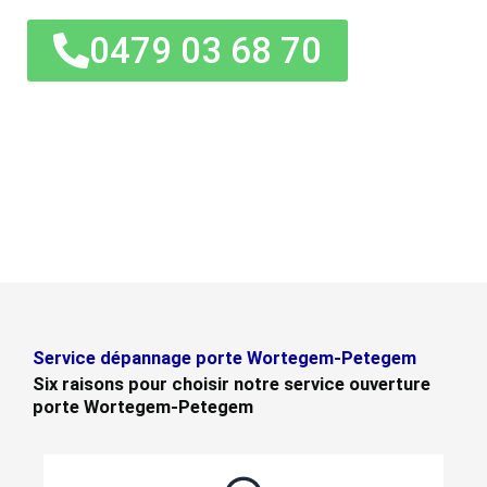
0479 03 68 70
Service dépannage porte Wortegem-Petegem
Six raisons pour choisir notre service ouverture
porte Wortegem-Petegem