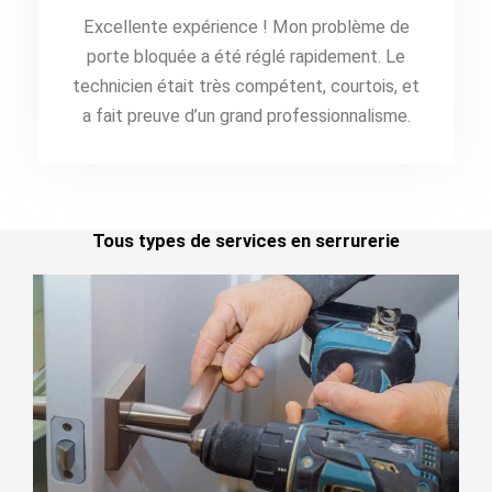
Excellente expérience ! Mon problème de
porte bloquée a été réglé rapidement. Le
technicien était très compétent, courtois, et
a fait preuve d’un grand professionnalisme.
Tous types de services en serrurerie