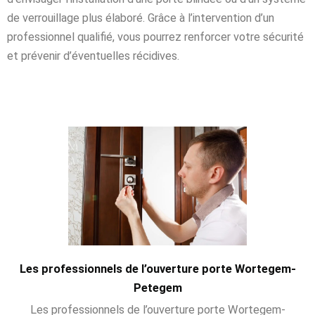
de verrouillage plus élaboré. Grâce à l’intervention d’un
professionnel qualifié, vous pourrez renforcer votre sécurité
et prévenir d’éventuelles récidives.
Les professionnels de l’ouverture porte Wortegem-
Petegem
Les professionnels de l’ouverture porte Wortegem-