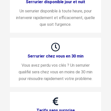
Serrurier disponible jour et nuit
Un serrurier disponible à toute heure, pour
intervenir rapidement et efficacement, quelle
que soit l'urgence.
Serrurier chez vous en 30 min
Vous avez perdu vos clés ? Un serrurier
qualifié sera chez vous en moins de 30 min
pour résoudre rapidement votre problème.
Tarifs sans surprise