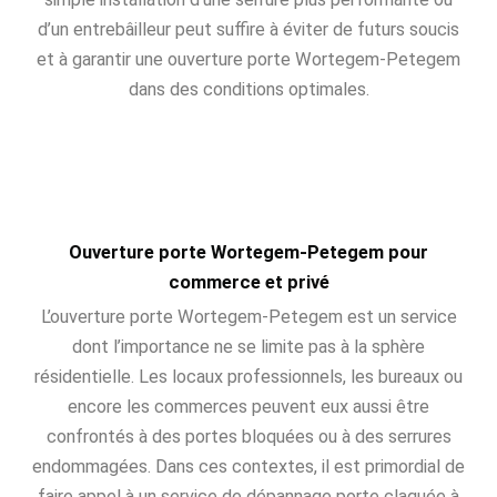
d’un entrebâilleur peut suffire à éviter de futurs soucis
et à garantir une ouverture porte Wortegem-Petegem
dans des conditions optimales.
Ouverture porte Wortegem-Petegem pour
commerce et privé
L’ouverture porte Wortegem-Petegem est un service
dont l’importance ne se limite pas à la sphère
résidentielle. Les locaux professionnels, les bureaux ou
encore les commerces peuvent eux aussi être
confrontés à des portes bloquées ou à des serrures
endommagées. Dans ces contextes, il est primordial de
faire appel à un service de dépannage porte claquée à