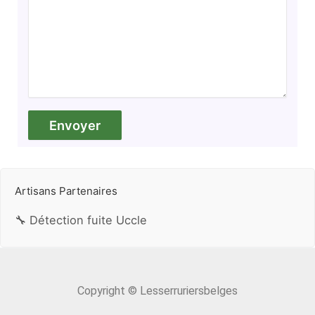
Artisans Partenaires
🔧 Détection fuite Uccle
Copyright © Lesserruriersbelges