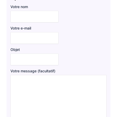
Votre nom
Votre e-mail
Objet
Votre message (facultatif)