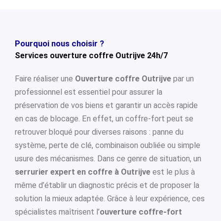
Pourquoi nous choisir ?
Services ouverture coffre Outrijve 24h/7
Faire réaliser une
Ouverture coffre Outrijve
par un
professionnel est essentiel pour assurer la
préservation de vos biens et garantir un accès rapide
en cas de blocage. En effet, un coffre-fort peut se
retrouver bloqué pour diverses raisons : panne du
système, perte de clé, combinaison oubliée ou simple
usure des mécanismes. Dans ce genre de situation, un
serrurier expert en coffre à Outrijve
est le plus à
même d’établir un diagnostic précis et de proposer la
solution la mieux adaptée. Grâce à leur expérience, ces
spécialistes maîtrisent l’
ouverture coffre-fort