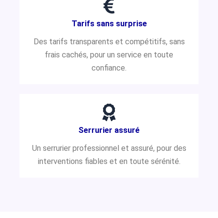
Tarifs sans surprise
Des tarifs transparents et compétitifs, sans
frais cachés, pour un service en toute
confiance.
Serrurier assuré
Un serrurier professionnel et assuré, pour des
interventions fiables et en toute sérénité.