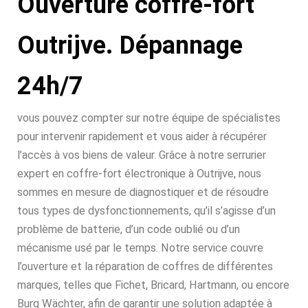
Ouverture coffre-fort
Outrijve. Dépannage
24h/7
vous pouvez compter sur notre équipe de spécialistes
pour intervenir rapidement et vous aider à récupérer
l’accès à vos biens de valeur. Grâce à notre serrurier
expert en coffre-fort électronique à Outrijve, nous
sommes en mesure de diagnostiquer et de résoudre
tous types de dysfonctionnements, qu’il s’agisse d’un
problème de batterie, d’un code oublié ou d’un
mécanisme usé par le temps. Notre service couvre
l’ouverture et la réparation de coffres de différentes
marques, telles que Fichet, Bricard, Hartmann, ou encore
Burg Wächter, afin de garantir une solution adaptée à