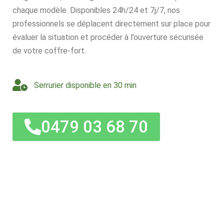
chaque modèle. Disponibles 24h/24 et 7j/7, nos
professionnels se déplacent directement sur place pour
évaluer la situation et procéder à l’ouverture sécurisée
de votre coffre-fort.
Serrurier disponible en 30 min
0479 03 68 70