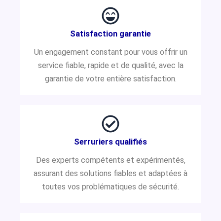
Satisfaction garantie
Un engagement constant pour vous offrir un
service fiable, rapide et de qualité, avec la
garantie de votre entière satisfaction.
Serruriers qualifiés
Des experts compétents et expérimentés,
assurant des solutions fiables et adaptées à
toutes vos problématiques de sécurité.