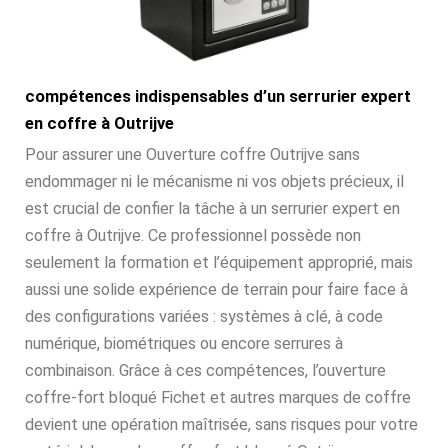
compétences indispensables d’un serrurier expert
en coffre à Outrijve
Pour assurer une Ouverture coffre Outrijve sans
endommager ni le mécanisme ni vos objets précieux, il
est crucial de confier la tâche à un serrurier expert en
coffre à Outrijve. Ce professionnel possède non
seulement la formation et l’équipement approprié, mais
aussi une solide expérience de terrain pour faire face à
des configurations variées : systèmes à clé, à code
numérique, biométriques ou encore serrures à
combinaison. Grâce à ces compétences, l’ouverture
coffre-fort bloqué Fichet et autres marques de coffre
devient une opération maîtrisée, sans risques pour votre