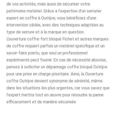
de vos activités, mais aussi de sécuriser votre
patrimoine matériel. Grâce à l’expertise d’un serrurier
expert en coffre à Outrijve, vous bénéficiez d’une
intervention ciblée, avec des techniques adaptées au
type de serrure et à la marque en question.
L’ouverture coffre-fort bloqué Fichet et autres marques
de coffre requiert parfois un matériel spécifique et un
savoir-faire pointu, que seul un professionnel
expérimenté peut fournir. En cas de nécessité absolue,
pensez à solliciter un dépannage coffre bloqué Outrijve
pour une prise en charge prioritaire. Ainsi, la Ouverture
coffre Outrijve devient synonyme de sérénité, même
dans les situations les plus urgentes, car vous savez que
l’expert mettra tout en œuvre pour résoudre la panne
efficacement et de manière sécurisée.