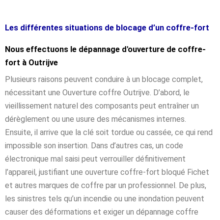
Les différentes situations de blocage d’un coffre-fort
Nous effectuons le dépannage d'ouverture de coffre-
fort à Outrijve
Plusieurs raisons peuvent conduire à un blocage complet,
nécessitant une Ouverture coffre Outrijve. D’abord, le
vieillissement naturel des composants peut entraîner un
dérèglement ou une usure des mécanismes internes.
Ensuite, il arrive que la clé soit tordue ou cassée, ce qui rend
impossible son insertion. Dans d’autres cas, un code
électronique mal saisi peut verrouiller définitivement
l’appareil, justifiant une ouverture coffre-fort bloqué Fichet
et autres marques de coffre par un professionnel. De plus,
les sinistres tels qu’un incendie ou une inondation peuvent
causer des déformations et exiger un dépannage coffre