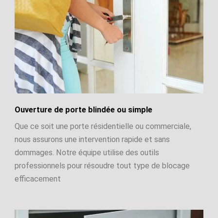
Ouverture de porte blindée ou simple
Que ce soit une porte résidentielle ou commerciale,
nous assurons une intervention rapide et sans
dommages. Notre équipe utilise des outils
professionnels pour résoudre tout type de blocage
efficacement