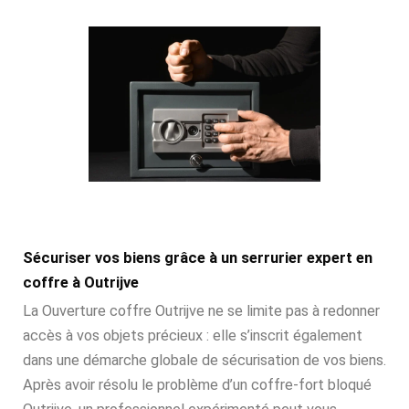
Sécuriser vos biens grâce à un serrurier expert en
coffre à Outrijve
La Ouverture coffre Outrijve ne se limite pas à redonner
accès à vos objets précieux : elle s’inscrit également
dans une démarche globale de sécurisation de vos biens.
Après avoir résolu le problème d’un coffre-fort bloqué