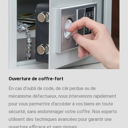
Ouverture de coffre-fort
En cas d'oubli de code, de clé perdue ou de
mécanisme défectueux, nous intervenons rapidement
pour vous permettre d'accéder à vos biens en toute
sécurité, sans endommager votre coffre. Nos experts
utilisent des techniques avancées pour garantir une
ouverture efficace et sans risques.