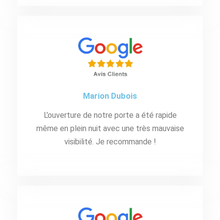
Marion Dubois
L’ouverture de notre porte a été rapide
même en plein nuit avec une très mauvaise
visibilité. Je recommande !