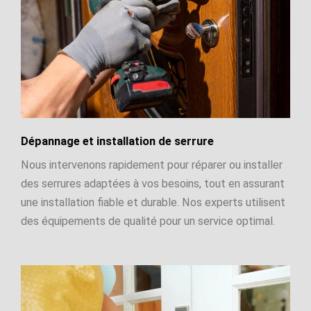
Dépannage et installation de serrure
Nous intervenons rapidement pour réparer ou installer
des serrures adaptées à vos besoins, tout en assurant
une installation fiable et durable. Nos experts utilisent
des équipements de qualité pour un service optimal.