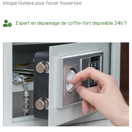
bloqué Outrijve pour forcer l’ouverture.
Expert en dépannage de coffre-fort disponible 24h/7