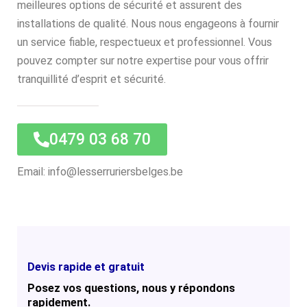
meilleures options de sécurité et assurent des
installations de qualité. Nous nous engageons à fournir
un service fiable, respectueux et professionnel. Vous
pouvez compter sur notre expertise pour vous offrir
tranquillité d’esprit et sécurité.
0479 03 68 70
Email: info@lesserruriersbelges.be
Devis rapide et gratuit
Posez vos questions, nous y répondons
rapidement.