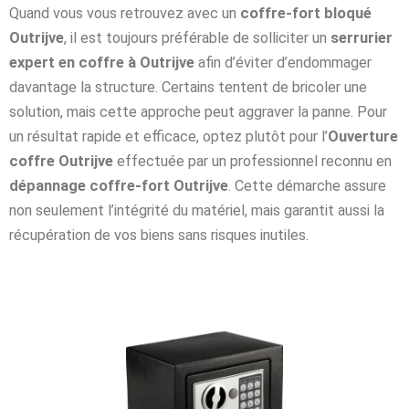
Quand vous vous retrouvez avec un
coffre-fort bloqué
Outrijve
, il est toujours préférable de solliciter un
serrurier
expert en coffre à Outrijve
afin d’éviter d’endommager
davantage la structure. Certains tentent de bricoler une
solution, mais cette approche peut aggraver la panne. Pour
un résultat rapide et efficace, optez plutôt pour l’
Ouverture
coffre Outrijve
effectuée par un professionnel reconnu en
dépannage coffre-fort Outrijve
. Cette démarche assure
non seulement l’intégrité du matériel, mais garantit aussi la
récupération de vos biens sans risques inutiles.