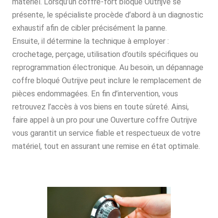
matériel. Lorsqu’un coffre-fort bloqué Outrijve se
présente, le spécialiste procède d’abord à un diagnostic
exhaustif afin de cibler précisément la panne.
Ensuite, il détermine la technique à employer :
crochetage, perçage, utilisation d’outils spécifiques ou
reprogrammation électronique. Au besoin, un dépannage
coffre bloqué Outrijve peut inclure le remplacement de
pièces endommagées. En fin d’intervention, vous
retrouvez l’accès à vos biens en toute sûreté. Ainsi,
faire appel à un pro pour une Ouverture coffre Outrijve
vous garantit un service fiable et respectueux de votre
matériel, tout en assurant une remise en état optimale.