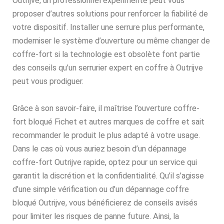
Outrijve, un professionnel expérimenté peut vous
proposer d’autres solutions pour renforcer la fiabilité de
votre dispositif. Installer une serrure plus performante,
moderniser le système d’ouverture ou même changer de
coffre-fort si la technologie est obsolète font partie
des conseils qu’un serrurier expert en coffre à Outrijve
peut vous prodiguer.
Grâce à son savoir-faire, il maîtrise l’ouverture coffre-
fort bloqué Fichet et autres marques de coffre et sait
recommander le produit le plus adapté à votre usage.
Dans le cas où vous auriez besoin d’un dépannage
coffre-fort Outrijve rapide, optez pour un service qui
garantit la discrétion et la confidentialité. Qu’il s’agisse
d’une simple vérification ou d’un dépannage coffre
bloqué Outrijve, vous bénéficierez de conseils avisés
pour limiter les risques de panne future. Ainsi, la