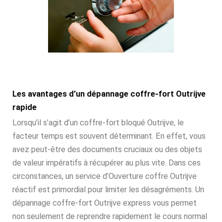
Les avantages d’un dépannage coffre-fort Outrijve
rapide
Lorsqu’il s’agit d’un coffre-fort bloqué Outrijve, le
facteur temps est souvent déterminant. En effet, vous
avez peut-être des documents cruciaux ou des objets
de valeur impératifs à récupérer au plus vite. Dans ces
circonstances, un service d’Ouverture coffre Outrijve
réactif est primordial pour limiter les désagréments. Un
dépannage coffre-fort Outrijve express vous permet
non seulement de reprendre rapidement le cours normal