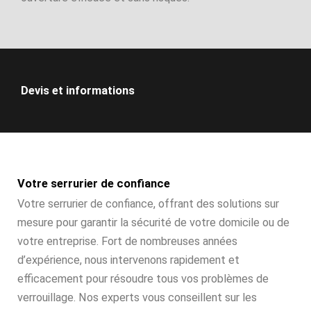
Devis et informations
Votre serrurier de confiance
Votre serrurier de confiance, offrant des solutions sur
mesure pour garantir la sécurité de votre domicile ou de
votre entreprise. Fort de nombreuses années
d’expérience, nous intervenons rapidement et
efficacement pour résoudre tous vos problèmes de
verrouillage. Nos experts vous conseillent sur les