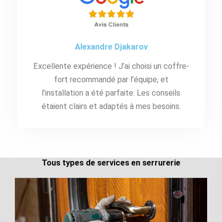
Alexandre Djakarov
Excellente expérience ! J’ai choisi un coffre-
fort recommandé par l’équipe, et
l’installation a été parfaite. Les conseils
étaient clairs et adaptés à mes besoins.
Tous types de services en serrurerie