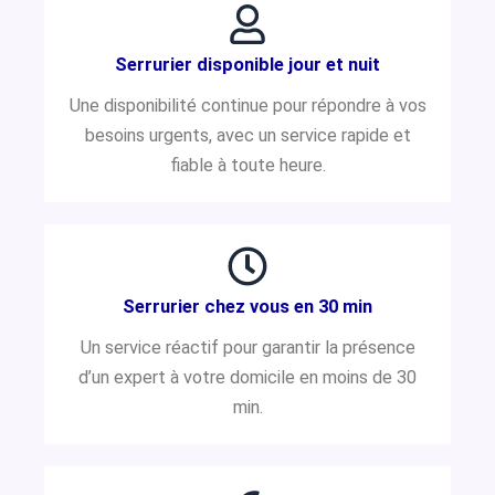
Serrurier disponible jour et nuit
Une disponibilité continue pour répondre à vos
besoins urgents, avec un service rapide et
fiable à toute heure.
Serrurier chez vous en 30 min
Un service réactif pour garantir la présence
d’un expert à votre domicile en moins de 30
min.