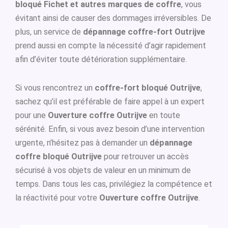
bloqué Fichet et autres marques de coffre
, vous
évitant ainsi de causer des dommages irréversibles. De
plus, un service de
dépannage coffre-fort Outrijve
prend aussi en compte la nécessité d’agir rapidement
afin d’éviter toute détérioration supplémentaire.
Si vous rencontrez un
coffre-fort bloqué Outrijve
,
sachez qu’il est préférable de faire appel à un expert
pour une
Ouverture coffre Outrijve
en toute
sérénité. Enfin, si vous avez besoin d’une intervention
urgente, n’hésitez pas à demander un
dépannage
coffre bloqué Outrijve
pour retrouver un accès
sécurisé à vos objets de valeur en un minimum de
temps. Dans tous les cas, privilégiez la compétence et
la réactivité pour votre
Ouverture coffre Outrijve
.