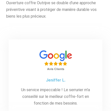
Ouverture coffre Outrijve se double d’une approche
préventive visant à protéger de manière durable vos
biens les plus précieux.
Jeniffer L.
Un service impeccable ! Le serrurier m’a
conseillé sur le meilleur coffre-fort en
fonction de mes besoins.